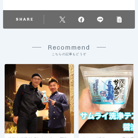
SHARE
Recommend
こちらの記事もどうぞ