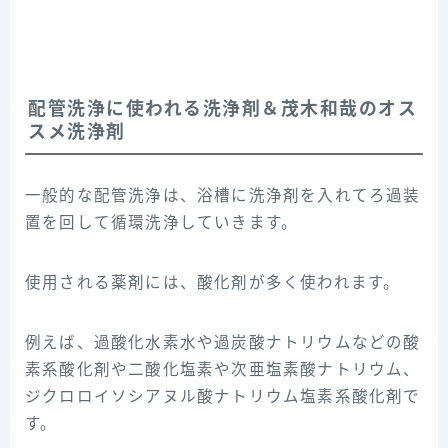
配管洗浄に使われる洗浄剤＆茂木和哉のオス
スメ洗浄剤
一般的な配管洗浄は、浴槽に洗浄剤を入れてろ過装
置を回して循環洗浄していきます。
使用される薬剤には、酸化剤が多く使われます。
例えば、過酸化水素水や過炭酸ナトリウムなどの酸
素系酸化剤や二酸化塩素や次亜塩素酸ナトリウム、
ジクロロイソシアヌル酸ナトリウム塩素系酸化剤で
す。