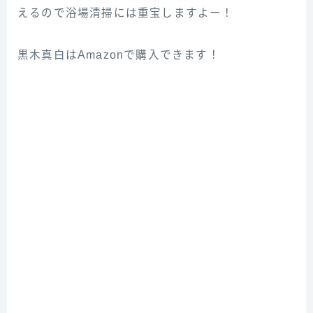
えるので浴場清掃には重宝しますよー！
黒木真白はAmazonで購入できます！