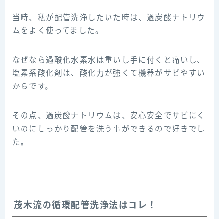
当時、私が配管洗浄したいた時は、過炭酸ナトリウ
ムをよく使ってました。
なぜなら過酸化水素水は重いし手に付くと痛いし、
塩素系酸化剤は、酸化力が強くて機器がサビやすい
からです。
その点、過炭酸ナトリウムは、安心安全でサビにく
いのにしっかり配管を洗う事ができるので好きでし
た。
茂木流の循環配管洗浄法はコレ！