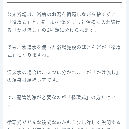
公衆浴場は、浴槽のお湯を循環しながら捨てずに
「循環式」と、新しいお湯をずっと浴槽に入れ続け
る「かけ流し」の2種類に分けられます。
でも、水道水を使った浴場施設のほとんどが「循環
式」になりますね。
温泉水の場合は、２つに分かれますが「かけ流し」
の温泉は結構レアです。
で、配管洗浄が必要なのが「循環式」の方だけで
す。
循環式がどんな設備なのかもう少し詳しく説明する