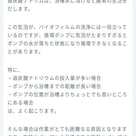
過炭酸ナトリムは、浴槽水に溶けると酸素の気泡を
だします。
この気泡が、バイオフィルムの洗浄には一役立って
いるのですが、循環ポンプに気泡がたまりすぎると
ポンプの水が落ちた状態になり循環できなくなるこ
とがあります。
特に、
・過炭酸ナトリウムの投入量が多い場合
・ポンプから浴槽までの距離が長い場合
・ポンプの位置が浴槽よりちょっとでも高いところ
にある場合
は、よく起こります。
そんな場合は作業がとても困難なる原因となります