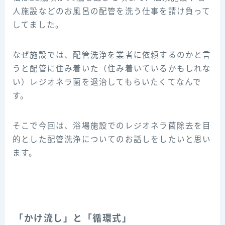
人施設などのお風呂の配管を洗う仕事を請け負って
してました。
なぜ施設では、配管洗浄を業者に依頼するのかと言
うと配管に住み着いた（住み着いているかもしれな
い）レジオネラ菌を退治してもらいたくてなんで
す。
そこで今回は、浴場施設でのレジオネラ菌除去を目
的とした配管洗浄についてのお話しをしたいと思い
ます。
「かけ流し」と「循環式」