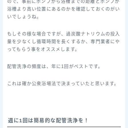
ので、事前にポンプから浴槽までの距離とポンプが
浴槽より高い位置にあるのかを確認しておくのがい
いでしょうね。
もしその様な場合ですが、過炭酸ナトリウムの投入
量を少なくし循環時間を長くするか、専門業者にや
ってもらう事をオススメします。
配管洗浄の頻度は、年に1回がベストです。
これは確か公衆浴場法で決まっていたと思います。
週に1回は簡易的な配管洗浄を！