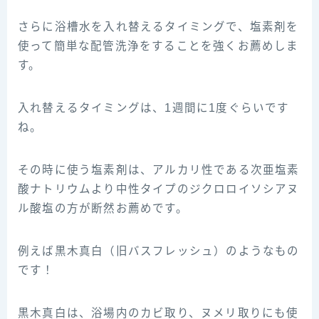
さらに浴槽水を入れ替えるタイミングで、塩素剤を
使って簡単な配管洗浄をすることを強くお薦めしま
す。
入れ替えるタイミングは、1週間に1度ぐらいです
ね。
その時に使う塩素剤は、アルカリ性である次亜塩素
酸ナトリウムより中性タイプのジクロロイソシアヌ
ル酸塩の方が断然お薦めです。
例えば黒木真白（旧バスフレッシュ）のようなもの
です！
黒木真白は、浴場内のカビ取り、ヌメリ取りにも使