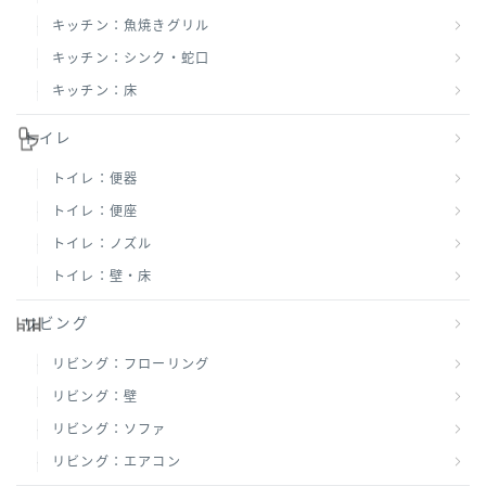
キッチン：魚焼きグリル
キッチン：シンク・蛇口
キッチン：床
トイレ
トイレ：便器
トイレ：便座
トイレ：ノズル
トイレ：壁・床
リビング
リビング：フローリング
リビング：壁
リビング：ソファ
リビング：エアコン