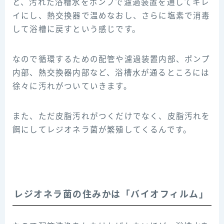
と、汚れた浴槽水をポンプで濾過装置を通してキレ
イにし、熱交換器で温めなおし、さらに塩素で消毒
して浴槽に戻すという感じです。
なので循環するための配管や濾過装置内部、ポンプ
内部、熱交換器内部など、浴槽水が通るところには
徐々に汚れがついていきます。
また、ただ皮脂汚れがつくだけでなく、皮脂汚れを
餌にしてレジオネラ菌が繁殖してくるんです。
レジオネラ菌の住みかは「バイオフィルム」