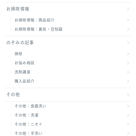
お掃除情報
お掃除情報：商品紹介
お掃除情報：裏技・豆知識
のぞみの記事
掃除
お悩み相談
洗剤講座
購入品紹介
その他
その他：食器洗い
その他：洗濯
その他：ニオイ
その他：手洗い