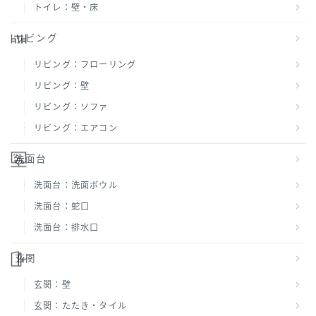
トイレ：壁・床
リビング
リビング：フローリング
リビング：壁
リビング：ソファ
リビング：エアコン
洗面台
洗面台：洗面ボウル
洗面台：蛇口
洗面台：排水口
玄関
玄関：壁
玄関：たたき・タイル