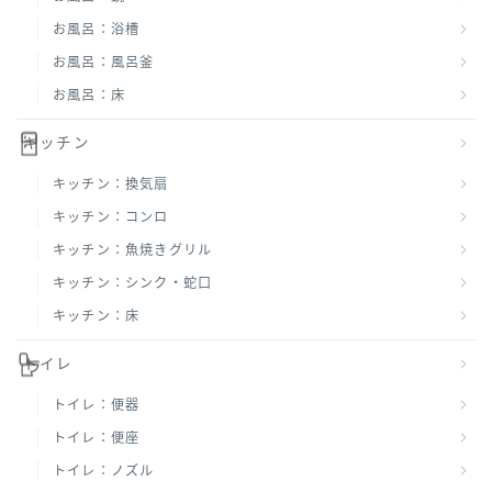
お風呂：浴槽
お風呂：風呂釜
お風呂：床
キッチン
キッチン：換気扇
キッチン：コンロ
キッチン：魚焼きグリル
キッチン：シンク・蛇口
キッチン：床
トイレ
トイレ：便器
トイレ：便座
トイレ：ノズル