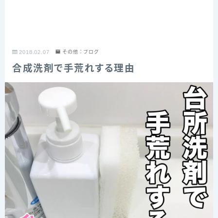
2018.02.07
その他：ブログ
合成洗剤で手荒れする理由