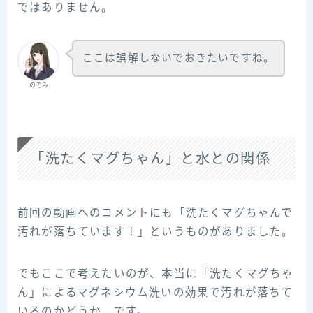
ではありません。
ここは誤解しないでおきたいですね。
のぞみ
「洗たくマグちゃん」と水との関係
前回の動画へのコメントにも「洗たくマグちゃんで
汚れが落ちています！」というものがありました。
でもここで考えたいのが、本当に「洗たくマグちゃ
ん」によるマグネシウム洗いの効果で汚れが落ちて
いるのかどうか、です。