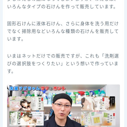
いろんなタイプの石けんを作って販売しています。
固形石けんに液体石けん、さらに身体を洗う用だけ
でなく掃除用などいろんな種類の石けんを販売して
います。
いまはネットだけでの販売ですが、これも「洗剤選
びの選択肢をつくりたい」という想いで作っていま
す。