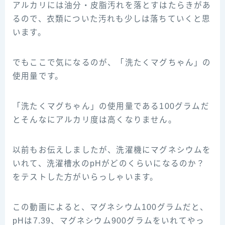
アルカリには油分・皮脂汚れを落とすはたらきがあ
るので、衣類についた汚れも少しは落ちていくと思
います。
でもここで気になるのが、「洗たくマグちゃん」の
使用量です。
「洗たくマグちゃん」の使用量である100グラムだ
とそんなにアルカリ度は高くなりません。
以前もお伝えしましたが、洗濯機にマグネシウムを
いれて、洗濯槽水のpHがどのくらいになるのか？
をテストした方がいらっしゃいます。
この動画によると、マグネシウム100グラムだと、
pHは7.39、マグネシウム900グラムをいれてやっ