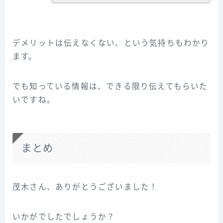
デメリットは伝えなくない、という気持ちもわかり
ます。
でも知っている情報は、できる限り伝えてもらいた
いですね。
まとめ
茂木さん、ありがとうございました！
いかがでしたでしょうか？