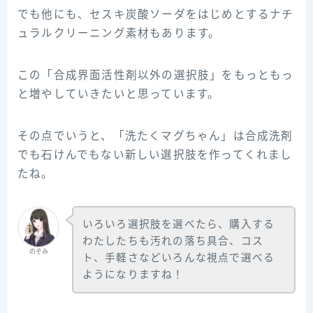
でも他にも、セスキ炭酸ソーダをはじめとするナチ
ュラルクリーニング素材もあります。
この「合成界面活性剤以外の選択肢」をもっともっ
と増やしていきたいと思っています。
その点でいうと、「洗たくマグちゃん」は合成洗剤
でも石けんでもない新しい選択肢を作ってくれまし
たね。
いろいろ選択肢を選べたら、購入する
わたしたちも汚れの落ち具合、コス
のぞみ
ト、手軽さなどいろんな視点で選べる
ようになりますね！