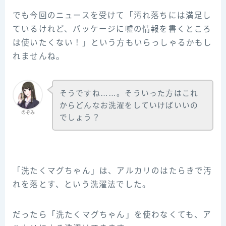
でも今回のニュースを受けて「汚れ落ちには満足し
ているけれど、パッケージに嘘の情報を書くところ
は使いたくない！」という方もいらっしゃるかもし
れませんね。
そうですね……。そういった方はこれ
からどんなお洗濯をしていけばいいの
のぞみ
でしょう？
「洗たくマグちゃん」は、アルカリのはたらきで汚
れを落とす、という洗濯法でした。
だったら「洗たくマグちゃん」を使わなくても、ア