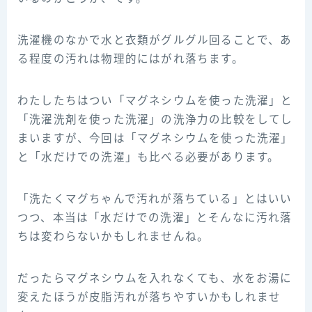
洗濯機のなかで水と衣類がグルグル回ることで、あ
る程度の汚れは物理的にはがれ落ちます。
わたしたちはつい「マグネシウムを使った洗濯」と
「洗濯洗剤を使った洗濯」の洗浄力の比較をしてし
まいますが、今回は「マグネシウムを使った洗濯」
と「水だけでの洗濯」も比べる必要があります。
「洗たくマグちゃんで汚れが落ちている」とはいい
つつ、本当は「水だけでの洗濯」とそんなに汚れ落
ちは変わらないかもしれませんね。
だったらマグネシウムを入れなくても、水をお湯に
変えたほうが皮脂汚れが落ちやすいかもしれませ