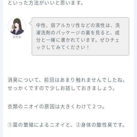
といった方法がいいと思います。
中性、弱アルカリ性などの液性は、洗
濯洗剤のパッケージの裏を見ると、成
のぞみ
分と一緒に書かれています。ぜひチェ
ックしてみてください！
消臭について、前回はあまり触れませんでしたね。
せっかくですので少しお話しておきましょう。
衣類のニオイの原因は大きくわけて２つ。
①菌の繁殖によるニオイと、②身体の酸性臭です。