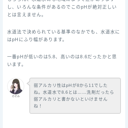
し、いろんな条件があるのでこのpHが絶対正しい
とは言えません。
水道法で決められている基準のなかでも、水道水に
はpHにふり幅があります。
一番pHが低いのは5.8、高いのは8.6だったかと思
います。
弱アルカリ性はpHが8から11でした
ね。水道水で8.6とは……洗剤だったら
のぞみ
弱アルカリと書かないといけません
ね！