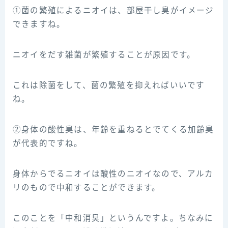
①菌の繁殖によるニオイは、部屋干し臭がイメージ
できますね。
ニオイをだす雑菌が繁殖することが原因です。
これは除菌をして、菌の繁殖を抑えればいいです
ね。
②身体の酸性臭は、年齢を重ねるとでてくる加齢臭
が代表的ですね。
身体からでるニオイは酸性のニオイなので、アルカ
リのもので中和することができます。
このことを「中和消臭」というんですよ。ちなみに