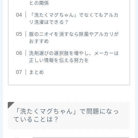
との関係
「洗たくマグちゃん」でなくてもアルカ
リ洗濯はできる？
服のニオイを消すなら除菌やアルカリが
おすすめ
洗剤選びの選択肢を増やし、メーカーは
正しい情報を伝える努力を
まとめ
「洗たくマグちゃん」で問題になっ
ていることは？