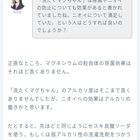
「洗たくマグちゃん」は除菌やニオイ
の防止についても効果があると書かれ
のぞみ
ていましたね。ニオイについて満足し
ていた、という人はどうすれば良いの
でしょうか？
正直なところ、マグネシウムの粒自体の除菌効果は
それほど高くありません。
「洗たくマグちゃん」のアルカリ度はそこまで高く
ありませんでしたが、ニオイへの効果はアルカリの
働きかと思います。
だとすると、先ほどと同じようにセスキ炭酸ソーダ
を使う、もしくは弱アルカリ性の洗濯洗剤をつかう