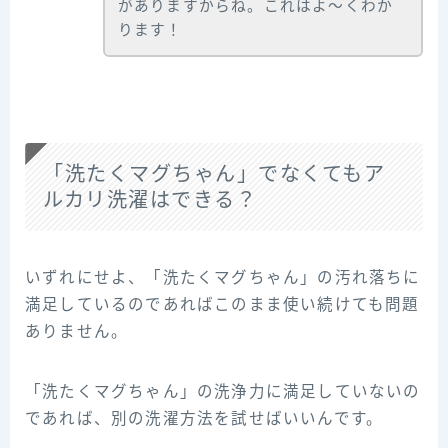
がありますからね。これはよ～くわか
ります！
「洗たくマグちゃん」でなくてもア
ルカリ洗濯はできる？
いずれにせよ、「洗たくマグちゃん」の汚れ落ちに
満足しているのであればこのまま使い続けても問題
ありません。
「洗たくマグちゃん」の洗浄力に満足していないの
であれば、別の洗濯方法を試せばいいんです。