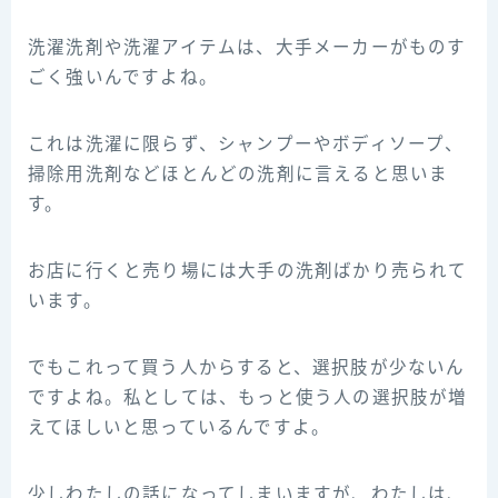
洗濯洗剤や洗濯アイテムは、大手メーカーがものす
ごく強いんですよね。
これは洗濯に限らず、シャンプーやボディソープ、
掃除用洗剤などほとんどの洗剤に言えると思いま
す。
お店に行くと売り場には大手の洗剤ばかり売られて
います。
でもこれって買う人からすると、選択肢が少ないん
ですよね。私としては、もっと使う人の選択肢が増
えてほしいと思っているんですよ。
少しわたしの話になってしまいますが、わたしは、