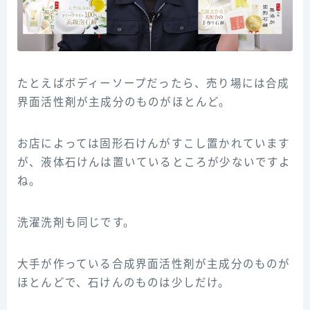
たとえばボディーソープだったら、売り場には合成
界面活性剤が主成分のものがほとんど。
お店によっては固形石けんがすこし置かれています
が、液体石けんは置いているところが少ないですよ
ね。
洗濯洗剤も同じです。
大手が作っている合成界面活性剤が主成分のものが
ほとんどで、石けんのものは少しだけ。