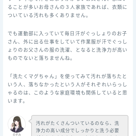
ることが多いお母さんの３人家族であれば、衣類に
ついている汚れも多くありません。
でも運動部に入っていて毎日汗がぐっしょりのお子
さん、外に出る仕事をしていて作業服が汗でぐっし
ょりのお父さんの服の洗濯、となると洗浄力が高い
ものでないと落ちませんね。
「洗たくマグちゃん」を使ってみて汚れが落ちたと
いう人、落ちなかったという人がそれぞれいらっし
ゃるのは、このような家庭環境も関係していると思
います。
汚れがたくさんついているのなら、洗
浄力の高い成分でしっかりと洗う必要
のぞみ