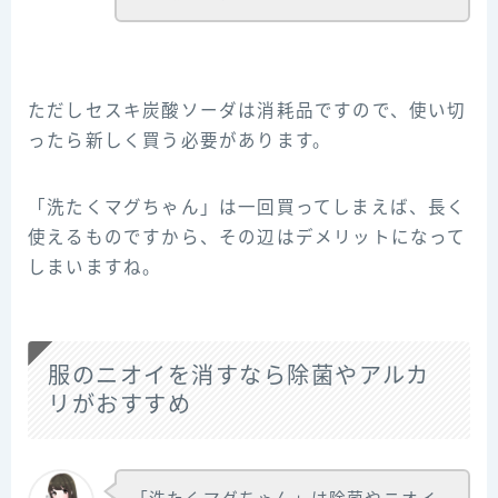
ただしセスキ炭酸ソーダは消耗品ですので、使い切
ったら新しく買う必要があります。
「洗たくマグちゃん」は一回買ってしまえば、長く
使えるものですから、その辺はデメリットになって
しまいますね。
服のニオイを消すなら除菌やアルカ
リがおすすめ