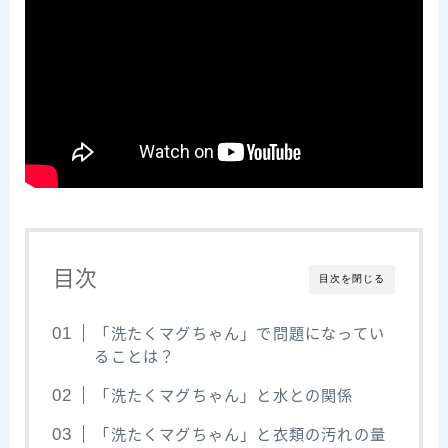
目次
目次を閉じる
「洗たくマグちゃん」で問題になってい
ることは？
「洗たくマグちゃん」と水との関係
「洗たくマグちゃん」と衣類の汚れの量