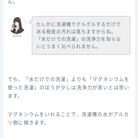
ん。
たしかに洗濯機でグルグルするだけで
ある程度の汚れは落ちますからね。
のぞみ
「水だけでの洗濯」の洗浄力を知らな
いとうまく比べられません。
でも、「水だけでの洗濯」よりも「マグネシウムを
使った洗濯」のほうが少しは洗浄力が高いとは思い
ます。
マグネシウムをいれることで、洗濯槽の水がアルカ
リ側に傾きます。