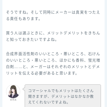
そうですね。そして同時にメーカーは真実をつたえ
る責任もあります。
買う人は選ぶときに、メリットデメリットをきちん
と知っておきたいですよね。
合成界面活性剤のいいところ・悪いところ、石けん
のいいところ・悪いところ、ほかにも香料、蛍光増
白剤……と、メーガーはそれぞれのメリットとデメ
リットを伝える必要があると思います。
コマーシャルでもメリットはたくさん
聞きますが、デメリットはなかなか教
のぞみ
えてくれないですよね。