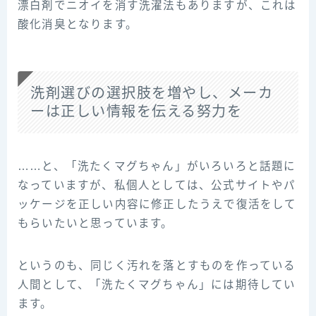
漂白剤でニオイを消す洗濯法もありますが、これは
酸化消臭となります。
洗剤選びの選択肢を増やし、メーカ
ーは正しい情報を伝える努力を
……と、「洗たくマグちゃん」がいろいろと話題に
なっていますが、私個人としては、公式サイトやパ
ッケージを正しい内容に修正したうえで復活をして
もらいたいと思っています。
というのも、同じく汚れを落とすものを作っている
人間として、「洗たくマグちゃん」には期待してい
ます。