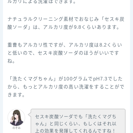
ルカリによる洗濯はできます。
ナチュラルクリーニング素材でおなじみ「セスキ炭
酸ソーダ」は、アルカリ度が9.8くらいあります。
重曹もアルカリ性ですが、アルカリ度は8.2くらい
と低いので、セスキ炭酸ソーダのほうがいいです
ね。
「洗たくマグちゃん」が100グラムでpH7.3でした
から、もっとアルカリ度の高い洗濯をすることがで
きます。
セスキ炭酸ソーダでも「洗たくマグち
ゃん」と同じくらい、もしくはそれ以
のぞみ
上の効果を発揮してくれるんですね！