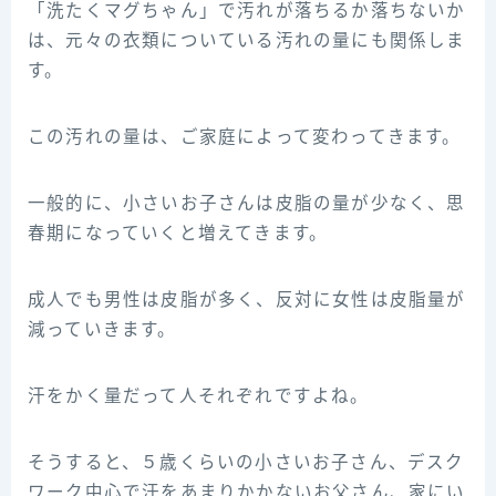
「洗たくマグちゃん」で汚れが落ちるか落ちないか
は、元々の衣類についている汚れの量にも関係しま
す。
この汚れの量は、ご家庭によって変わってきます。
一般的に、小さいお子さんは皮脂の量が少なく、思
春期になっていくと増えてきます。
成人でも男性は皮脂が多く、反対に女性は皮脂量が
減っていきます。
汗をかく量だって人それぞれですよね。
そうすると、５歳くらいの小さいお子さん、デスク
ワーク中心で汗をあまりかかないお父さん、家にい