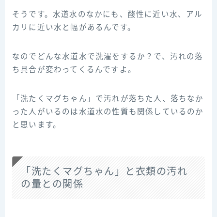
そうです。水道水のなかにも、酸性に近い水、アル
カリに近い水と幅があるんです。
なのでどんな水道水で洗濯をするか？で、汚れの落
ち具合が変わってくるんですよ。
「洗たくマグちゃん」で汚れが落ちた人、落ちなか
った人がいるのは水道水の性質も関係しているのか
と思います。
「洗たくマグちゃん」と衣類の汚れ
の量との関係