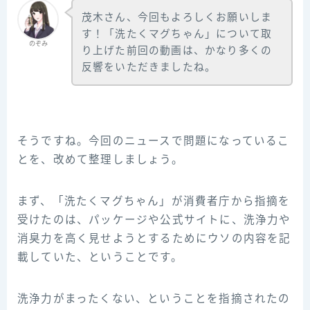
茂木さん、今回もよろしくお願いしま
す！「洗たくマグちゃん」について取
のぞみ
り上げた前回の動画は、かなり多くの
反響をいただきましたね。
そうですね。今回のニュースで問題になっているこ
とを、改めて整理しましょう。
まず、「洗たくマグちゃん」が消費者庁から指摘を
受けたのは、パッケージや公式サイトに、洗浄力や
消臭力を高く見せようとするためにウソの内容を記
載していた、ということです。
洗浄力がまったくない、ということを指摘されたの