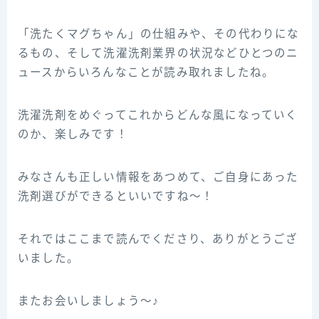
「洗たくマグちゃん」の仕組みや、その代わりにな
るもの、そして洗濯洗剤業界の状況などひとつのニ
ュースからいろんなことが読み取れましたね。
洗濯洗剤をめぐってこれからどんな風になっていく
のか、楽しみです！
みなさんも正しい情報をあつめて、ご自身にあった
洗剤選びができるといいですね〜！
それではここまで読んでくださり、ありがとうござ
いました。
またお会いしましょう～♪