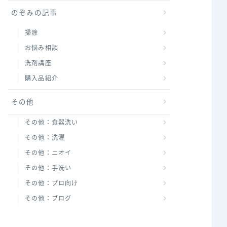
のぞみの記事
掃除
お悩み相談
洗剤講座
購入品紹介
その他
その他：食器洗い
その他：洗濯
その他：ニオイ
その他：手洗い
その他：プロ向け
その他：ブログ