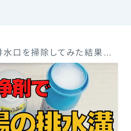
排水口を掃除してみた結果…