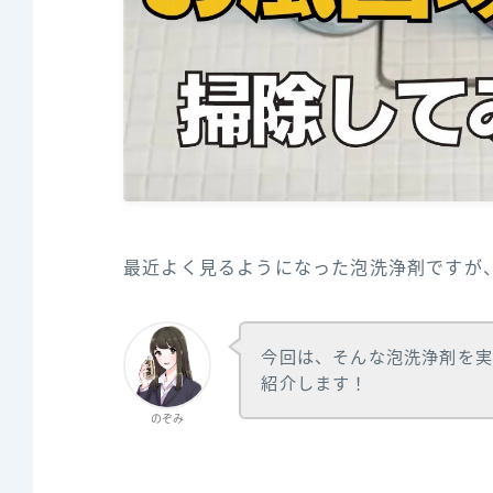
最近よく見るようになった泡洗浄剤ですが
今回は、そんな泡洗浄剤を実
紹介します！
のぞみ