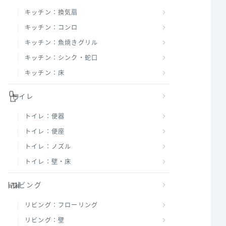
キッチン：換気扇
キッチン：コンロ
キッチン：魚焼きグリル
キッチン：シンク・蛇口
キッチン：床
トイレ
トイレ：便器
トイレ：便座
トイレ：ノズル
トイレ：壁・床
リビング
リビング：フローリング
リビング：壁