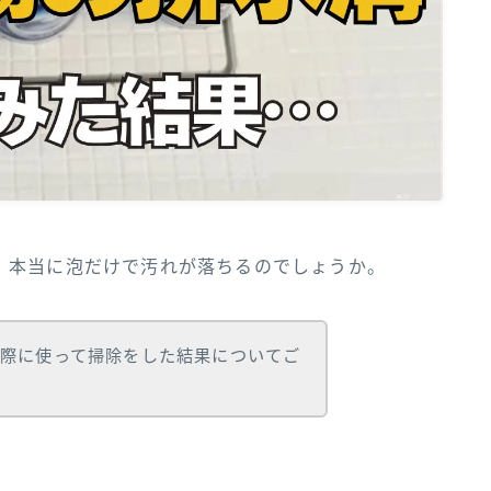
、本当に泡だけで汚れが落ちるのでしょうか。
際に使って掃除をした結果についてご