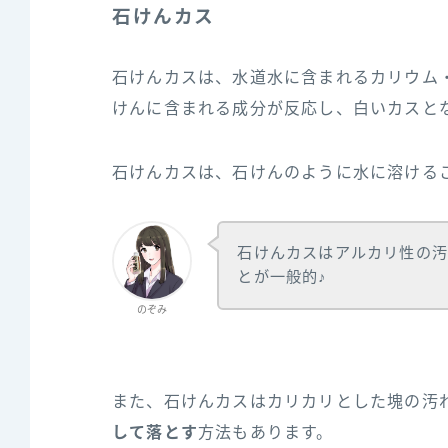
石けんカス
石けんカスは、水道水に含まれるカリウム
けんに含まれる成分が反応し、白いカスと
石けんカスは、石けんのように水に溶ける
石けんカスはアルカリ性の汚
とが一般的♪
のぞみ
また、石けんカスはカリカリとした塊の汚
して落とす
方法もあります。