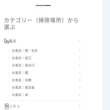
カテゴリー（掃除場所）から
選ぶ
お風呂
お風呂：壁・天井
お風呂：蛇口
お風呂：排水口
お風呂：鏡
お風呂：浴槽
お風呂：風呂釜
お風呂：床
キッチン