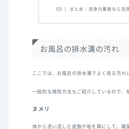
まとめ：洗浄力重視なら泡
お風呂の排水溝の汚れ
ここでは、お風呂の排水溝でよく見る汚れ
一般的な掃除方法もご紹介しているので、
ヌメリ
体から洗い流した皮脂や垢を餌にして、雑