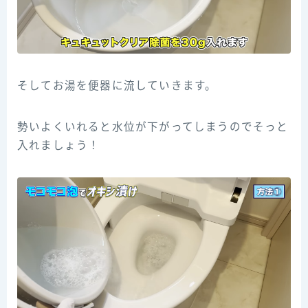
そしてお湯を便器に流していきます。
勢いよくいれると水位が下がってしまうのでそっと
入れましょう！