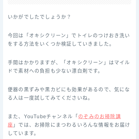
いかがでしたでしょうか？
今回は「オキシクリーン」でトイレのつけおき洗い
をする方法をいくつか検証していきました。
手間はかかりますが、「オキシクリーン」はマイル
ドで素材への負担も少ない漂白剤です。
便器の黒ずみや黒カビにも効果があるので、気にな
る人は一度試してみてくださいね。
また、YouTubeチャンネル「
のぞみのお掃除講
座
」では、お掃除にまつわるいろんな情報をお届け
しています。