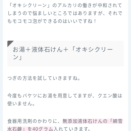
「オキシクリーン」のアルカリの働きが中和されて
しまうので悩ましいところではありますが、それで
もモコモコ泡ができるのはいいですね！
お湯＋液体石けん＋「オキシクリー
ン」
つぎの方法を試していきますね。
今度もバケツにお湯を用意してますが、クエン酸は
使いません。
食器用洗剤のかわりに、
無添加液体石けんの「綿雪
水石鹸」を40グラム
入れていきます。