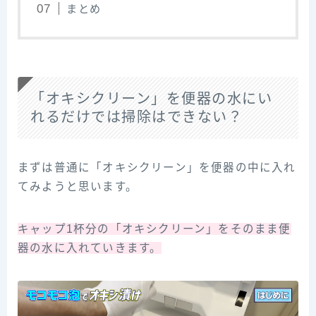
まとめ
「オキシクリーン」を便器の水にい
れるだけでは掃除はできない？
まずは普通に「オキシクリーン」を便器の中に入れ
てみようと思います。
キャップ1杯分の「オキシクリーン」をそのまま便
器の水に入れていきます。