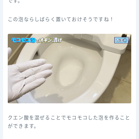
です。
この泡ならしばらく置いておけそうですね！
クエン酸を混ぜることでモコモコした泡を作ること
ができます。