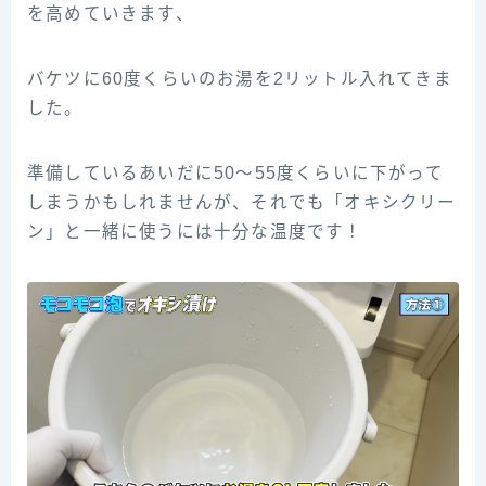
を高めていきます、
バケツに60度くらいのお湯を2リットル入れてきま
した。
準備しているあいだに50〜55度くらいに下がって
しまうかもしれませんが、それでも「オキシクリー
ン」と一緒に使うには十分な温度です！