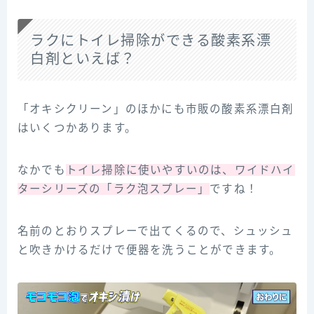
ラクにトイレ掃除ができる酸素系漂
白剤といえば？
「オキシクリーン」のほかにも市販の酸素系漂白剤
はいくつかあります。
なかでも
トイレ掃除に使いやすいのは、ワイドハイ
ターシリーズの「ラク泡スプレー」
ですね！
名前のとおりスプレーで出てくるので、シュッシュ
と吹きかけるだけで便器を洗うことができます。