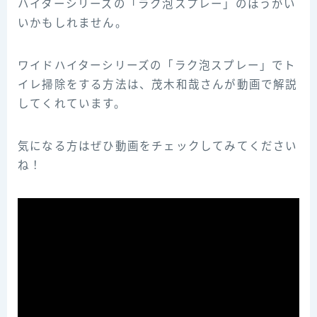
ハイターシリーズの「ラク泡スプレー」のほうがい
いかもしれません。
ワイドハイターシリーズの「ラク泡スプレー」でト
イレ掃除をする方法は、茂木和哉さんが動画で解説
してくれています。
気になる方はぜひ動画をチェックしてみてください
ね！