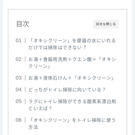
目次
目次を閉じる
「オキシクリーン」を便器の水にいれる
だけでは掃除はできない？
お湯＋食器用洗剤＋クエン酸＋「オキシ
クリーン」
お湯＋液体石けん＋「オキシクリーン」
どっちがトイレ掃除に向いている？
ラクにトイレ掃除ができる酸素系漂白剤
といえば？
「オキシクリーン」をトイレ掃除に使う
方法