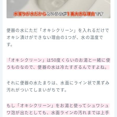
便器の水にただ「オキシクリーン」を入れるだけで
オキシ漬けができない理由の1つが、水の温度で
す。
「オキシクリーン」は50度くらいのお湯と一緒に使
うものなので、便器の水は冷たすぎるんですよね。
それに便器の水たまりは、水面にライン状で黒ずみ
汚れがついてしまいがちです。
もし「オキシクリーン」をお湯と使ってシュワシュ
ワ泡が出たとしても、水面ラインの汚れまでは上手