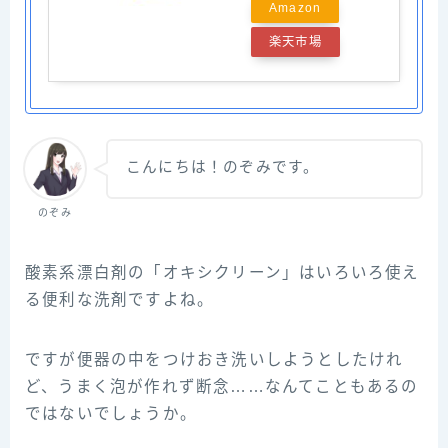
Amazon
楽天市場
こんにちは！のぞみです。
のぞみ
酸素系漂白剤の「オキシクリーン」はいろいろ使え
る便利な洗剤ですよね。
ですが便器の中をつけおき洗いしようとしたけれ
ど、うまく泡が作れず断念……なんてこともあるの
ではないでしょうか。