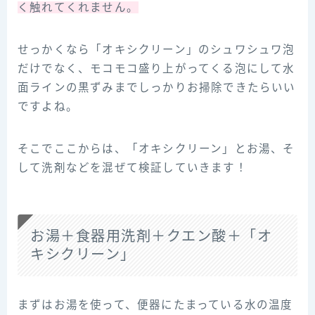
く触れてくれません。
せっかくなら「オキシクリーン」のシュワシュワ泡
だけでなく、モコモコ盛り上がってくる泡にして水
面ラインの黒ずみまでしっかりお掃除できたらいい
ですよね。
そこでここからは、「オキシクリーン」とお湯、そ
して洗剤などを混ぜて検証していきます！
お湯＋食器用洗剤＋クエン酸＋「オ
キシクリーン」
まずはお湯を使って、便器にたまっている水の温度