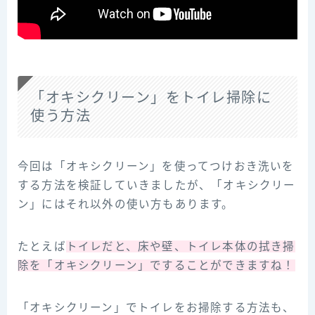
「オキシクリーン」をトイレ掃除に
使う方法
今回は「オキシクリーン」を使ってつけおき洗いを
する方法を検証していきましたが、「オキシクリー
ン」にはそれ以外の使い方もあります。
たとえば
トイレだと、床や壁、トイレ本体の拭き掃
除を「オキシクリーン」ですることができますね！
「オキシクリーン」でトイレをお掃除する方法も、