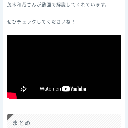
茂木和哉さんが動画で解説してくれています。
ぜひチェックしてくださいね！
まとめ