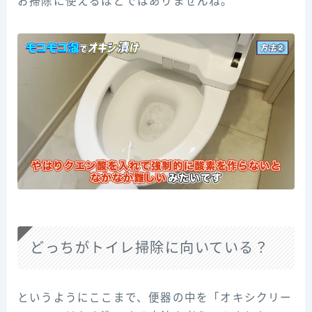
お掃除に使えるほどではありませんね。
どっちがトイレ掃除に向いている？
というようにここまで、便器の中を「オキシクリー