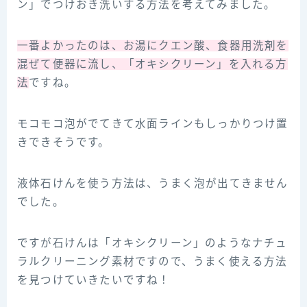
ン」でつけおき洗いする方法を考えてみました。
一番よかったのは、お湯にクエン酸、食器用洗剤を
混ぜて便器に流し、「オキシクリーン」を入れる方
法
ですね。
モコモコ泡がでてきて水面ラインもしっかりつけ置
きできそうです。
液体石けんを使う方法は、うまく泡が出てきません
でした。
ですが石けんは「オキシクリーン」のようなナチュ
ラルクリーニング素材ですので、うまく使える方法
を見つけていきたいですね！