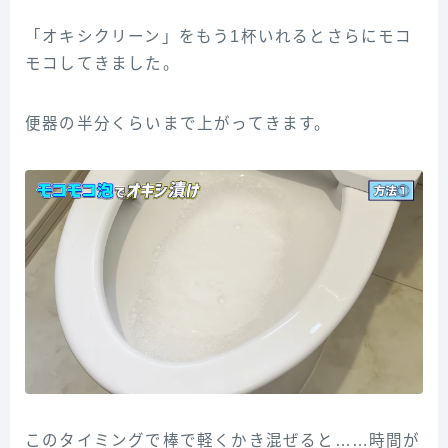
「オキシクリーン」をもう1杯いれるとさらにモコ
モコしてきました。
便器の半分くらいまで上がってきます。
このタイミングで棒で軽くかき混ぜると……時間が