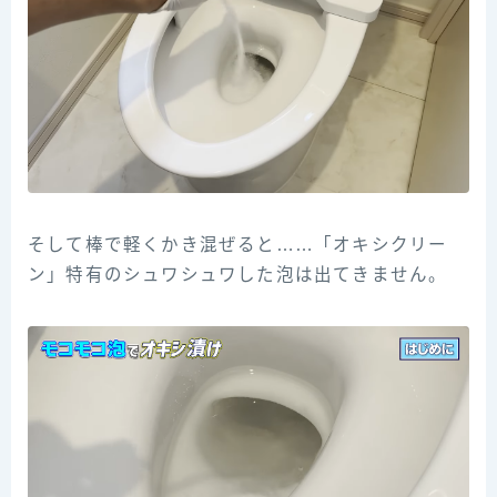
そして棒で軽くかき混ぜると……「オキシクリー
ン」特有のシュワシュワした泡は出てきません。