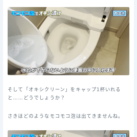
そして「オキシクリーン」をキャップ1杯いれる
と……どうでしょうか？
さきほどのようなモコモコ泡は出てきませんね。