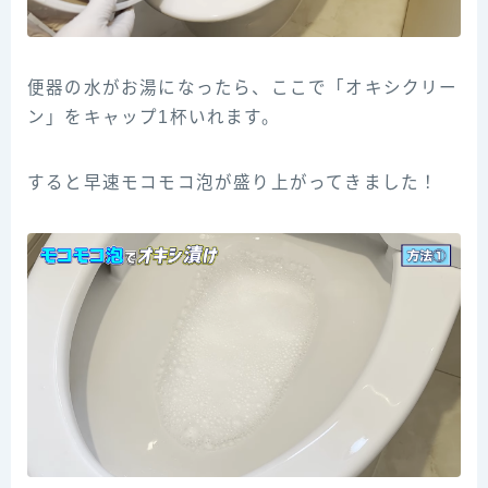
便器の水がお湯になったら、ここで「オキシクリー
ン」をキャップ1杯いれます。
すると早速モコモコ泡が盛り上がってきました！