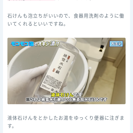
石けんも泡立ちがいいので、食器用洗剤のように働
いてくれるといいですね。
液体石けんをとかしたお湯をゆっくり便器に注ぎま
す。