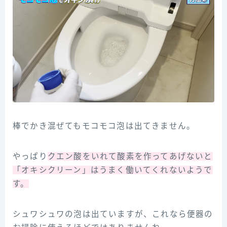
棒でかき混ぜてもモコモコ泡は出てきません。
やっぱり
クエン酸をいれて酸素を作ってあげないと
「オキシクリーン」はうまく働いてくれないようで
す。
シュワシュワの泡は出ていますが、これなら便器の