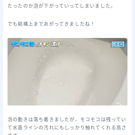
たったのか泡が下がっていってしまいました。
でも結構上まであがってきましたね！
泡の動きは落ち着きましたが、モコモコは残ってい
て水面ラインの汚れにもしっかり触れてくれる高さ