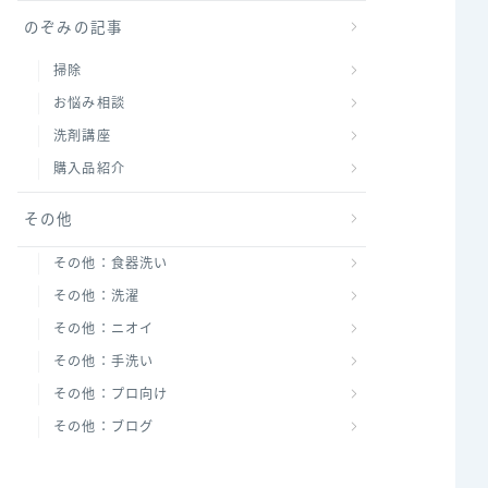
のぞみの記事
掃除
お悩み相談
洗剤講座
購入品紹介
その他
その他：食器洗い
その他：洗濯
その他：ニオイ
その他：手洗い
その他：プロ向け
その他：ブログ