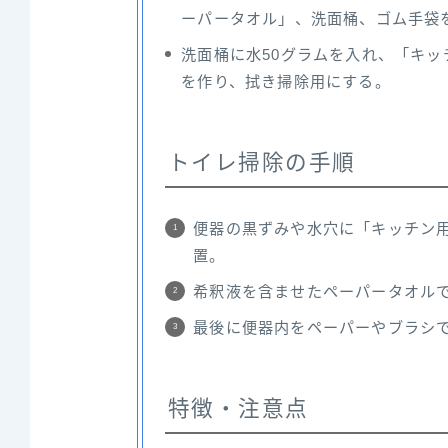
ーパータオル」、洗面桶、ゴム手袋
洗面桶に水50グラムを入れ、「キッ
を作り、拭き掃除用にする。
トイレ掃除の手順
便器の黒ずみや水穴に「キッチン
置。
希釈液を含ませたペーパータオル
最後に便器内をペーパーやブラシ
特徴・注意点