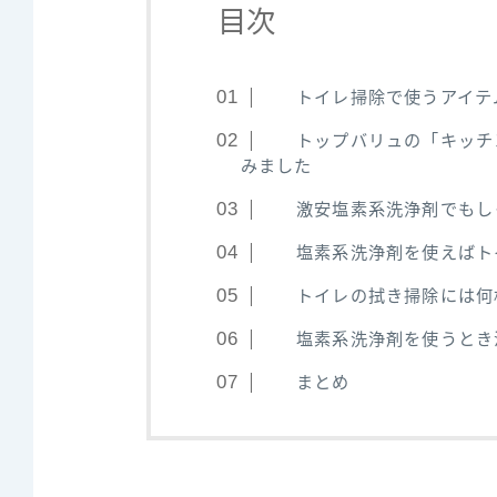
目次
トイレ掃除で使うアイテ
トップバリュの「キッチ
みました
激安塩素系洗浄剤でもし
塩素系洗浄剤を使えばト
トイレの拭き掃除には何
塩素系洗浄剤を使うとき
まとめ