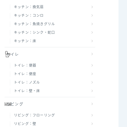
キッチン：換気扇
キッチン：コンロ
キッチン：魚焼きグリル
キッチン：シンク・蛇口
キッチン：床
トイレ
トイレ：便器
トイレ：便座
トイレ：ノズル
トイレ：壁・床
リビング
リビング：フローリング
リビング：壁