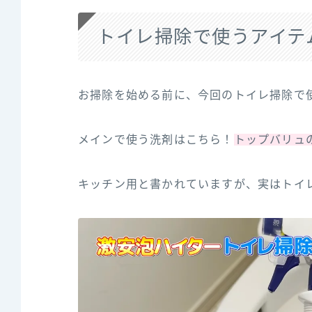
トイレ掃除で使うアイテ
お掃除を始める前に、今回のトイレ掃除で
メインで使う洗剤はこちら！
トップバリュ
キッチン用と書かれていますが、実はトイ