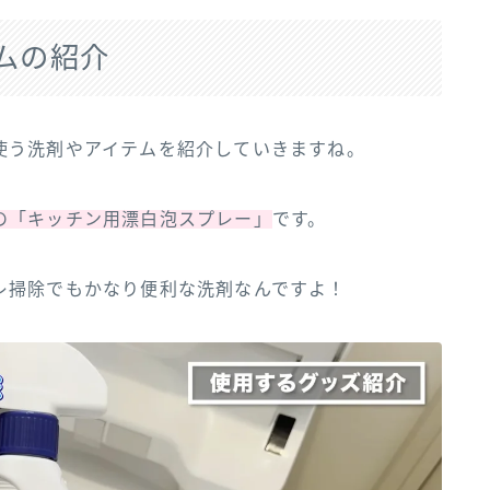
ムの紹介
使う洗剤やアイテムを紹介していきますね。
の「キッチン用漂白泡スプレー」
です。
レ掃除でもかなり便利な洗剤なんですよ！