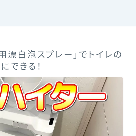
ン用漂白泡スプレー」でトイレの
にできる！