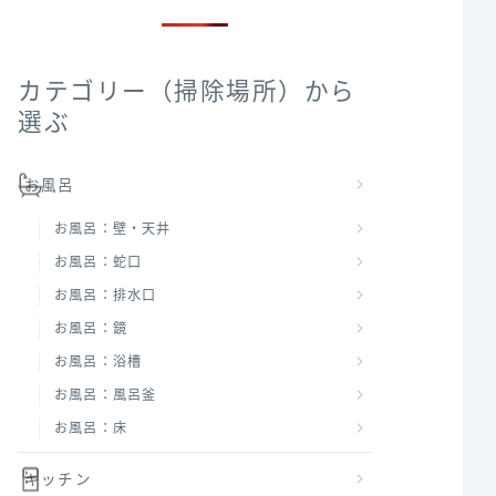
カテゴリー（掃除場所）から
選ぶ
お風呂
お風呂：壁・天井
お風呂：蛇口
お風呂：排水口
お風呂：鏡
お風呂：浴槽
お風呂：風呂釜
お風呂：床
キッチン