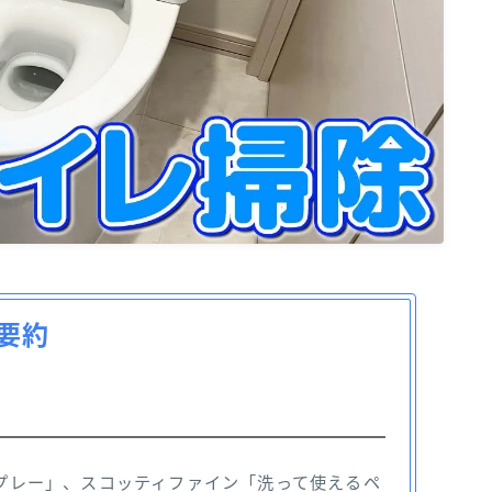
要約
プレー」、スコッティファイン「洗って使えるペ