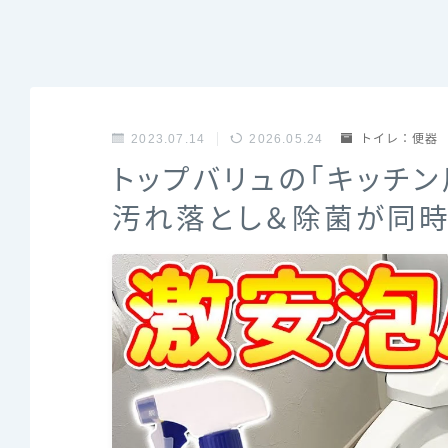
2023.07.14
2026.05.24
トイレ：便器
トップバリュの「キッチ
汚れ落とし＆除菌が同時