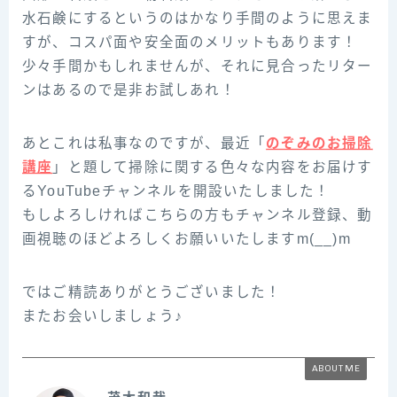
水石鹸にするというのはかなり手間のように思えま
すが、コスパ面や安全面のメリットもあります！
少々手間かもしれませんが、それに見合ったリター
ンはあるので是非お試しあれ！
あとこれは私事なのですが、最近「
のぞみのお掃除
講座
」と題して掃除に関する色々な内容をお届けす
るYouTubeチャンネルを開設いたしました！
もしよろしければこちらの方もチャンネル登録、動
画視聴のほどよろしくお願いいたしますm(__)m
ではご精読ありがとうございました！
またお会いしましょう♪
ABOUT ME