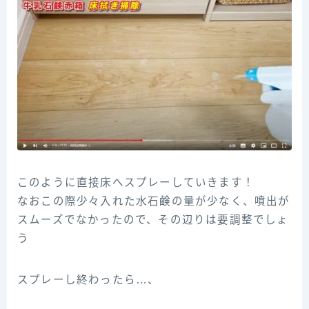
このように直接床へスプレーしていきます！
なおこの際少々入れた水石鹸の量が少なく、噴出が
スムーズでなかったので、その辺りは要調整でしょ
う
スプレーし終わったら…、