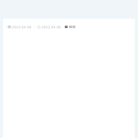
2022.04.06
2022.04.06
掃除