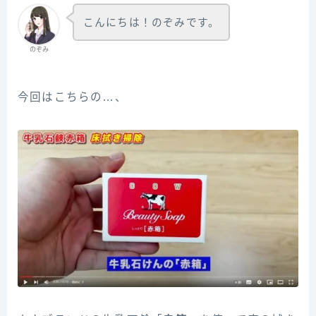
こんにちは！のぞみです。
のぞみ
今回はこちらの…、