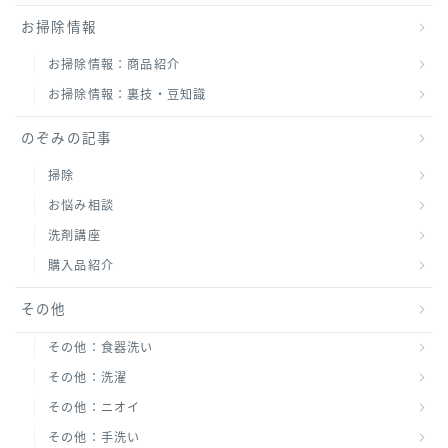
お掃除情報
お掃除情報：商品紹介
お掃除情報：裏技・豆知識
のぞみの記事
掃除
お悩み相談
洗剤講座
購入品紹介
その他
その他：食器洗い
その他：洗濯
その他：ニオイ
その他：手洗い