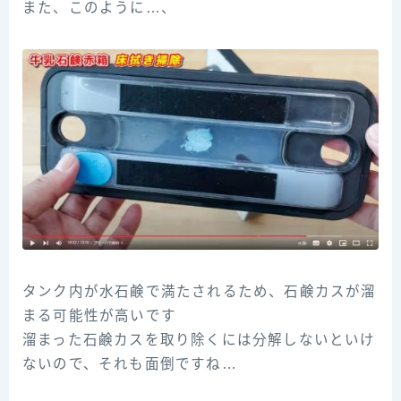
また、このように…、
タンク内が水石鹸で満たされるため、石鹸カスが溜
まる可能性が高いです
溜まった石鹸カスを取り除くには分解しないといけ
ないので、それも面倒ですね…