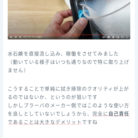
水石鹸を直接流し込み、稼働をさせてみました
（動いている様子はいつも通りなので特に取り上げ
ません）
こうすることで単純に拭き掃除のクオリティが上が
るのではないか、というのが狙いです
しかしブラーバのメーカー側ではこのような使い方
を良しとしていないでしょうから、
完全に
自己責任
であることは大きなデメリット
ですね