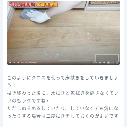
このようにクロスを使って床拭きをしていきましょ
う！
拭き終わった後に、水拭きと乾拭きを施さなくてい
いのもラクですね♪
ただしぬるぬるしていたり、していなくても気にな
ったりする場合は二度拭きをしておくのがよいです