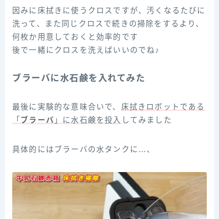
因みに床拭きに使うクロスですが、汚くなるたびに
洗って、また同じクロスで続きの掃除をするより、
何枚か用意しておくと効率的です
後で一緒にクロスを洗えばいいのでね♪
ブラーバに水石鹸を入れてみた
最後に実験的な意味合いで、
床拭きロボットである
「
ブラーバ
」に水石鹸を投入
してみました
具体的にはブラーバの水タンクに…、