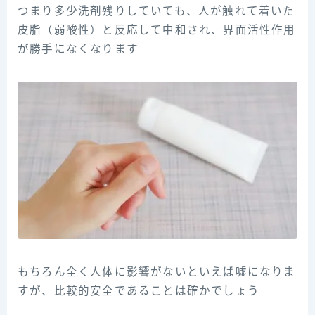
つまり多少洗剤残りしていても、人が触れて着いた
皮脂（弱酸性）と反応して中和され、界面活性作用
が勝手になくなります
もちろん全く人体に影響がないといえば嘘になりま
すが、比較的安全であることは確かでしょう