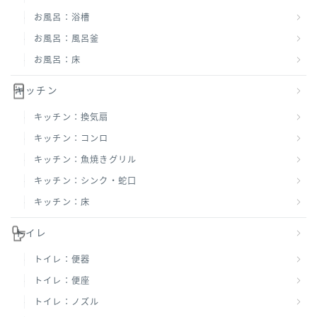
お風呂：浴槽
お風呂：風呂釜
お風呂：床
キッチン
キッチン：換気扇
キッチン：コンロ
キッチン：魚焼きグリル
キッチン：シンク・蛇口
キッチン：床
トイレ
トイレ：便器
トイレ：便座
トイレ：ノズル