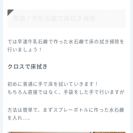
実践！牛乳石鹸で床拭き掃除
では早速牛乳石鹸で作った水石鹸で床の拭き掃除を
行いましょう！
クロスで床拭き
初めに普通に手で床を拭いていきます！
もちろん直接ではなく、手袋をした手で行いますが
方法は簡単で、まずスプレーボトルに作った水石鹸
を入れ…、