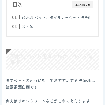
目次
目次を閉じる
茂木流 ペット用タイルカーペット洗浄術
まとめ
茂木流 ペット用タイルカーペット洗
浄術
まずペットの汚れに対しておすすめする洗浄剤は、
酸素系漂白剤
です！
例えばオキシクリーンなどがこれにあたります