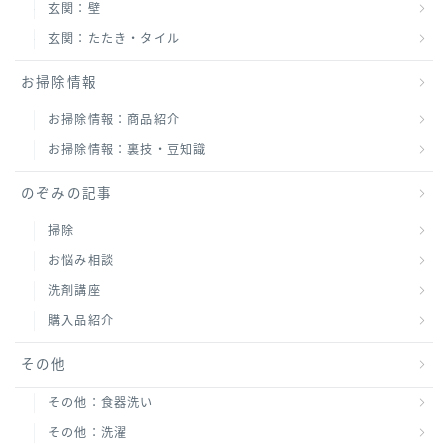
玄関：壁
玄関：たたき・タイル
お掃除情報
お掃除情報：商品紹介
お掃除情報：裏技・豆知識
のぞみの記事
掃除
お悩み相談
洗剤講座
購入品紹介
その他
その他：食器洗い
その他：洗濯