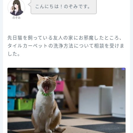
こんにちは！のぞみです。
のぞみ
先日猫を飼っている友人の家にお邪魔したところ、
タイルカーペットの洗浄方法について相談を受けま
した。