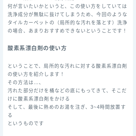
何が言いたいかというと、この使い方をしていては
洗浄成分が無駄に抜けてしまうため、今回のような
タイルカーペットの（局所的な汚れを落とす）洗浄
の場合、あまりおすすめできないということです！
酸素系漂白剤の使い方
ということで、局所的な汚れに対する酸素系漂白剤
の使い方を紹介します！
その方法は…、
汚れた部分だけを桶などの底にもってきて、そこだ
けに酸素系漂白剤をかける
そして、最後に熱めのお湯を注ぎ、3~4時間放置す
る
というものです