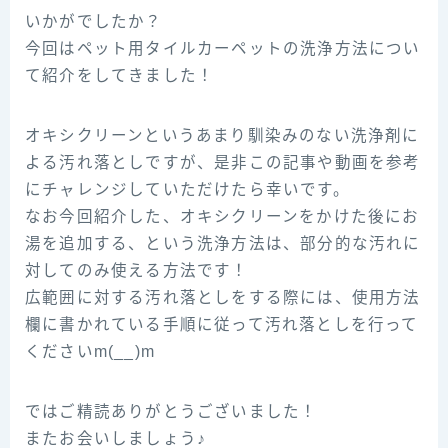
いかがでしたか？
今回はペット用タイルカーペットの洗浄方法につい
て紹介をしてきました！
オキシクリーンというあまり馴染みのない洗浄剤に
よる汚れ落としですが、是非この記事や動画を参考
にチャレンジしていただけたら幸いです。
なお今回紹介した、オキシクリーンをかけた後にお
湯を追加する、という洗浄方法は、部分的な汚れに
対してのみ使える方法です！
広範囲に対する汚れ落としをする際には、使用方法
欄に書かれている手順に従って汚れ落としを行って
くださいm(__)m
ではご精読ありがとうございました！
またお会いしましょう♪