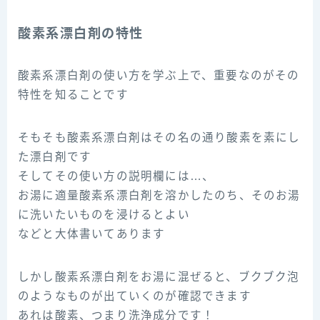
酸素系漂白剤の特性
酸素系漂白剤の使い方を学ぶ上で、重要なのがその
特性を知ることです
そもそも酸素系漂白剤はその名の通り酸素を素にし
た漂白剤です
そしてその使い方の説明欄には…、
お湯に適量酸素系漂白剤を溶かしたのち、そのお湯
に洗いたいものを浸けるとよい
などと大体書いてあります
しかし酸素系漂白剤をお湯に混ぜると、ブクブク泡
のようなものが出ていくのが確認できます
あれは酸素、つまり洗浄成分です！