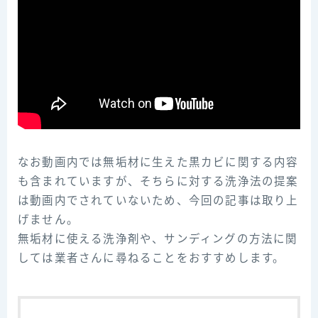
なお動画内では無垢材に生えた黒カビに関する内容
も含まれていますが、そちらに対する洗浄法の提案
は動画内でされていないため、今回の記事は取り上
げません。
無垢材に使える洗浄剤や、サンディングの方法に関
しては業者さんに尋ねることをおすすめします。