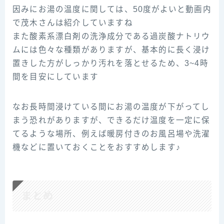
因みにお湯の温度に関しては、50度がよいと動画内
で茂木さんは紹介していますね
また酸素系漂白剤の洗浄成分である過炭酸ナトリウ
ムには色々な種類がありますが、基本的に長く浸け
置きした方がしっかり汚れを落とせるため、3~4時
間を目安にしています
なお長時間浸けている間にお湯の温度が下がってし
まう恐れがありますが、できるだけ温度を一定に保
てるような場所、例えば暖房付きのお風呂場や洗濯
機などに置いておくことをおすすめします♪
まとめ