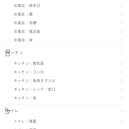
お風呂：排水口
お風呂：鏡
お風呂：浴槽
お風呂：風呂釜
お風呂：床
キッチン
キッチン：換気扇
キッチン：コンロ
キッチン：魚焼きグリル
キッチン：シンク・蛇口
キッチン：床
トイレ
トイレ：便器