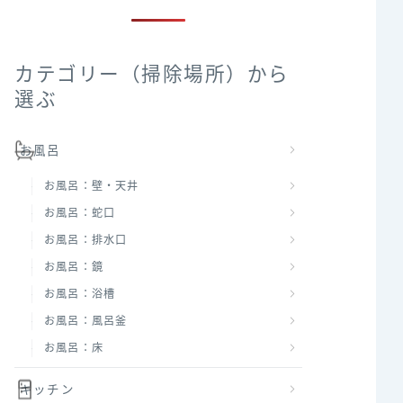
カテゴリー（掃除場所）から
選ぶ
お風呂
お風呂：壁・天井
お風呂：蛇口
お風呂：排水口
お風呂：鏡
お風呂：浴槽
お風呂：風呂釜
お風呂：床
キッチン