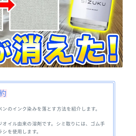
要約
ペンのインク染みを落とす方法を紹介します。
ジオイル由来の溶剤です。シミ取りには、ゴム手
ラシを使用します。