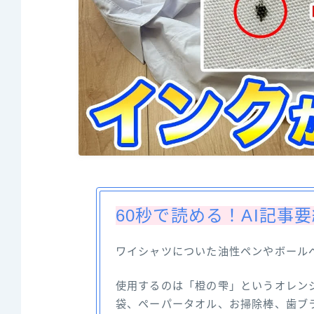
60秒で読める！AI記事
ワイシャツについた油性ペンやボール
使用するのは「橙の雫」というオレン
袋、ペーパータオル、お掃除棒、歯ブ