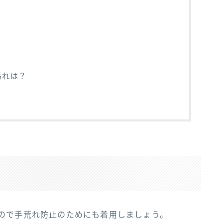
汚れは？
ので手荒れ防止のためにも着用しましょう。