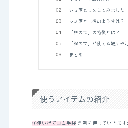
シミ落としをしてみました
シミ落とし後のようすは？
「橙の雫」の特徴とは？
「橙の雫」が使える場所や
まとめ
使うアイテムの紹介
①使い捨てゴム手袋
洗剤を使っていきます