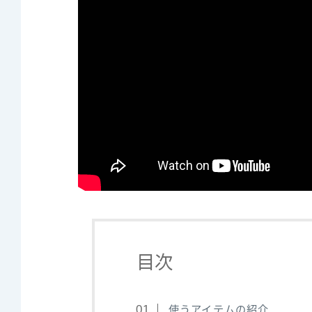
目次
使うアイテムの紹介