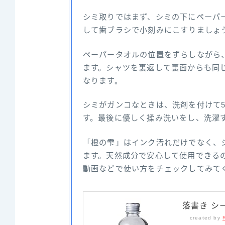
シミ取りではまず、シミの下にペーパ
して歯ブラシで小刻みにこすりましょ
ペーパータオルの位置をずらしながら
ます。シャツを裏返して裏面からも同
なります。
シミがガンコなときは、洗剤を付けて
す。最後に優しく揉み洗いをし、洗濯
「橙の雫」はインク汚れだけでなく、
ます。天然成分で安心して使用できる
動画などで使い方をチェックしてみて
落書き シー
created by