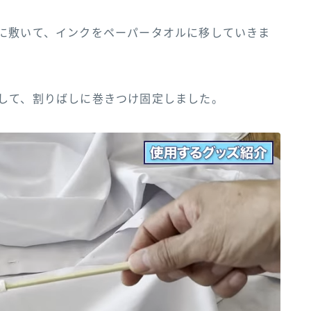
に敷いて、インクをペーパータオルに移していきま
して、割りばしに巻きつけ固定しました。