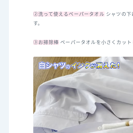
②洗って使えるペーパータオル
シャツの下
す。
③お掃除棒
ペーパータオルを小さくカット