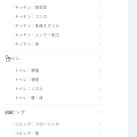
キッチン：換気扇
キッチン：コンロ
キッチン：魚焼きグリル
キッチン：シンク・蛇口
キッチン：床
トイレ
トイレ：便器
トイレ：便座
トイレ：ノズル
トイレ：壁・床
リビング
リビング：フローリング
リビング：壁