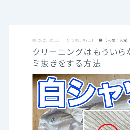
2025.02.11
2025.02.11
その他：洗濯
クリーニングはもういら
ミ抜きをする方法