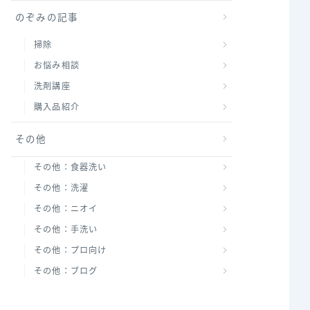
のぞみの記事
掃除
お悩み相談
洗剤講座
購入品紹介
その他
その他：食器洗い
その他：洗濯
その他：ニオイ
その他：手洗い
その他：プロ向け
その他：ブログ