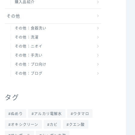
購入品紹介
その他
その他：食器洗い
その他：洗濯
その他：ニオイ
その他：手洗い
その他：プロ向け
その他：ブログ
タグ
ぬめり
アルカリ電解水
ウタマロ
オキシクリーン
カビ
クエン酸