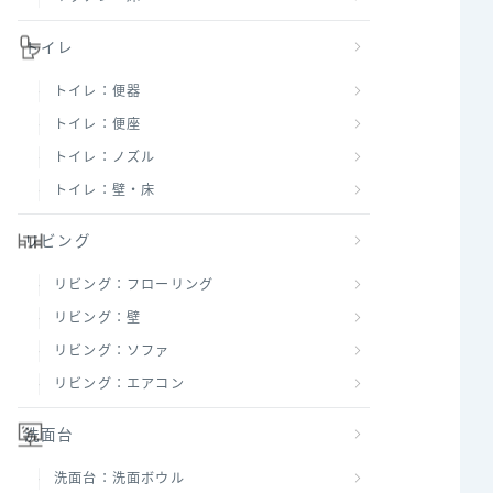
トイレ
トイレ：便器
トイレ：便座
トイレ：ノズル
トイレ：壁・床
リビング
リビング：フローリング
リビング：壁
リビング：ソファ
リビング：エアコン
洗面台
洗面台：洗面ボウル