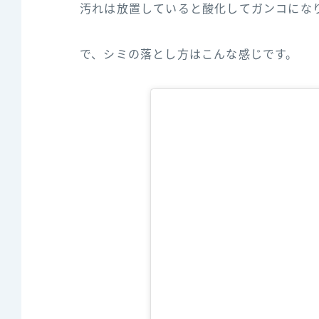
汚れは放置していると酸化してガンコにな
で、シミの落とし方はこんな感じです。