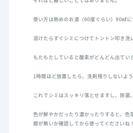
それほど難しいことではありません。
使い方は熱めのお湯（60度ぐらい）90㎖
溶けたらすぐシミにつけてトントン叩き洗
もたもたしていると酸素がどんどん出てい
1時間ほど放置したら、洗剤残りしないよ
これでシミはスッキリ落とせますし、除菌
色が鮮やかだったり濃かったりすると、色
題が無いか確認してから使ってくださいね