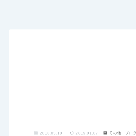
2018.05.10
2019.01.07
その他：ブロ