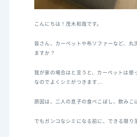
こんにちは！茂木和哉です。
皆さん、カーペットや布ソファーなど、丸
ますか？
我が家の場合はと言うと、カーペットは使
なのでよくシミがつきます…
原因は、二人の息子の食べこぼし、飲みこ
でもガンコなシミになる前に、できる限り