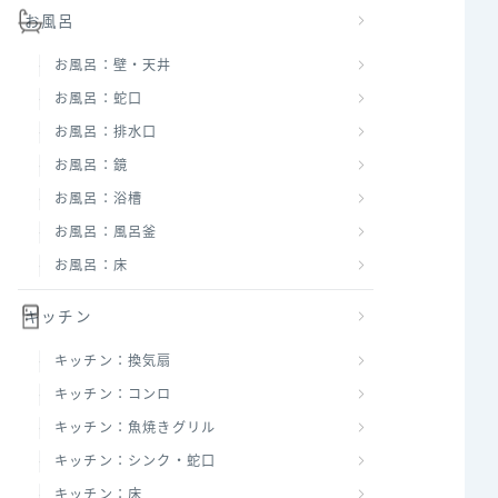
お風呂
お風呂：壁・天井
お風呂：蛇口
お風呂：排水口
お風呂：鏡
お風呂：浴槽
お風呂：風呂釜
お風呂：床
キッチン
キッチン：換気扇
キッチン：コンロ
キッチン：魚焼きグリル
キッチン：シンク・蛇口
キッチン：床