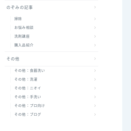
のぞみの記事
掃除
お悩み相談
洗剤講座
購入品紹介
その他
その他：食器洗い
その他：洗濯
その他：ニオイ
その他：手洗い
その他：プロ向け
その他：ブログ