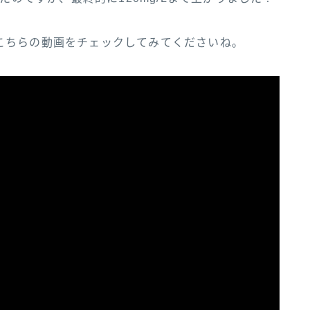
こちらの動画をチェックしてみてくださいね。