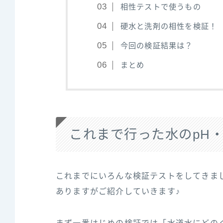
相性テストで使うもの
硬水と洗剤の相性を検証！
今回の検証結果は？
まとめ
これまで行った水のpH
これまでにいろんな検証テストをしてきま
ありますがご紹介していきます♪