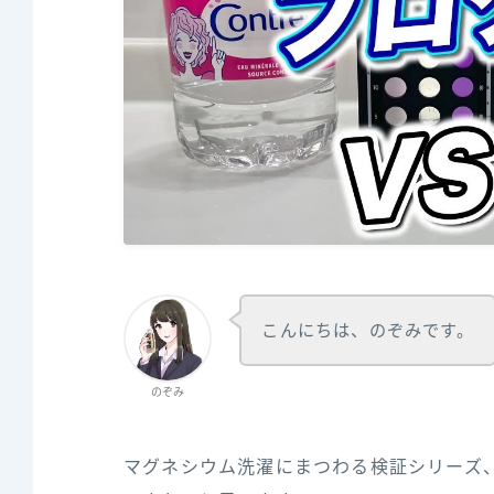
こんにちは、のぞみです。
のぞみ
マグネシウム洗濯にまつわる検証シリーズ