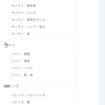
キッチン：換気扇
キッチン：コンロ
キッチン：魚焼きグリル
キッチン：シンク・蛇口
キッチン：床
トイレ
トイレ：便器
トイレ：便座
トイレ：ノズル
トイレ：壁・床
リビング
リビング：フローリング
リビング：壁