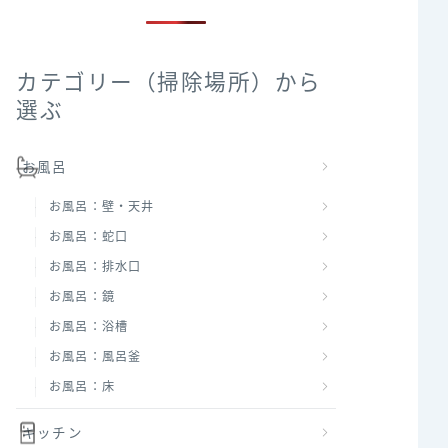
カテゴリー（掃除場所）から
選ぶ
お風呂
お風呂：壁・天井
お風呂：蛇口
お風呂：排水口
お風呂：鏡
お風呂：浴槽
お風呂：風呂釜
お風呂：床
キッチン