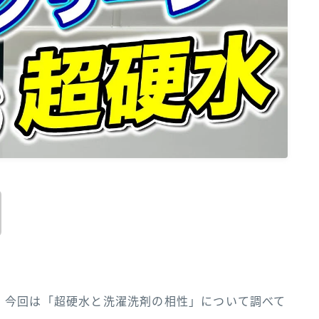
、今回は「超硬水と洗濯洗剤の相性」について調べて