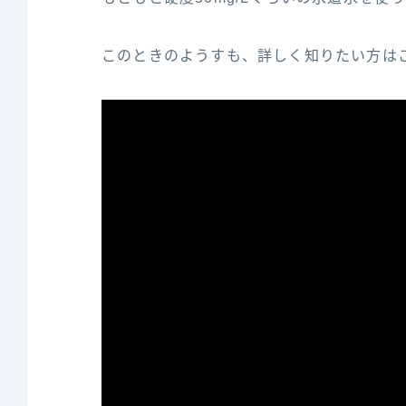
このときのようすも、詳しく知りたい方は