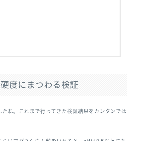
・硬度にまつわる検証
したね。これまで行ってきた検証結果をカンタンでは