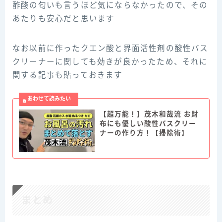
酢酸の匂いも言うほど気にならなかったので、その
あたりも安心だと思います
なお以前に作ったクエン酸と界面活性剤の酸性バス
クリーナーに関しても効きが良かったため、それに
関する記事も貼っておきます
【超万能！】茂木和哉流 お財
布にも優しい酸性バスクリー
ナーの作り方！【掃除術】
まとめ