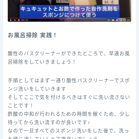
お風呂掃除 実践！
酸性のバスクリーナーができたところで、早速お風
呂掃除をしていきましょう！
手順としてはまず一通り酸性バスクリーナーでスポ
ンジ洗いをしていきます
そしてここで気を付けるべきはすぐに洗い流さない
ことです！
酢酸の中和が行われるための時間を稼ぐため、少し
待ってから洗い流すのが良いです♪
なので一旦すべてのスポンジ洗いをした後で、洗っ