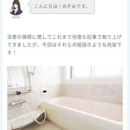
こんにちは！のぞみです。
のぞみ
浴室の掃除に関してこれまで何度も記事で取り上げ
てきましたが、今回はそれらの総括のような内容で
す！