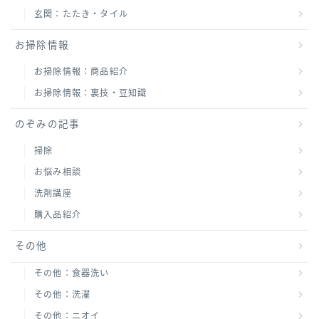
玄関：たたき・タイル
お掃除情報
お掃除情報：商品紹介
お掃除情報：裏技・豆知識
のぞみの記事
掃除
お悩み相談
洗剤講座
購入品紹介
その他
その他：食器洗い
その他：洗濯
その他：ニオイ