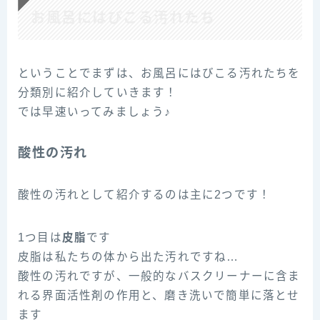
お風呂にはびこる汚れたち
ということでまずは、お風呂にはびこる汚れたちを
分類別に紹介していきます！
では早速いってみましょう♪
酸性の汚れ
酸性の汚れとして紹介するのは主に2つです！
1つ目は
皮脂
です
皮脂は私たちの体から出た汚れですね…
酸性の汚れですが、一般的なバスクリーナーに含ま
れる界面活性剤の作用と、磨き洗いで簡単に落とせ
ます