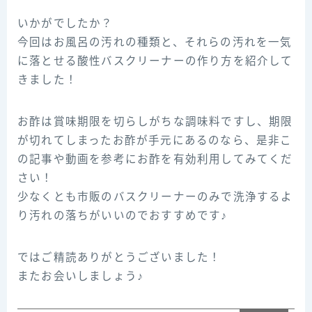
いかがでしたか？
今回はお風呂の汚れの種類と、それらの汚れを一気
に落とせる酸性バスクリーナーの作り方を紹介して
きました！
お酢は賞味期限を切らしがちな調味料ですし、期限
が切れてしまったお酢が手元にあるのなら、是非こ
の記事や動画を参考にお酢を有効利用してみてくだ
さい！
少なくとも市販のバスクリーナーのみで洗浄するよ
り汚れの落ちがいいのでおすすめです♪
ではご精読ありがとうございました！
またお会いしましょう♪