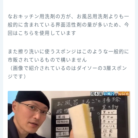
なおキッチン用洗剤の方が、お風呂用洗剤よりも一
般的に含まれている界面活性剤の量が多いため、今
回はこちらを使用しています
また擦り洗いに使うスポンジはこのような一般的に
市販されているもので構いません
（画像で紹介されているのはダイソーの3層スポン
ジです）