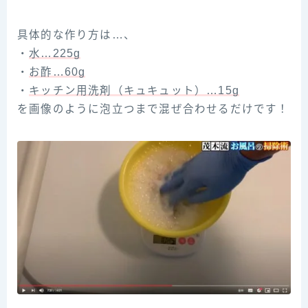
具体的な作り方は…、
・
水…225g
・
お酢…60g
・
キッチン用洗剤（キュキュット）…15g
を画像のように泡立つまで混ぜ合わせるだけです！