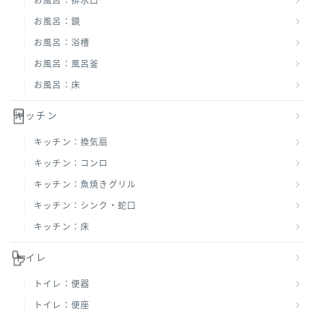
お風呂：排水口
お風呂：鏡
お風呂：浴槽
お風呂：風呂釜
お風呂：床
キッチン
キッチン：換気扇
キッチン：コンロ
キッチン：魚焼きグリル
キッチン：シンク・蛇口
キッチン：床
トイレ
トイレ：便器
トイレ：便座