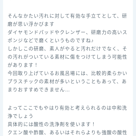
そんなかたい汚れに対して有効な手立てとして、研
磨が思い浮かびます
ダイヤモンドパッドやクレンザー、研磨力の高いス
ポンジなどで磨くというものですね♪
しかしこの研磨、素人がやると汚れだけでなく、そ
の汚れがついている素材に傷をつけてしまう可能性
があります！
今回取り上げているお風呂場には、比較的柔らかい
プラスチックの素材が多いということもあって、あ
まりおすすめできません…
よってここでもやはり有効と考えられるのは中和洗
浄でしょう
具体的には酸性の洗浄剤を使います！
クエン酸や酢酸、あるいはそれらよりも強酸の酸性