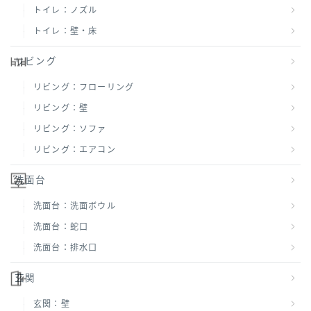
トイレ：ノズル
トイレ：壁・床
リビング
リビング：フローリング
リビング：壁
リビング：ソファ
リビング：エアコン
洗面台
洗面台：洗面ボウル
洗面台：蛇口
洗面台：排水口
玄関
玄関：壁