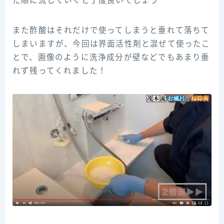
た順に流していくと丁度良いでしょう
また酢酸はそれだけで使ってしまうと垂れて落ちて
しまいますが、今回は界面活性剤と混ぜて使ったこ
とで、画像のように洗浄成分が壁などでもあまり垂
れず残ってくれました！