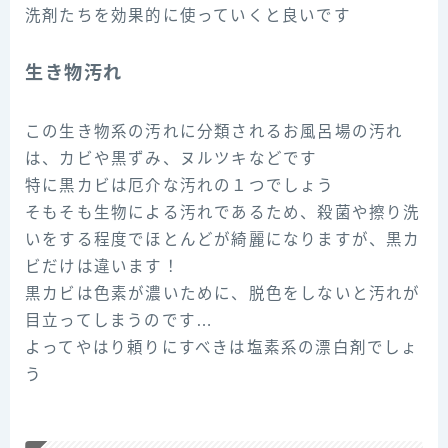
洗剤たちを効果的に使っていくと良いです
生き物汚れ
この生き物系の汚れに分類されるお風呂場の汚れ
は、カビや黒ずみ、ヌルツキなどです
特に黒カビは厄介な汚れの１つでしょう
そもそも生物による汚れであるため、殺菌や擦り洗
いをする程度でほとんどが綺麗になりますが、黒カ
ビだけは違います！
黒カビは色素が濃いために、脱色をしないと汚れが
目立ってしまうのです…
よってやはり頼りにすべきは塩素系の漂白剤でしょ
う