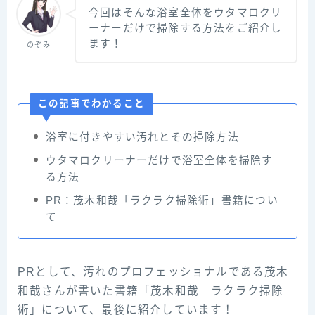
今回はそんな浴室全体をウタマロクリ
ーナーだけで掃除する方法をご紹介し
ます！
のぞみ
この記事でわかること
浴室に付きやすい汚れとその掃除方法
ウタマロクリーナーだけで浴室全体を掃除す
る方法
PR：茂木和哉「ラクラク掃除術」書籍につい
て
PRとして、汚れのプロフェッショナルである茂木
和哉さんが書いた書籍「茂木和哉 ラクラク掃除
術」について、最後に紹介しています！