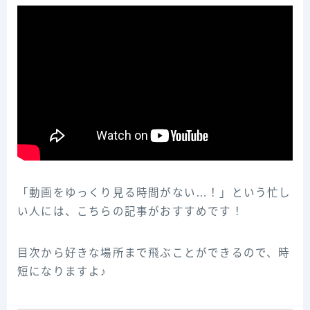
「動画をゆっくり見る時間がない…！」という忙し
い人には、こちらの記事がおすすめです！
目次から好きな場所まで飛ぶことができるので、時
短になりますよ♪