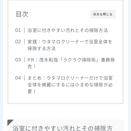
目次
目次を閉じる
浴室に付きやすい汚れとその掃除方法
実践：ウタマロクリーナーで浴室全体を
掃除する方法
PR：茂木和哉「ラクラク掃除術」書籍発
売！
まとめ：ウタマロクリーナーだけで浴室
全体を綺麗にするには小まめな掃除が必
要！
浴室に付きやすい汚れとその掃除方