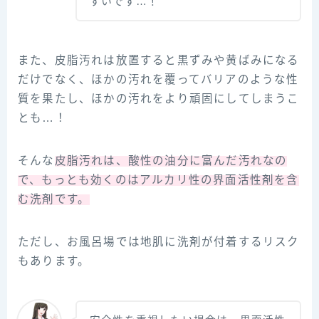
すいです…！
また、皮脂汚れは放置すると黒ずみや黄ばみになる
だけでなく、ほかの汚れを覆ってバリアのような性
質を果たし、ほかの汚れをより頑固にしてしまうこ
とも…！
そんな
皮脂汚れは、酸性の油分に富んだ汚れなの
で、もっとも効くのはアルカリ性の界面活性剤を含
む洗剤です。
ただし、お風呂場では地肌に洗剤が付着するリスク
もあります。