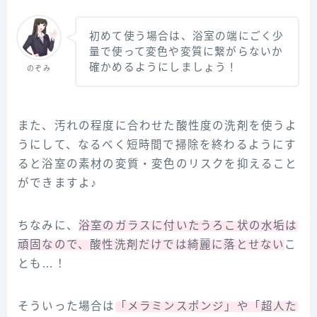
初めて使う場合は、浴室の端にごく少
量で使って変色や変質に繋がらないか
確かめるようにしましょう！
のぞみ
また、汚れの程度に合わせた酸性度の洗剤を使うよ
うにして、なるべく短時間で掃除を終わるようにす
ると浴室の素材の変質・変色のリスクを抑えること
ができますよ♪
ちなみに、
浴室のガラスに付いたうろこ状の水垢は
頑固なので、酸性洗剤だけでは綺麗に落とせない
こ
とも…！
そういった場合は
「メラミンスポンジ」や「超人た