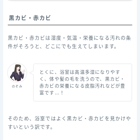
黒カビ・赤カビ
黒カビ・赤カビは湿度・気温・栄養になる汚れの条
件がそろうと、どこにでも生えてしまいます。
とくに、浴室は高温多湿になりやす
く、体や髪の毛を洗うので、黒カビ・
赤カビの栄養になる皮脂汚れなどが豊
のぞみ
富です…！
そのため、浴室ではよく黒カビ・赤カビを見かけや
すいという訳です。