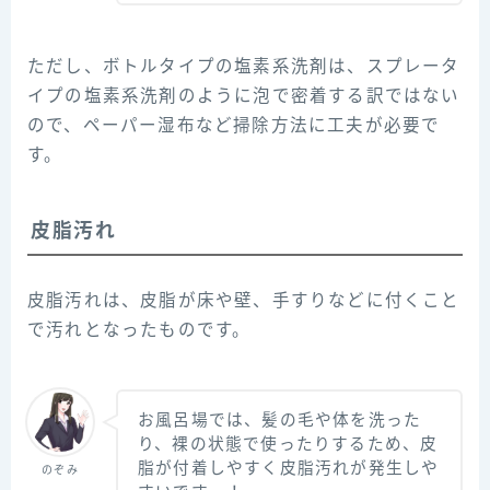
ただし、ボトルタイプの塩素系洗剤は、スプレータ
イプの塩素系洗剤のように泡で密着する訳ではない
ので、ペーパー湿布など掃除方法に工夫が必要で
す。
皮脂汚れ
皮脂汚れは、皮脂が床や壁、手すりなどに付くこと
で汚れとなったものです。
お風呂場では、髪の毛や体を洗った
り、裸の状態で使ったりするため、皮
脂が付着しやすく皮脂汚れが発生しや
のぞみ