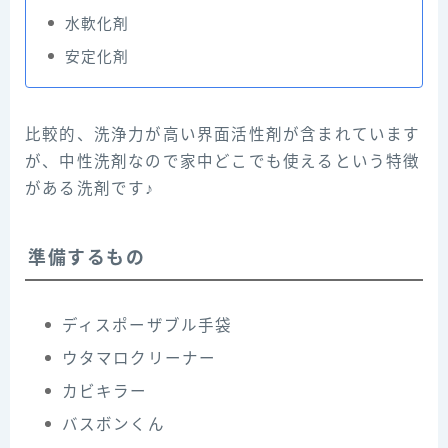
水軟化剤
安定化剤
比較的、洗浄力が高い界面活性剤が含まれています
が、中性洗剤なので家中どこでも使えるという特徴
がある洗剤です♪
準備するもの
ディスポーザブル手袋
ウタマロクリーナー
カビキラー
バスボンくん