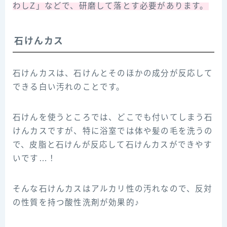
わしZ」などで、研磨して落とす必要があります。
石けんカス
石けんカスは、石けんとそのほかの成分が反応して
できる白い汚れのことです。
石けんを使うところでは、どこでも付いてしまう石
けんカスですが、特に浴室では体や髪の毛を洗うの
で、皮脂と石けんが反応して石けんカスができやす
いです…！
そんな石けんカスはアルカリ性の汚れなので、反対
の性質を持つ酸性洗剤が効果的♪