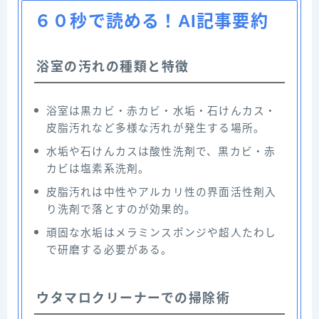
６０秒で読める！AI記事要約
浴室の汚れの種類と特徴
浴室は黒カビ・赤カビ・水垢・石けんカス・
皮脂汚れなど多様な汚れが発生する場所。
水垢や石けんカスは酸性洗剤で、黒カビ・赤
カビは塩素系洗剤。
皮脂汚れは中性やアルカリ性の界面活性剤入
り洗剤で落とすのが効果的。
頑固な水垢はメラミンスポンジや超人たわし
で研磨する必要がある。
ウタマロクリーナーでの掃除術