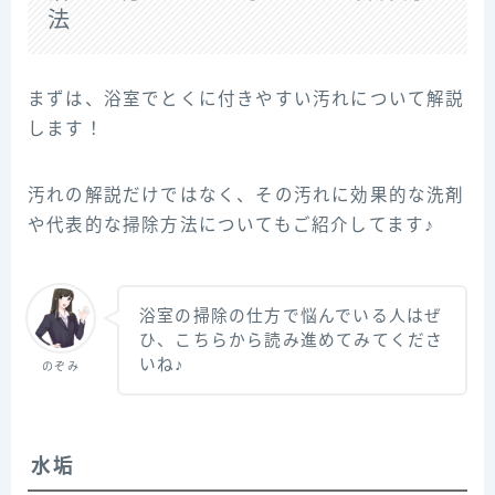
法
まずは、浴室でとくに付きやすい汚れについて解説
します！
汚れの解説だけではなく、その汚れに効果的な洗剤
や代表的な掃除方法についてもご紹介してます♪
浴室の掃除の仕方で悩んでいる人はぜ
ひ、こちらから読み進めてみてくださ
いね♪
のぞみ
水垢