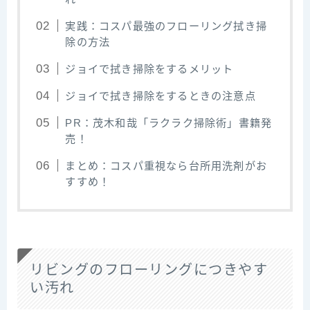
実践：コスパ最強のフローリング拭き掃
除の方法
ジョイで拭き掃除をするメリット
ジョイで拭き掃除をするときの注意点
PR：茂木和哉「ラクラク掃除術」書籍発
売！
まとめ：コスパ重視なら台所用洗剤がお
すすめ！
リビングのフローリングにつきやす
い汚れ