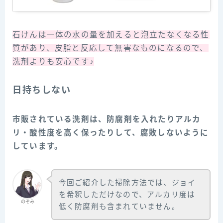
石けんは一体の水の量を加えると泡立たなくなる性
質があり、皮脂と反応して無害なものになるので、
洗剤よりも安心です♪
日持ちしない
市販されている洗剤は、防腐剤を入れたりアルカ
リ・酸性度を高く保ったりして、腐敗しないように
しています。
今回ご紹介した掃除方法では、ジョイ
を希釈しただけなので、アルカリ度は
のぞみ
低く防腐剤も含まれていません。