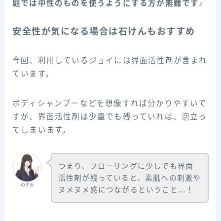
庭では中性のものを使うようにする方が無難です♪
安全性が気になる場合は石けんもおすすめ
今回、利用しているジョイには界面活性剤が含まれ
ています。
ボディシャンプーなどを想像すれば分かりやすいで
すが、界面活性剤は少量でも残っていれば、泡立っ
てしまいます。
つまり、フローリングに少しでも界面
活性剤が残っていると、素肌への刺激や
のぞみ
ヌメヌメ感につながるということ…！