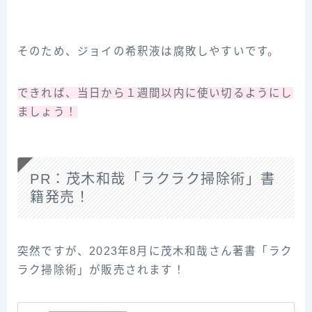
そのため、ジョイの希釈液は腐敗しやすいです。
できれば、当日から１週間以内に使い切るようにし
ましょう！
PR：茂木和哉「ラクラク掃除術」書
籍発売！
突然ですが、2023年8月に茂木和哉さん著書「ラク
ラク掃除術」が販売されます！