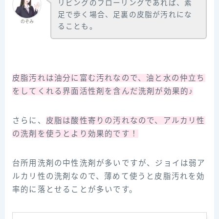
リビングのフローリングであれば、素
足で歩く場合、足裏の皮脂が汚れにな
のぞみ
ることも。
皮脂汚れは油分に富む汚れなので、油と水の仲立ち
をしてくれる界面活性剤を含んだ洗剤が効果的♪
さらに、
皮脂は酸性寄りの汚れなので、アルカリ性
の洗剤を使うとより効果的です！
台所用洗剤の中性洗剤が多いですが、ジョイは弱ア
ルカリ性の洗剤なので、薄めて使うと皮脂汚れを効
率的に落とせることが多いです。