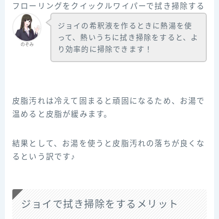
フローリングをクイックルワイパーで拭き掃除する
ジョイの希釈液を作るときに熱湯を使
って、熱いうちに拭き掃除をすると、よ
のぞみ
り効率的に掃除できます！
皮脂汚れは冷えて固まると頑固になるため、お湯で
温めると皮脂が緩みます。
結果として、お湯を使うと皮脂汚れの落ちが良くな
るという訳です♪
ジョイで拭き掃除をするメリット