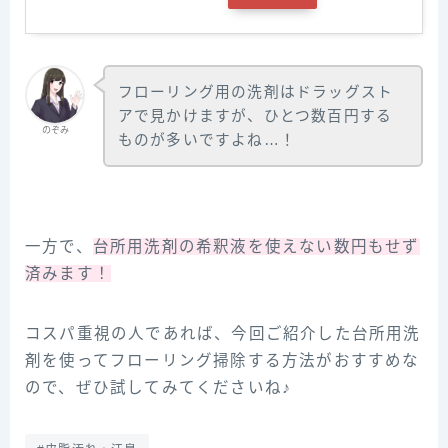
フローリング用の洗剤はドラッグスト
アで見かけますが、ひとつ数百円する
のぞみ
ものが多いですよね…！
一方で、
台所用洗剤の希釈液を使えない数円もせず
済みます！
コスパ重視の人であれば、今回ご紹介した台所用洗
剤を使ってフローリング掃除する方法がおすすめな
ので、ぜひ試してみてくださいね♪