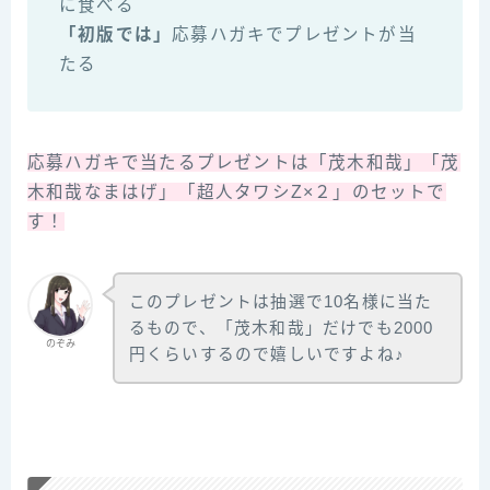
に食べる
「初版では」
応募ハガキでプレゼントが当
たる
応募ハガキで当たるプレゼントは「茂木和哉」「茂
木和哉なまはげ」「超人タワシZ×２」のセットで
す！
このプレゼントは抽選で10名様に当た
るもので、「茂木和哉」だけでも2000
のぞみ
円くらいするので嬉しいですよね♪