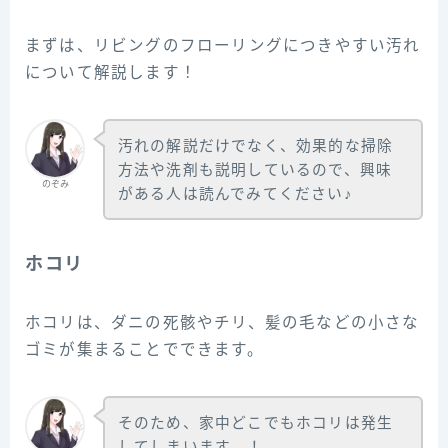
まずは、リビングのフローリングにつきやすい汚れ
について解説します！
汚れの解説だけでなく、効果的な掃除
方法や洗剤も説明しているので、興味
のぞみ
がある人は読んでみてください♪
ホコリ
ホコリは、ダニの死骸やチリ、髪の毛などの小さな
ゴミが集まることでできます。
そのため、家中どこでもホコリは発生
してしまいます…！