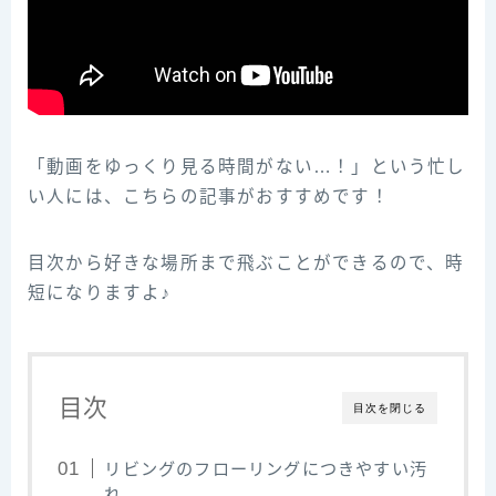
「動画をゆっくり見る時間がない…！」という忙し
い人には、こちらの記事がおすすめです！
目次から好きな場所まで飛ぶことができるので、時
短になりますよ♪
目次
目次を閉じる
リビングのフローリングにつきやすい汚
れ