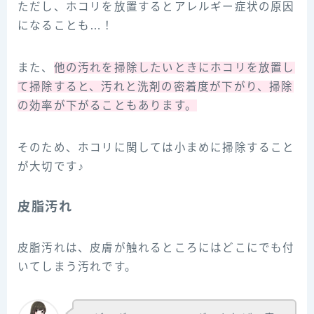
ただし、ホコリを放置するとアレルギー症状の原因
になることも…！
また、
他の汚れを掃除したいときにホコリを放置し
て掃除すると、汚れと洗剤の密着度が下がり、掃除
の効率が下がることもあります。
そのため、ホコリに関しては小まめに掃除すること
が大切です♪
皮脂汚れ
皮脂汚れは、皮膚が触れるところにはどこにでも付
いてしまう汚れです。