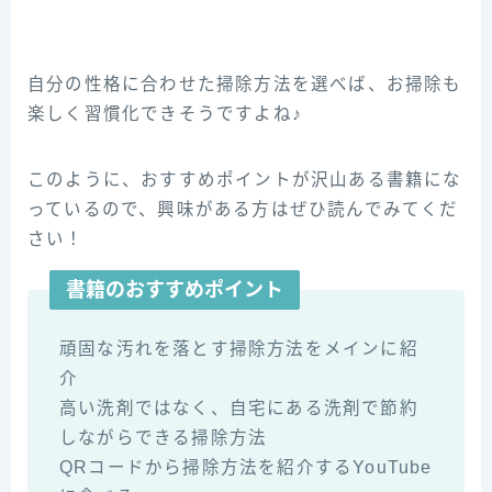
自分の性格に合わせた掃除方法を選べば、お掃除も
楽しく習慣化できそうですよね♪
このように、おすすめポイントが沢山ある書籍にな
っているので、興味がある方はぜひ読んでみてくだ
さい！
書籍のおすすめポイント
頑固な汚れを落とす掃除方法をメインに紹
介
高い洗剤ではなく、自宅にある洗剤で節約
しながらできる掃除方法
QRコードから掃除方法を紹介するYouTube