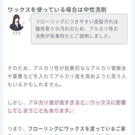
ワックスを使っている場合は中性洗剤
フローリングにつきやすい皮脂汚れは
酸性寄りの汚れのため、アルカリ性の
のぞみ
洗剤が効果的だとご説明しました。
そのため、アルカリ性が効果的ならアルカリ電解水
や重曹などを入れてアルカリ度を高めようと思う人
もいるかもしれません。
しかし、ア
ルカリ度が高すぎると、ワックスに影響
してしまうこともあります。
つまり、
フローリングにワックスを塗っているご家