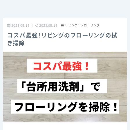
2023.05.15
2023.05.15
リビング：フローリング
コスパ最強！リビングのフローリングの拭
き掃除