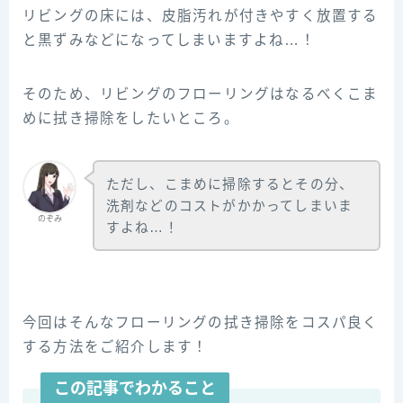
リビングの床には、皮脂汚れが付きやすく放置する
と黒ずみなどになってしまいますよね…！
そのため、リビングのフローリングはなるべくこま
めに拭き掃除をしたいところ。
ただし、こまめに掃除するとその分、
洗剤などのコストがかかってしまいま
のぞみ
すよね…！
今回はそんなフローリングの拭き掃除をコスパ良く
する方法をご紹介します！
この記事でわかること