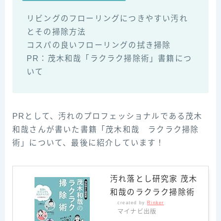
リビングのフローリングにつきやすい汚れ
とその掃除方法
コスパの良いフローリングの拭き掃除
PR：茂木和哉「ラクラク掃除術」書籍につ
いて
PRとして、汚れのプロフェッショナルである茂木
和哉さんが書いた書籍「茂木和哉 ラクラク掃除
術」について、最後に紹介しています！
汚れ落とし研究家 茂木
和哉のラクラク掃除術
created by
Rinker
マイナビ出版