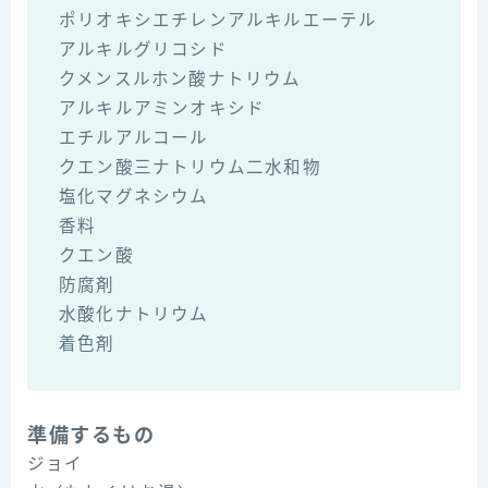
ポリオキシエチレンアルキルエーテル
アルキルグリコシド
クメンスルホン酸ナトリウム
アルキルアミンオキシド
エチルアルコール
クエン酸三ナトリウム二水和物
塩化マグネシウム
香料
クエン酸
防腐剤
水酸化ナトリウム
着色剤
準備するもの
ジョイ