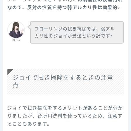
なので、反対の性質を持つ弱アルカリ性は効果的♪
フローリングの拭き掃除では、弱アル
カリ性のジョイが最適という訳です♪
のぞみ
ジョイで拭き掃除をするときの注意
点
ジョイで拭き掃除をするメリットがあることが分か
りましたが、台所用洗剤を使っているため、注意す
ることもあります。