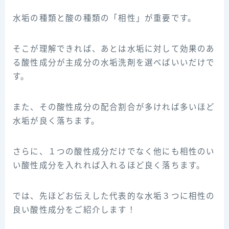
水垢の種類と酸の種類の「相性」が重要です。
そこが理解できれば、あとは水垢に対して効果のあ
る酸性成分が主成分の水垢洗剤を選べばいいだけで
す。
また、その酸性成分の配合割合が多ければ多いほど
水垢が良く落ちます。
さらに、１つの酸性成分だけでなく他にも相性のい
い酸性成分を入れれば入れるほど良く落ちます。
では、先ほどお伝えした代表的な水垢３つに相性の
良い酸性成分をご紹介します！