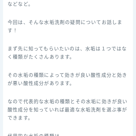
などなど。
今回は、そんな水垢洗剤の疑問についてお話しま
す！
まず先に知ってもらいたいのは、水垢は１つではな
く種類がたくさんあります。
その水垢の種類によって効きが良い酸性成分と効き
が悪い酸性成分があります。
なので代表的な水垢の種類とその水垢に効きが良い
酸性成分を知っていれば最適な水垢洗剤を選ぶ事が
できます。