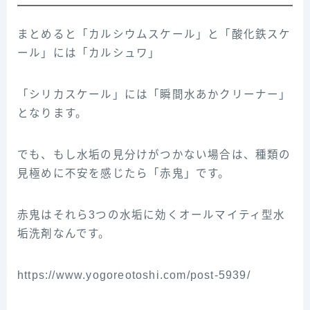
まとめると「カルシウムスケール」と「酸化鉄スケ
ール」には「カルシュワ」
「シリカスケール」には「瞬間水あかクリーナー」
となります。
でも、もし水垢の見分けがつかない場合は、種類の
見極めに不安を感じたら「赤鬼」です。
赤鬼はそれら3つの水垢に効くオールマイティ型水
垢洗剤なんです。
https://www.yogoreotoshi.com/post-5939/