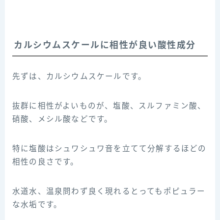
カルシウムスケールに相性が良い酸性成分
先ずは、カルシウムスケールです。
抜群に相性がよいものが、塩酸、スルファミン酸、
硝酸、メシル酸などです。
特に塩酸はシュワシュワ音を立てて分解するほどの
相性の良さです。
水道水、温泉問わず良く現れるとってもポピュラー
な水垢です。