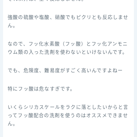
強酸の硫酸や塩酸、硝酸でもピクリとも反応しませ
ん。
なので、フッ化水素酸（フッ酸）とフッ化アンモニ
ウム類の入った洗剤を使わないといけないんです。
でも、危険度、難易度がすごく高いんですよねー
特にフッ酸は危なすぎです。
いくらシリカスケールをラクに落としたいからと言
ってフッ酸配合の洗剤を使うのはオススメできませ
ん。