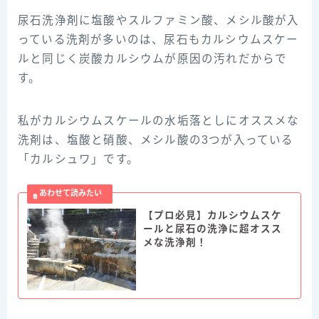
尿石洗浄剤に塩酸やスルファミン酸、メシル酸が入
っている洗剤が多いのは、尿石もカルシウムスケー
ルと同じく炭酸カルシウムが原因の汚れだからで
す。
私がカルシウムスケールの水垢落としにオススメな
洗剤は、塩酸と硝酸、メシル酸の3つが入っている
「カルシュワ」です。
【プロ必見】カルシウムスケ
ールと尿石の洗浄に超オスス
メな洗浄剤！