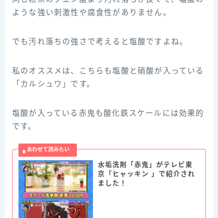
ような強い刺激性や腐食性がありません。
でも汚れ落ちの強さで考えると塩酸ですよね。
私のオススメは、こちらも塩酸と硝酸が入っている
「カルシュワ」です。
塩酸が入っている赤鬼も酸化鉄スケールには効果的
です。
水垢洗剤「赤鬼」がテレビ東
京「ヒャッキン 」で紹介され
ました！