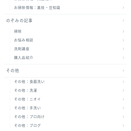
お掃除情報：裏技・豆知識
のぞみの記事
掃除
お悩み相談
洗剤講座
購入品紹介
その他
その他：食器洗い
その他：洗濯
その他：ニオイ
その他：手洗い
その他：プロ向け
その他：ブログ