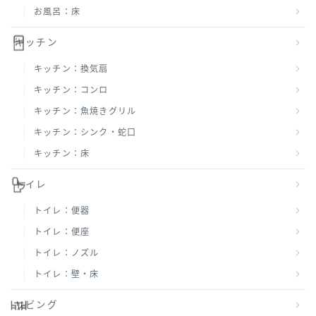
お風呂：床
キッチン
キッチン：換気扇
キッチン：コンロ
キッチン：魚焼きグリル
キッチン：シンク・蛇口
キッチン：床
トイレ
トイレ：便器
トイレ：便座
トイレ：ノズル
トイレ：壁・床
リビング