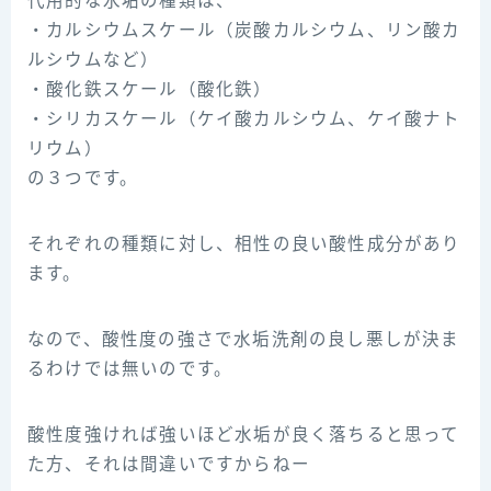
代用的な水垢の種類は、
・カルシウムスケール（炭酸カルシウム、リン酸カ
ルシウムなど）
・酸化鉄スケール（酸化鉄）
・シリカスケール（ケイ酸カルシウム、ケイ酸ナト
リウム）
の３つです。
それぞれの種類に対し、相性の良い酸性成分があり
ます。
なので、酸性度の強さで水垢洗剤の良し悪しが決ま
るわけでは無いのです。
酸性度強ければ強いほど水垢が良く落ちると思って
た方、それは間違いですからねー