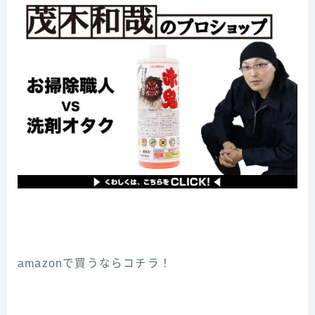
amazonで買うならコチラ！