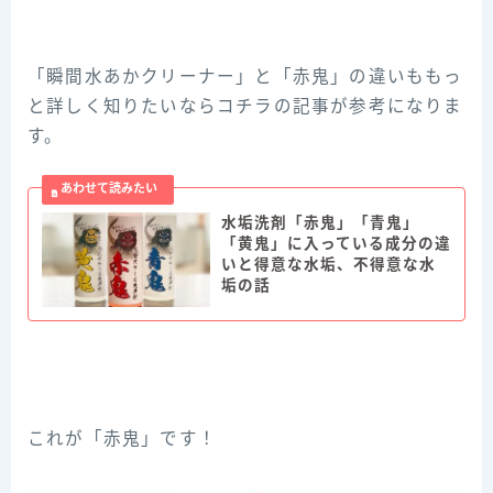
「瞬間水あかクリーナー」と「赤鬼」の違いももっ
と詳しく知りたいならコチラの記事が参考になりま
す。
水垢洗剤「赤鬼」「青鬼」
「黄鬼」に入っている成分の違
いと得意な水垢、不得意な水
垢の話
これが「赤鬼」です！