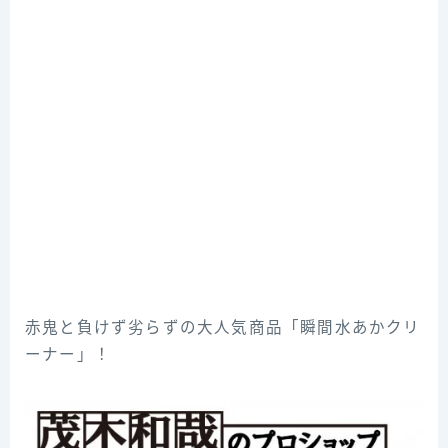
赤鬼と負けず劣らずの大人気商品「瞬間水あかクリ
ーナー」！