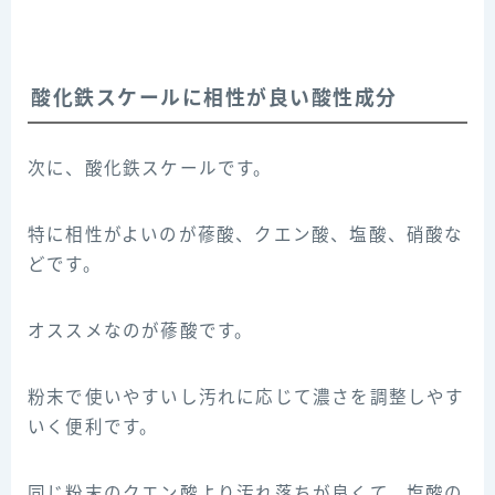
酸化鉄スケールに相性が良い酸性成分
次に、酸化鉄スケールです。
特に相性がよいのが蓚酸、クエン酸、塩酸、硝酸な
どです。
オススメなのが蓚酸です。
粉末で使いやすいし汚れに応じて濃さを調整しやす
いく便利です。
同じ粉末のクエン酸より汚れ落ちが良くて、塩酸の