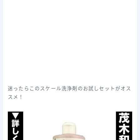
迷ったらこのスケール洗浄剤のお試しセットがオス
スメ！