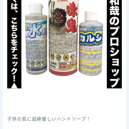
子供の肌に超絶優しいハンドソープ！