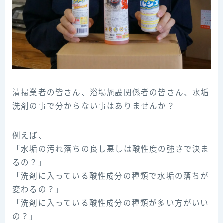
清掃業者の皆さん、浴場施設関係者の皆さん、水垢
洗剤の事で分からない事はありませんか？
例えば、
「水垢の汚れ落ちの良し悪しは酸性度の強さで決ま
るの？」
「洗剤に入っている酸性成分の種類で水垢の落ちが
変わるの？」
「洗剤に入っている酸性成分の種類が多い方がいい
の？」