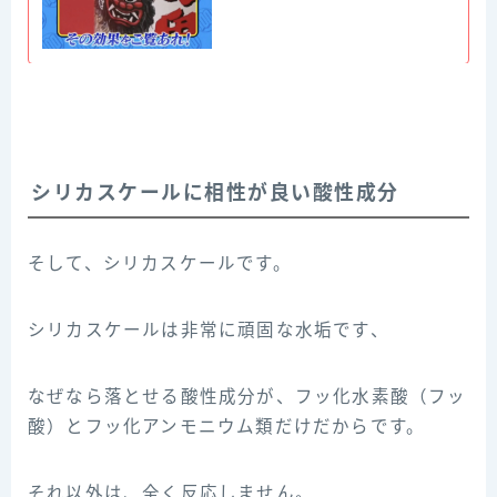
シリカスケールに相性が良い酸性成分
そして、シリカスケールです。
シリカスケールは非常に頑固な水垢です、
なぜなら落とせる酸性成分が、フッ化水素酸（フッ
酸）とフッ化アンモニウム類だけだからです。
それ以外は、全く反応しません。