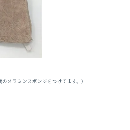
哉のメラミンスポンジをつけてます。）