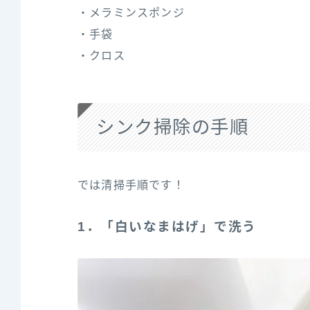
・メラミンスポンジ
・手袋
・クロス
シンク掃除の手順
では清掃手順です！
1．「白いなまはげ」で洗う