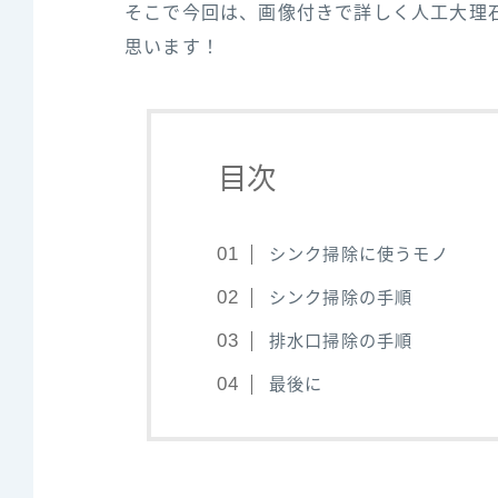
そこで今回は、画像付きで詳しく人工大理
思います！
目次
シンク掃除に使うモノ
シンク掃除の手順
排水口掃除の手順
最後に