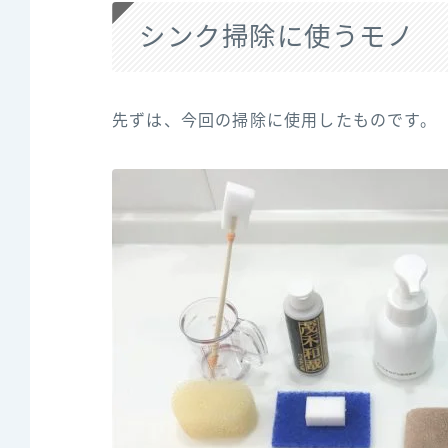
シンク掃除に使うモノ
先ずは、今回の掃除に使用したものです。