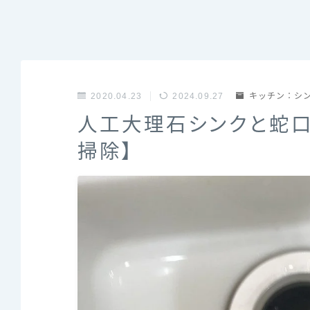
2020.04.23
2024.09.27
キッチン：シ
人工大理石シンクと蛇口
掃除】