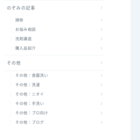
のぞみの記事
掃除
お悩み相談
洗剤講座
購入品紹介
その他
その他：食器洗い
その他：洗濯
その他：ニオイ
その他：手洗い
その他：プロ向け
その他：ブログ