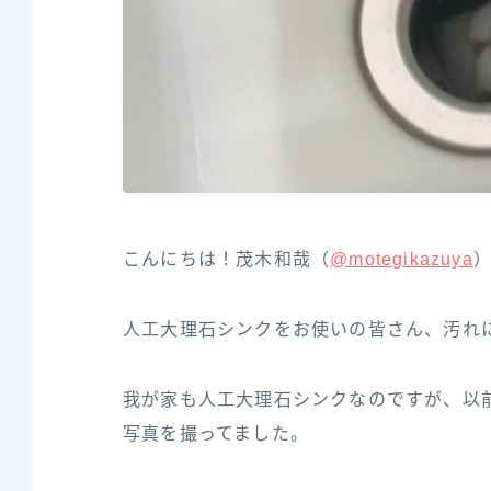
こんにちは！茂木和哉（
@motegikazuya
人工大理石シンクをお使いの皆さん、汚れ
我が家も人工大理石シンクなのですが、以
写真を撮ってました。