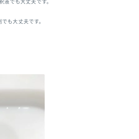
希釈液でも大丈夫です。
剤でも大丈夫です。