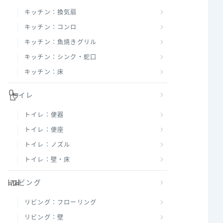
キッチン：換気扇
キッチン：コンロ
キッチン：魚焼きグリル
キッチン：シンク・蛇口
キッチン：床
トイレ
トイレ：便器
トイレ：便座
トイレ：ノズル
トイレ：壁・床
リビング
リビング：フローリング
リビング：壁