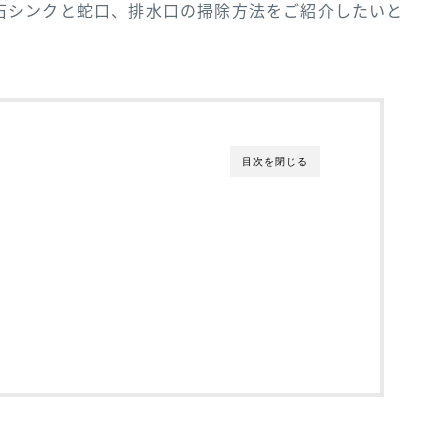
石シンクと蛇口、排水口の掃除方法をご紹介したいと
目次を閉じる