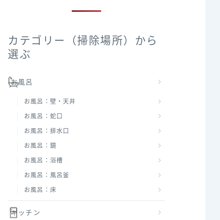
カテゴリー（掃除場所）から
選ぶ
お風呂
お風呂：壁・天井
お風呂：蛇口
お風呂：排水口
お風呂：鏡
お風呂：浴槽
お風呂：風呂釜
お風呂：床
キッチン