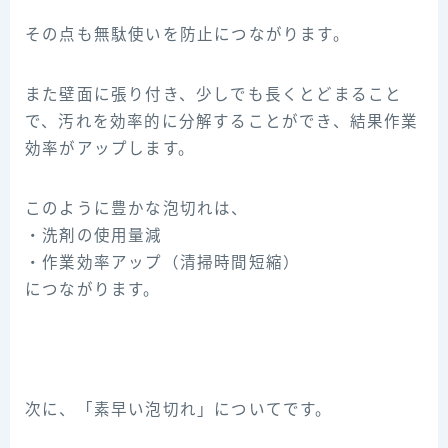
その点も無駄使いを防止につながります。
また壁面に張り付き、少しでも長くとどまること
で、汚れを効率的に分解することができ、結果作業
効率がアップします。
このように豊かな泡切れは、
・洗剤の使用量減
・作業効率アップ（清掃時間短縮）
につながります。
次に、「素早い泡切れ」についてです。