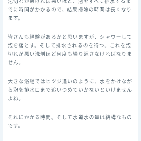
泡切れが悪ければ悪いほど、泡をすべて排水するま
でに時間がかかるので、結果掃除の時間は長くなり
ます。
皆さんも経験があるかと思いますが、シャワーして
泡を落とす。そして排水されるのを待つ。これを泡
切れが悪い洗剤ほど何度も繰り返さなければなりま
せん。
大きな浴場ではヒツジ追いのように、水をかけなが
ら泡を排水口まで追いつめていかないといけません
よね。
それにかかる時間。そして水道水の量は結構なもの
です。