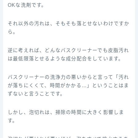
OKな洗剤です。
それ以外の汚れは、そもそも落とせないわけですか
ら。
逆に考えれば、どんなバスクリーナーでも皮脂汚れ
は最低限落とせるような成分配合をしています。
バスクリーナーの洗浄力の悪いからと言って「汚れ
が落ちにくくて、時間がかかる…」ということはま
ずないと言うことです。
しかし、泡切れは、掃除の時間に大きく影響しま
す。