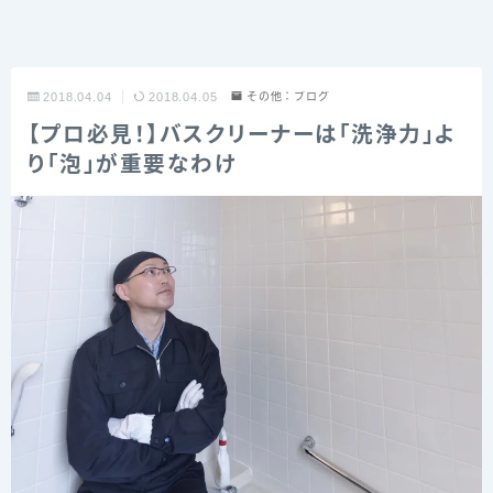
2018.04.04
2018.04.05
その他：ブログ
【プロ必見！】バスクリーナーは「洗浄力」よ
り「泡」が重要なわけ