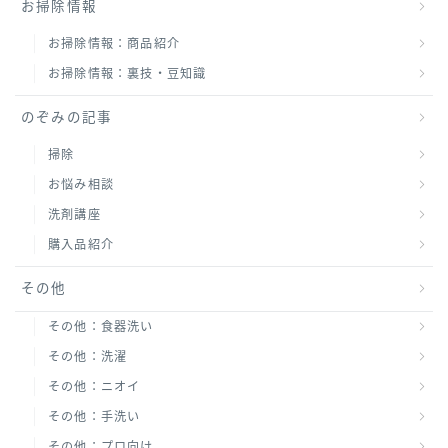
お掃除情報
お掃除情報：商品紹介
お掃除情報：裏技・豆知識
のぞみの記事
掃除
お悩み相談
洗剤講座
購入品紹介
その他
その他：食器洗い
その他：洗濯
その他：ニオイ
その他：手洗い
その他：プロ向け