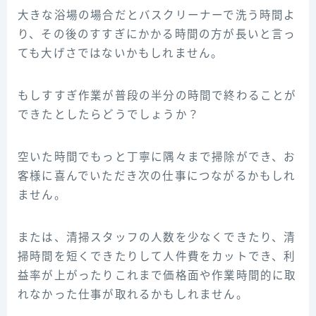
大きな浴場の場合だとバスクリーナーで洗う時間よ
り、その後のすすぎにかかる時間の方が長いと言っ
ても大げさではないかもしれません。
もしすすぎ作業が普段の半分の時間で終わることが
できたとしたらどうでしょうか？
空いた時間でもっと丁寧に隅々まで掃除ができ、お
客様に喜んでいただき次の仕事につながるかもしれ
ません。
または、清掃スタッフの人数を少なくできたり、清
掃時間を短くできたりして人件費をカットでき、利
益率が上がったりこれまで価格面や作業時間的に取
れなかった仕事が取れるかもしれません。