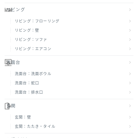
リビング
リビング：フローリング
リビング：壁
リビング：ソファ
リビング：エアコン
洗面台
洗面台：洗面ボウル
洗面台：蛇口
洗面台：排水口
玄関
玄関：壁
玄関：たたき・タイル