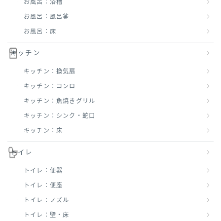
お風呂：浴槽
お風呂：風呂釜
お風呂：床
キッチン
キッチン：換気扇
キッチン：コンロ
キッチン：魚焼きグリル
キッチン：シンク・蛇口
キッチン：床
トイレ
トイレ：便器
トイレ：便座
トイレ：ノズル
トイレ：壁・床