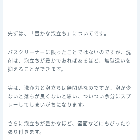
先ずは、「豊かな泡立ち」についてです。
バスクリーナーに限ったことではないのですが、洗
剤は、泡立ちが豊かであればあるほど、無駄遣いを
抑えることができます。
実は、洗浄力と泡立ちは無関係なのですが、泡が少
ないと落ちが良くないと思い、ついつい余分にスプ
レーしてしまいがちになります。
さらに泡立ちが豊かなほど、壁面などにもぴったり
張り付きます。