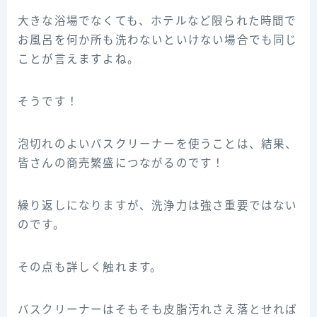
大きな浴場でなくても、ホテルなど限られた時間で
お風呂を何か所も洗わないといけない場合でも同じ
ことが言えますよね。
そうです！
泡切れのよいバスクリーナーを使うことは、結果、
皆さんの商売繁盛につながるのです！
繰り返しになりますが、洗浄力は強さ重要ではない
のです。
その点も詳しく触れます。
バスクリーナーはそもそも皮脂汚れさえ落とせれば