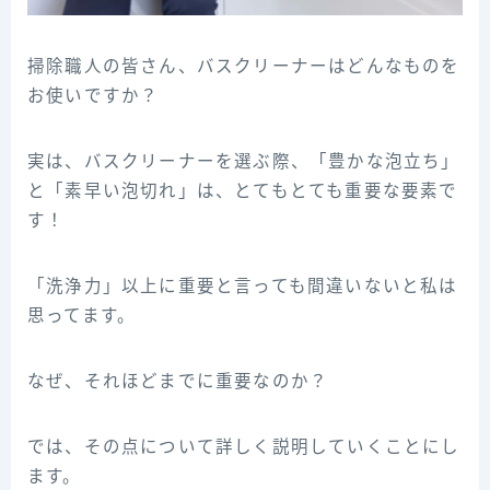
掃除職人の皆さん、バスクリーナーはどんなものを
お使いですか？
実は、バスクリーナーを選ぶ際、「豊かな泡立ち」
と「素早い泡切れ」は、とてもとても重要な要素で
す！
「洗浄力」以上に重要と言っても間違いないと私は
思ってます。
なぜ、それほどまでに重要なのか？
では、その点について詳しく説明していくことにし
ます。