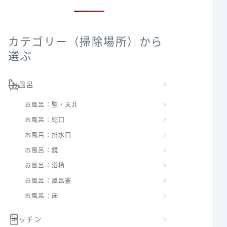
カテゴリー（掃除場所）から
選ぶ
お風呂
お風呂：壁・天井
お風呂：蛇口
お風呂：排水口
お風呂：鏡
お風呂：浴槽
お風呂：風呂釜
お風呂：床
キッチン