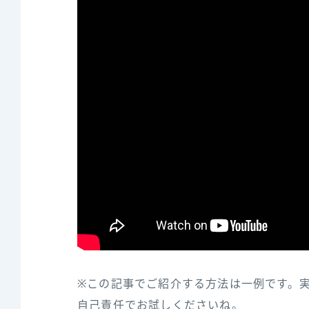
※この記事でご紹介する方法は一例です。
自己責任でお試しくださいね。