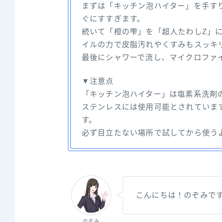
まずは「キッチン泡ハイター」を手す
ぐにすすぎます。
続いて「橙の雫」を「超人たわしZ」
イルの力で皮脂汚れやくすみもスッキ
最後にシャワーで流し、マイクロファ
▼注意点
「キッチン泡ハイター」は塩素系洗剤
ステンレスには使用可能とされていま
す。
必ず目立たない場所で試してから使う
こんにちは！のぞみで
のぞみ