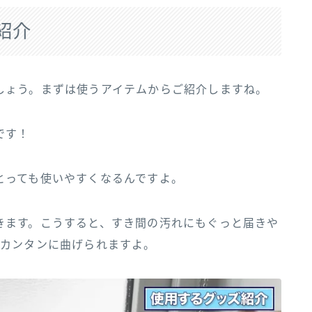
紹介
しょう。まずは使うアイテムからご紹介しますね。
です！
とっても使いやすくなるんですよ。
きます。こうすると、すき間の汚れにもぐっと届きや
でカンタンに曲げられますよ。