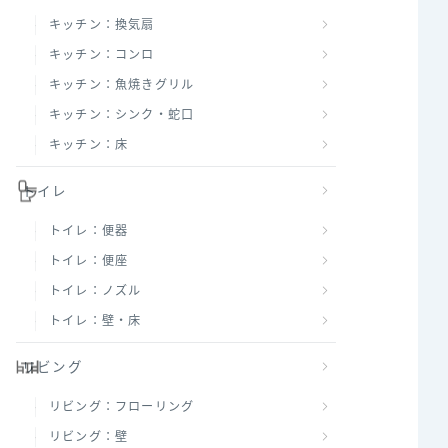
キッチン：換気扇
キッチン：コンロ
キッチン：魚焼きグリル
キッチン：シンク・蛇口
キッチン：床
トイレ
トイレ：便器
トイレ：便座
トイレ：ノズル
トイレ：壁・床
リビング
リビング：フローリング
リビング：壁