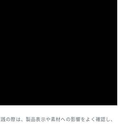
実践の際は、製品表示や素材への影響をよく確認し、