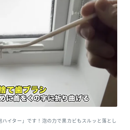
泡ハイター」です！泡の力で黒カビもスルッと落とし