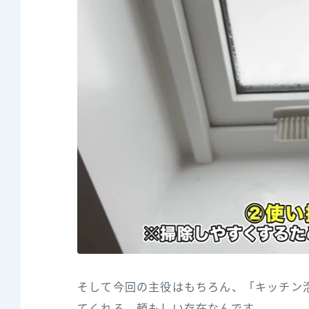
そして今回の主役はもちろん、「キッチン
てくれる、頼もしい存在なんです。