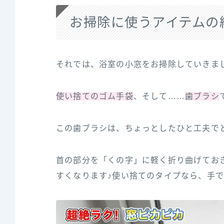
お掃除に使うアイテムの
それでは、浴室の小窓をお掃除していきま
使い捨てのゴム手袋
、そして……
歯ブラシ
この歯ブラシは、ちょっとしたひと工夫で
首の部分を「くの字」に軽く折り曲げてお
すくなります♪使い捨てのタイプなら、手