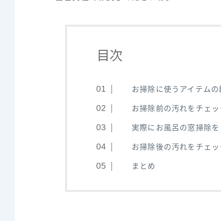
目次
お掃除に使うアイテムの
お掃除前の汚れをチェッ
実際にお風呂の窓掃除を
お掃除後の汚れをチェッ
まとめ