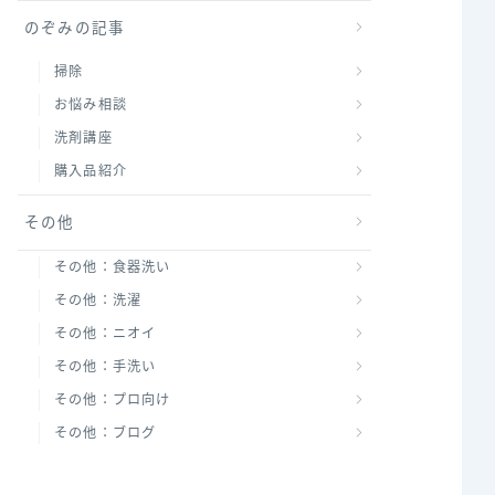
のぞみの記事
掃除
お悩み相談
洗剤講座
購入品紹介
その他
その他：食器洗い
その他：洗濯
その他：ニオイ
その他：手洗い
その他：プロ向け
その他：ブログ