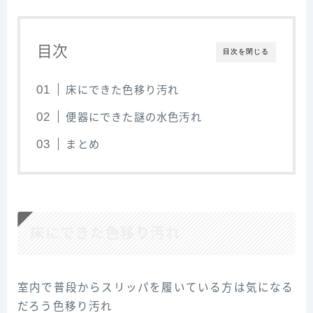
目次
目次を閉じる
床にできた色移り汚れ
便器にできた謎の水色汚れ
まとめ
床にできた色移り汚れ
室内で普段からスリッパを履いている方は気になる
だろう色移り汚れ