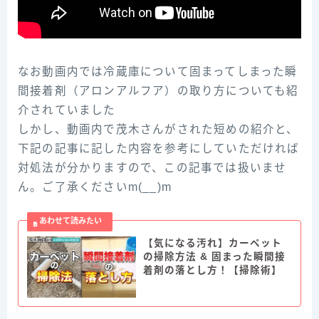
なお動画内では冷蔵庫について固まってしまった瞬
間接着剤（アロンアルフア）の取り方についても紹
介されていました
しかし、動画内で茂木さんがされた短めの紹介と、
下記の記事に記した内容を参考にしていただければ
対処法が分かりますので、この記事では扱いませ
ん。ご了承くださいm(__)m
【気になる汚れ】カーペット
の掃除方法 & 固まった瞬間接
着剤の落とし方！【掃除術】