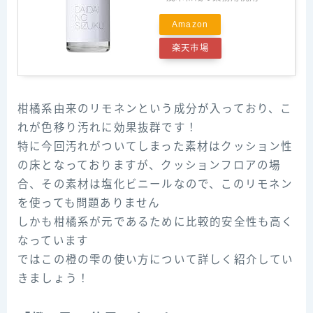
Amazon
楽天市場
柑橘系由来のリモネンという成分が入っており、こ
れが色移り汚れに効果抜群です！
特に今回汚れがついてしまった素材はクッション性
の床となっておりますが、クッションフロアの場
合、その素材は塩化ビニールなので、このリモネン
を使っても問題ありません
しかも柑橘系が元であるために比較的安全性も高く
なっています
ではこの橙の雫の使い方について詳しく紹介してい
きましょう！