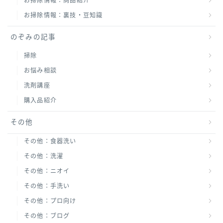
お掃除情報：商品紹介
お掃除情報：裏技・豆知識
のぞみの記事
掃除
お悩み相談
洗剤講座
購入品紹介
その他
その他：食器洗い
その他：洗濯
その他：ニオイ
その他：手洗い
その他：プロ向け
その他：ブログ