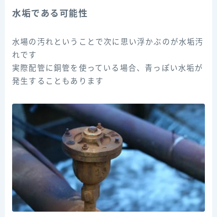
水垢である可能性
水場の汚れということで次に思い浮かぶのが水垢汚
れです
実際配管に銅管を使っている場合、青っぽい水垢が
発生することもあります