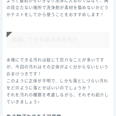
よって最初からいきなり洗浄に入るのではなく、隅
の目立たない場所で洗浄剤が素材を傷めないかどう
かテストをしてから使うことをおすすめします！
便器にできた謎の水色汚れ
水場にできる汚れは総じて厄介なことが多いです
が、今回の汚れはその正体がよく分からないという
おまけつきです！
このように正体が不明で、しかも落としづらい汚れ
をどのように落とせばいいのでしょうか？
それを汚れの種類を考慮しながら、それぞれ紹介し
ていきましょう♪