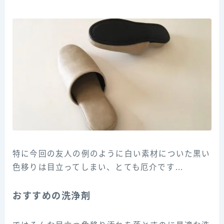
特に今回の友人の例のように白い素材についた黒い
色移りは目立ってしまい、とても厄介です…
おすすめの洗浄剤