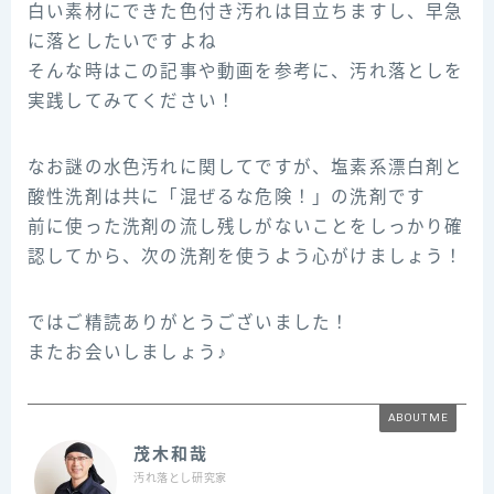
白い素材にできた色付き汚れは目立ちますし、早急
に落としたいですよね
そんな時はこの記事や動画を参考に、汚れ落としを
実践してみてください！
なお謎の水色汚れに関してですが、塩素系漂白剤と
酸性洗剤は共に「混ぜるな危険！」の洗剤です
前に使った洗剤の流し残しがないことをしっかり確
認してから、次の洗剤を使うよう心がけましょう！
ではご精読ありがとうございました！
またお会いしましょう♪
ABOUT ME
茂木和哉
汚れ落とし研究家