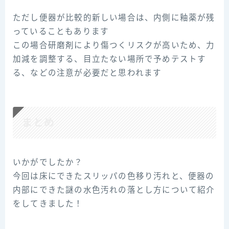
ただし便器が比較的新しい場合は、内側に釉薬が残
っていることもあります
この場合研磨剤により傷つくリスクが高いため、力
加減を調整する、目立たない場所で予めテストす
る、などの注意が必要だと思われます
まとめ
いかがでしたか？
今回は床にできたスリッパの色移り汚れと、便器の
内部にできた謎の水色汚れの落とし方について紹介
をしてきました！