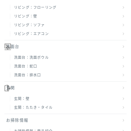
リビング：フローリング
リビング：壁
リビング：ソファ
リビング：エアコン
洗面台
洗面台：洗面ボウル
洗面台：蛇口
洗面台：排水口
玄関
玄関：壁
玄関：たたき・タイル
お掃除情報