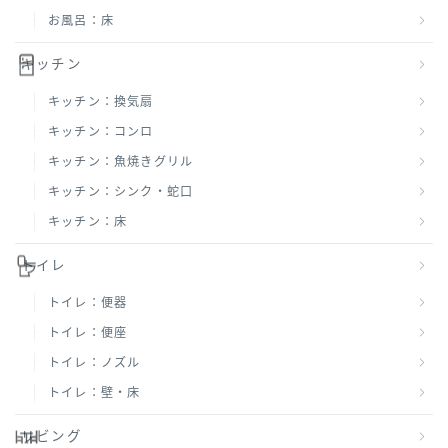
お風呂：床
キッチン
キッチン：換気扇
キッチン：コンロ
キッチン：魚焼きグリル
キッチン：シンク・蛇口
キッチン：床
トイレ
トイレ：便器
トイレ：便座
トイレ：ノズル
トイレ：壁・床
リビング