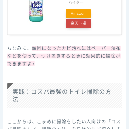
ハイター
Amazon
楽天市場
ちなみに、
頑固になったカビ汚れにはペーパー湿布
などを使って、つけ置きすると更に効果的に掃除が
できますよ♪
実践：コスパ最強のトイレ掃除の方
法
ここからは、こまめに掃除をしたい人向けの「コス