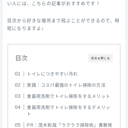
い人には、こちらの記事がおすすめです！
目次から好きな場所まで飛ぶことができるので、時
短になりますよ♪
目次
目次を閉じる
トイレにつきやすい汚れ
実践：コスパ最強のトイレ掃除の方法
食器用洗剤でトイレ掃除をするメリット
食器用洗剤でトイレ掃除をするデメリッ
ト
PR：茂木和哉「ラクラク掃除術」書籍発