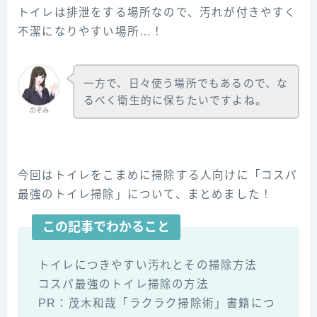
トイレは排泄をする場所なので、汚れが付きやすく
不潔になりやすい場所…！
一方で、日々使う場所でもあるので、な
るべく衛生的に保ちたいですよね。
のぞみ
今回はトイレをこまめに掃除する人向けに「コスパ
最強のトイレ掃除」について、まとめました！
この記事でわかること
トイレにつきやすい汚れとその掃除方法
コスパ最強のトイレ掃除の方法
PR：茂木和哉「ラクラク掃除術」書籍につ