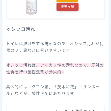
楽天市場
オシッコ汚れ
トイレは排泄をする場所なので、オシッコ汚れが便
器のフチ裏などに飛びやすいです。
オシッコ汚れは、アルカリ性の汚れなので、反対の
性質を持つ酸性洗剤が効果的♪
具体的には「クエン酸」「茂木和哉」「サンポー
ル」などが、酸性洗剤にあたります。