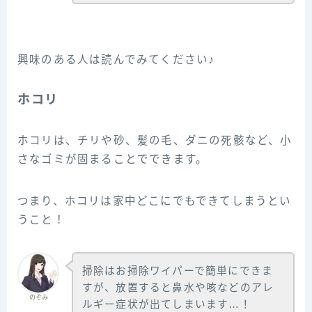
興味のある人は読んでみてください♪
ホコリ
ホコリは、チリや砂、髪の毛、ダニの死骸など、小
さなゴミが固まることでできます。
つまり、ホコリは家中どこにでもできてしまうとい
うこと！
掃除はお掃除ワイパーで簡単にできま
すが、放置すると鼻水や咳などのアレ
のぞみ
ルギー症状が出てしまいます…！