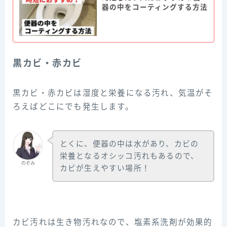
器の中をコーティングする方法
黒カビ・赤カビ
黒カビ・赤カビは湿度と栄養になる汚れ、気温がそ
ろえばどこにでも発生します。
とくに、便器の中は水があり、カビの
栄養となるオシッコ汚れもあるので、
のぞみ
カビが生えやすい場所！
カビ汚れは生き物汚れなので、塩素系洗剤が効果的