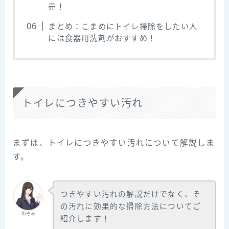
売！
まとめ：こまめにトイレ掃除をしたい人
には食器用洗剤がおすすめ！
トイレにつきやすい汚れ
まずは、トイレにつきやすい汚れについて解説しま
す。
つきやすい汚れの解説だけでなく、そ
の汚れに効果的な掃除方法についてご
のぞみ
紹介します！