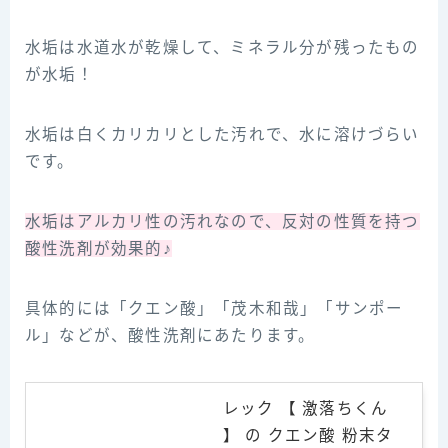
水垢は水道水が乾燥して、ミネラル分が残ったもの
が水垢！
水垢は白くカリカリとした汚れで、水に溶けづらい
です。
水垢はアルカリ性の汚れなので、反対の性質を持つ
酸性洗剤が効果的♪
具体的には「クエン酸」「茂木和哉」「サンポー
ル」などが、酸性洗剤にあたります。
レック 【 激落ちくん
】 の クエン酸 粉末タ