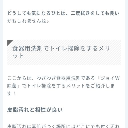
どうしても気になるひとは、二度拭きをしても良い
かもしれませんね♪
食器用洗剤でトイレ掃除をするメリ
ット
ここからは、わざわざ食器用洗剤である「ジョイＷ
除菌」でトイレ掃除をするメリットをご紹介しま
す！
皮脂汚れと相性が良い
皮脂汚れは素肌がつく場所にはどこにでも付く汚れ