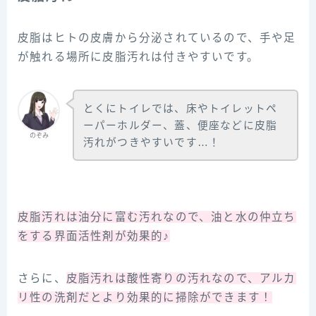
皮脂はヒトの皮膚から分泌されているので、手や足
が触れる場所に皮脂汚れは付きやすいです。
とくにトイレでは、床やトイレットペ
ーパーホルダー、蓋、便座などに皮脂
のぞみ
汚れがつきやすいです…！
皮脂汚れは油分に富む汚れなので、油と水の仲立ち
をする界面活性剤が効果的♪
さらに、
皮脂汚れは酸性寄りの汚れなので、アルカ
リ性の洗剤だとより効果的に掃除ができます！