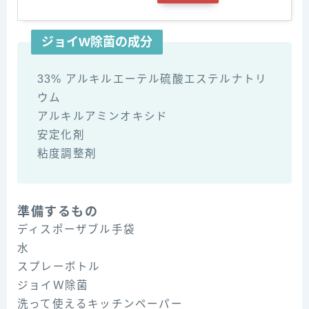
ジョイW除菌の成分
33% アルキルエーテル硫酸エステルナトリ
ウム
アルキルアミンオキシド
安定化剤
粘度調整剤
準備するもの
ディスポーザブル手袋
水
スプレーボトル
ジョイＷ除菌
洗って使えるキッチンペーパー