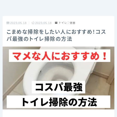
2023.05.18
2023.05.18
トイレ：便器
こまめな掃除をしたい人におすすめ！コス
パ最強のトイレ掃除の方法