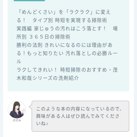
「めんどくさい」を「ラクラク」に変え
る！ タイプ別 時短を実現する掃除術
実践編 家じゅうの汚れはこう落とす！ 場
所別 ３６５日の掃除術
勝利の法則 きれいになるのには理由があ
る！もっと知りたい 汚れ落としの必勝ルー
ル
ラクしてきれい！ 時短掃除のおすすめ・茂
木和哉シリーズの洗剤紹介
このような本の内容になっているので、
興味がある人はぜひ読んでみてくださ
のぞみ
いね♪