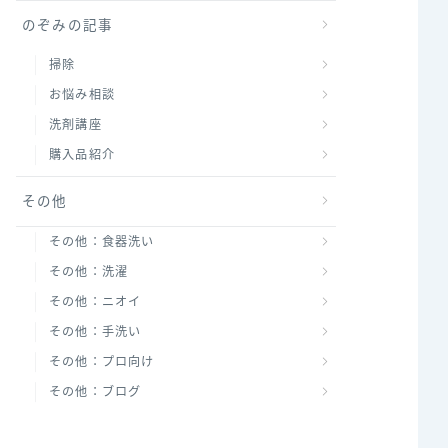
のぞみの記事
掃除
お悩み相談
洗剤講座
購入品紹介
その他
その他：食器洗い
その他：洗濯
その他：ニオイ
その他：手洗い
その他：プロ向け
その他：ブログ