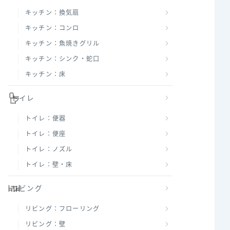
キッチン：換気扇
キッチン：コンロ
キッチン：魚焼きグリル
キッチン：シンク・蛇口
キッチン：床
トイレ
トイレ：便器
トイレ：便座
トイレ：ノズル
トイレ：壁・床
リビング
リビング：フローリング
リビング：壁