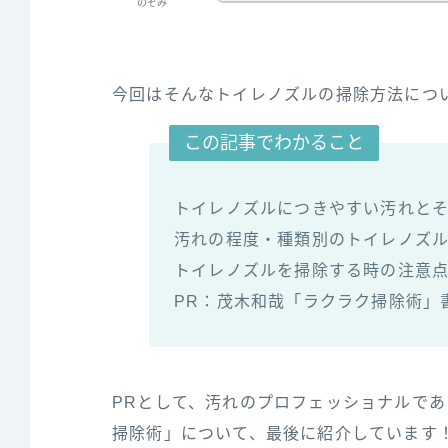
のぞみ
今回はそんなトイレノズルの掃除方法につ
この記事でわかること
トイレノズルにつきやすい汚れと
汚れの程度・種類別のトイレノズ
トイレノズルを掃除する時の注意
PR：茂木和哉「ラクラク掃除術」
PRとして、汚れのプロフェッショナルで
掃除術」について、最後に紹介しています