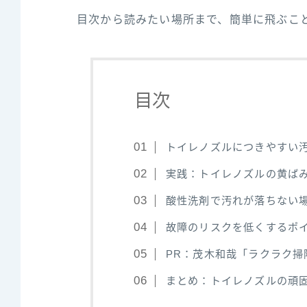
目次から読みたい場所まで、簡単に飛ぶこ
目次
トイレノズルにつきやすい
実践：トイレノズルの黄ば
酸性洗剤で汚れが落ちない
故障のリスクを低くするポ
PR：茂木和哉「ラクラク掃
まとめ：トイレノズルの頑