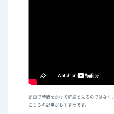
動画で時間をかけて解説を見るのではなく
こちらの記事がおすすめです。