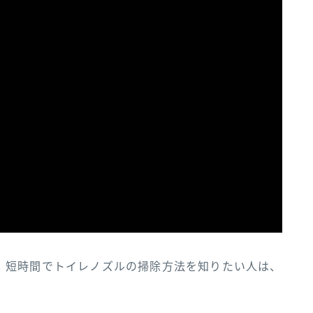
、短時間でトイレノズルの掃除方法を知りたい人は、