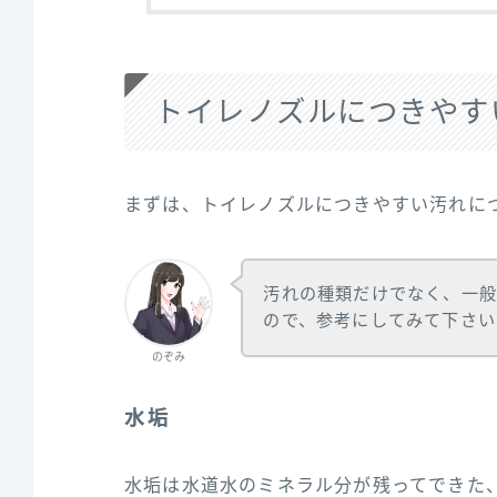
トイレノズルにつきやす
まずは、トイレノズルにつきやすい汚れに
汚れの種類だけでなく、一般
ので、参考にしてみて下さい
のぞみ
水垢
水垢は水道水のミネラル分が残ってできた