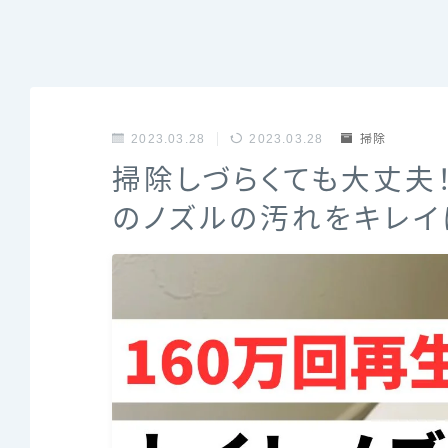
2023.03.28
2023.03.28
掃除
掃除しづらくても大丈夫！
のノズルの汚れをキレイ