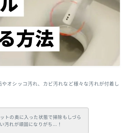
垢やオシッコ汚れ、カビ汚れなど様々な汚れが付着し
ットの奥に入った状態で掃除もしづら
い汚れが頑固になりがち…！