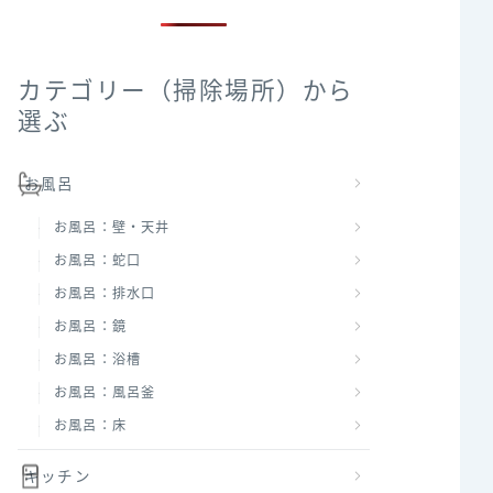
カテゴリー（掃除場所）から
選ぶ
お風呂
お風呂：壁・天井
お風呂：蛇口
お風呂：排水口
お風呂：鏡
お風呂：浴槽
お風呂：風呂釜
お風呂：床
キッチン