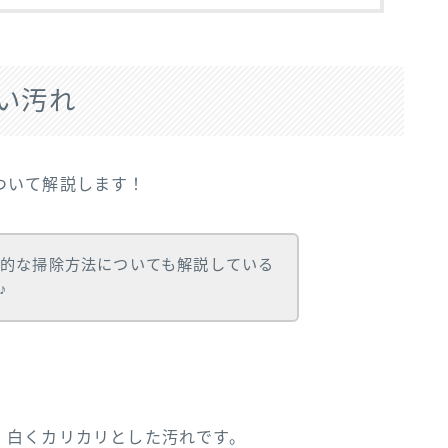
い汚れ
ついて解説します！
的な掃除方法についても解説している
♪
、白くカリカリとした汚れです。