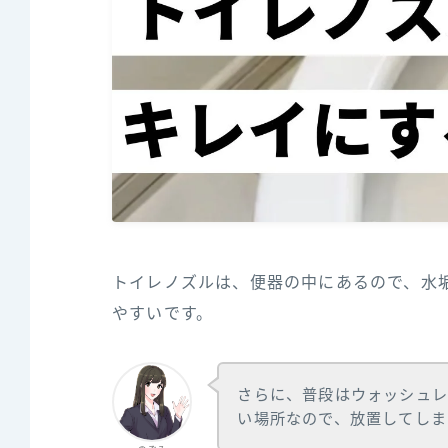
トイレノズルは、便器の中にあるので、水
やすいです。
さらに、普段はウォッシュレ
い場所なので、放置してしま