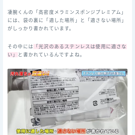
凄腕くんの「高密度メラミンスポンジプレミアム」
には、袋の裏に「適した場所」と「適さない場所」
がしっかり書かれています。
その中には
「光沢のあるステンレスは使用に適さな
い」
と書かれているんですよね。