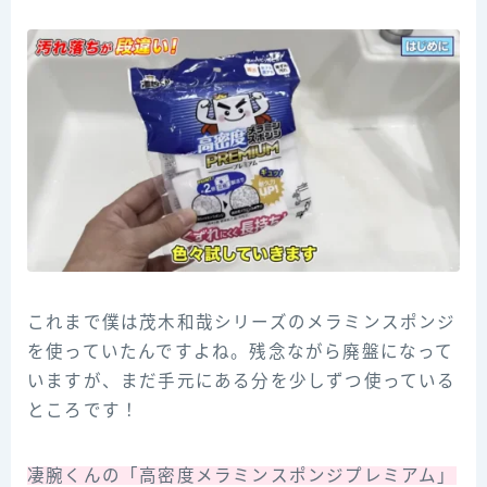
これまで僕は茂木和哉シリーズのメラミンスポンジ
を使っていたんですよね。残念ながら廃盤になって
いますが、まだ手元にある分を少しずつ使っている
ところです！
凄腕くんの「高密度メラミンスポンジプレミアム」