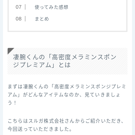
使ってみた感想
まとめ
凄腕くんの「高密度メラミンスポン
ジプレミアム」とは
まずは凄腕くんの「高密度メラミンスポンジプレミ
アム」がどんなアイテムなのか、見ていきましょ
う！
こちらはスルガ株式会社さんからご紹介いただき、
今回送っていただきました。