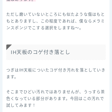
ただし磨いていないところにも似たような傷はもと
もとありますし、この程度であれば、僕ならメラミ
ンスポンジでこする選択をしますね〜。
IH天板のコゲ付き落とし
つぎはIH天板についたコゲ付き汚れを落としていき
ます。
そこまでひどい汚れではありませんが、うっすら茶
色くなっている部分があります。今回はこの汚れで
試してみます！