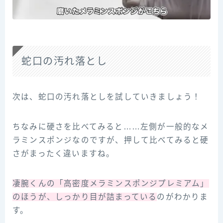
蛇口の汚れ落とし
次は、蛇口の汚れ落としを試していきましょう！
ちなみに硬さを比べてみると……左側が一般的なメ
ラミンスポンジなのですが、押して比べてみると硬
さがまったく違いますね。
凄腕くんの「高密度メラミンスポンジプレミアム」
のほうが、しっかり目が詰まっている
のがわかりま
す。