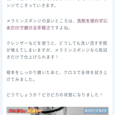
ンジでこすっていきます。
メラミンスポンジの良いところは、
洗剤を使わずに
水だけで磨ける手軽さ
ですよね。
クレンザーなどを使うと、どうしても洗い流す手間
が増えてしまいますが、メラミンスポンジなら乾拭
きだけで仕上げられます！
根本をしっかり磨いたあと、クロスで全体を拭き上
げてみました。
どうでしょうか？ピカピカの状態になりました！