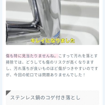
傷も特に見当たりませんね。
こすって汚れを落とす
掃除では、どうしても傷のリスクが高くなります
し、汚れ落ちが良いものほど傷がつきやすいのです
が、今回の蛇口では問題ありませんでした！
ステンレス鍋のコゲ付き落とし