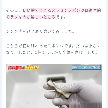
その点、
使い捨てできるメラミンスポンジは衛生的
でラクなのが嬉しいところ
です。
シンク内をひと通り磨いてみました。
こちらが使い終わったスポンジです。だいぶ小さく
なりましたが、1個でしっかり全体を磨けました。