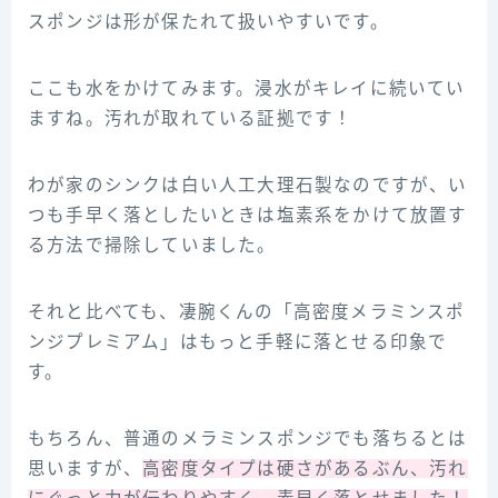
スポンジは形が保たれて扱いやすいです。
ここも水をかけてみます。浸水がキレイに続いてい
ますね。汚れが取れている証拠です！
わが家のシンクは白い人工大理石製なのですが、い
つも手早く落としたいときは塩素系をかけて放置す
る方法で掃除していました。
それと比べても、凄腕くんの「高密度メラミンスポ
ンジプレミアム」はもっと手軽に落とせる印象で
す。
もちろん、普通のメラミンスポンジでも落ちるとは
思いますが、
高密度タイプは硬さがあるぶん、汚れ