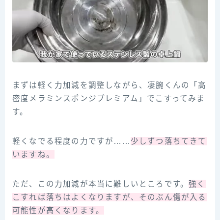
まずは軽く力加減を調整しながら、凄腕くんの「高
密度メラミンスポンジプレミアム」でこすってみま
す。
軽くなでる程度の力ですが……
少しずつ落ちてきて
いますね。
ただ、この力加減が本当に難しいところです。
強く
こすれば落ちはよくなりますが、そのぶん傷が入る
可能性が高くなります。