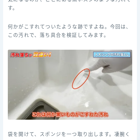
す。
何かがこすれてついたような跡ですよね。今回は、
この汚れで、落ち具合を検証してみます。
袋を開けて、スポンジを一つ取り出します。凄腕く