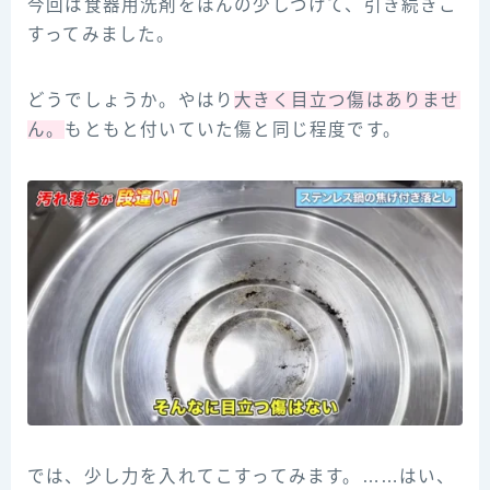
今回は食器用洗剤をほんの少しつけて、引き続きこ
すってみました。
どうでしょうか。やはり
大きく目立つ傷はありませ
ん。
もともと付いていた傷と同じ程度です。
では、少し力を入れてこすってみます。……はい、