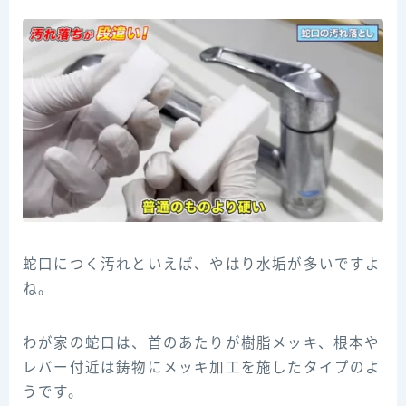
蛇口につく汚れといえば、やはり水垢が多いですよ
ね。
わが家の蛇口は、首のあたりが樹脂メッキ、根本や
レバー付近は鋳物にメッキ加工を施したタイプのよ
うです。