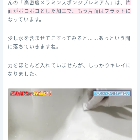
んの「高密度メラミンスポンジプレミアム」は、
片
面がボコボコとした加工で、もう片面はフラットに
なっています。
少し水を含ませてこすってみると……あっという間
に落ちていきますね。
力をほとんど入れていませんが、しっかりキレイに
なりました。