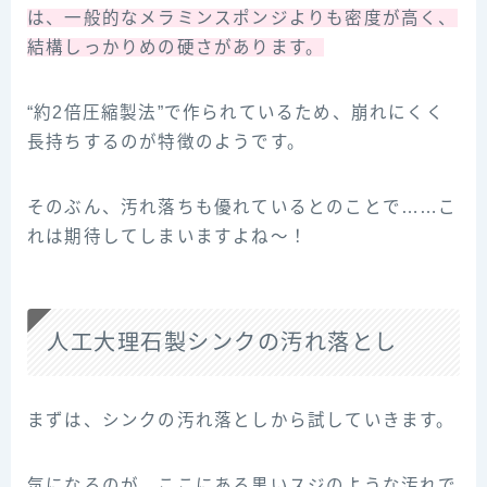
は、一般的なメラミンスポンジよりも密度が高く、
結構しっかりめの硬さがあります。
“約2倍圧縮製法”で作られているため、崩れにくく
長持ちするのが特徴のようです。
そのぶん、汚れ落ちも優れているとのことで……こ
れは期待してしまいますよね〜！
人工大理石製シンクの汚れ落とし
まずは、シンクの汚れ落としから試していきます。
気になるのが、ここにある黒いスジのような汚れで