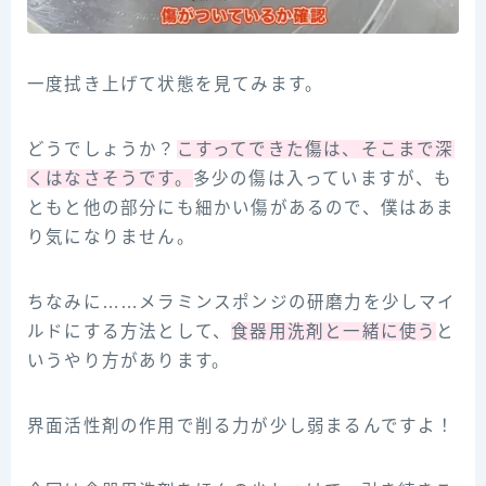
一度拭き上げて状態を見てみます。
どうでしょうか？
こすってできた傷は、そこまで深
くはなさそうです。
多少の傷は入っていますが、も
ともと他の部分にも細かい傷があるので、僕はあま
り気になりません。
ちなみに……メラミンスポンジの研磨力を少しマイ
ルドにする方法として、
食器用洗剤と一緒に使う
と
いうやり方があります。
界面活性剤の作用で削る力が少し弱まるんですよ！