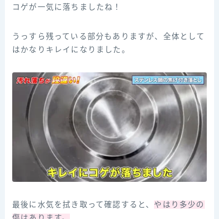
コゲが一気に落ちましたね！
うっすら残っている部分もありますが、全体として
はかなりキレイになりました。
最後に水気を拭き取って確認すると、
やはり多少の
傷はあります。