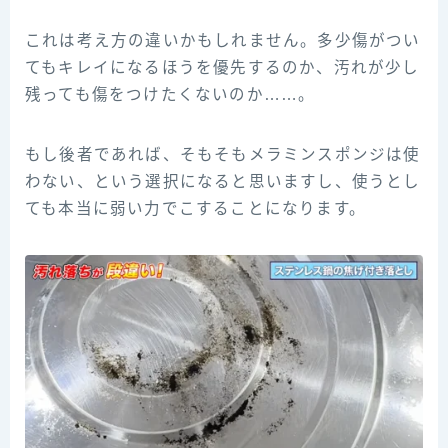
これは考え方の違いかもしれません。多少傷がつい
てもキレイになるほうを優先するのか、汚れが少し
残っても傷をつけたくないのか……。
もし後者であれば、そもそもメラミンスポンジは使
わない、という選択になると思いますし、使うとし
ても本当に弱い力でこすることになります。