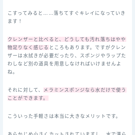
こすってみると……落ちてすぐキレイになっていき
ます！
クレンザーと比べると、どうしても汚れ落ちはやや
物足りなく感じる
ところもあります。ですがクレン
ザーは水拭きが必要だったり、スポンジやラップた
わしなど別の道具を用意しなければいけませんよ
ね。
それに対して、
メラミンスポンジなら水だけで使う
ことができます。
こういった手軽さは本当に大きなメリットです。
あらかじめ小さくカットされていますし、水で濡ら