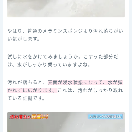
やはり、普通のメラミンスポンジより汚れ落ちがい
い気がします。
試しに水をかけてみましょうか。こすった部分だ
け、水がしっかり乗っていますよね。
汚れが落ちると、
表面が浸水状態になって、水が弾
かれずに広がります。
これは、汚れがしっかり取れ
ている証拠です。