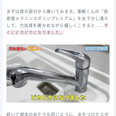
まずは首の部分から磨いてみます。凄腕くんの「高
密度メラミンスポンジプレミアム」を水で少し濡ら
して、力加減を確かめながら優しくこすると……
す
ぐにピカピカになりました。
続いて根本のあたりも同じように、水をつけたスポ