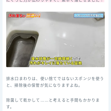
にぐっと力が伝わりやすく、素早く落とせました！
排水口まわりは、使い捨てではないスポンジを使う
と、掃除後の保管が気になりますよね。
除菌して乾かして……と考えると手間もかかりま
す。