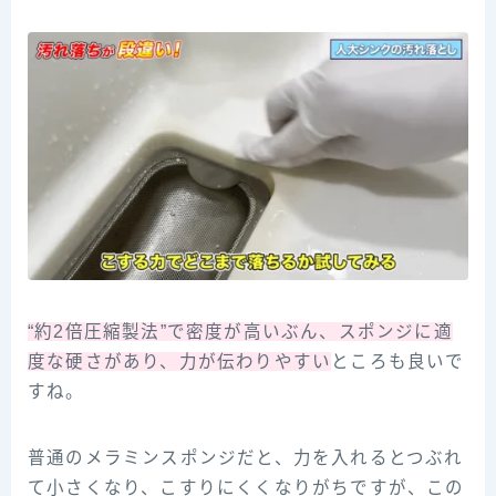
“約2倍圧縮製法”で密度が高いぶん、スポンジに適
度な硬さがあり、力が伝わりやすい
ところも良いで
すね。
普通のメラミンスポンジだと、力を入れるとつぶれ
て小さくなり、こすりにくくなりがちですが、この