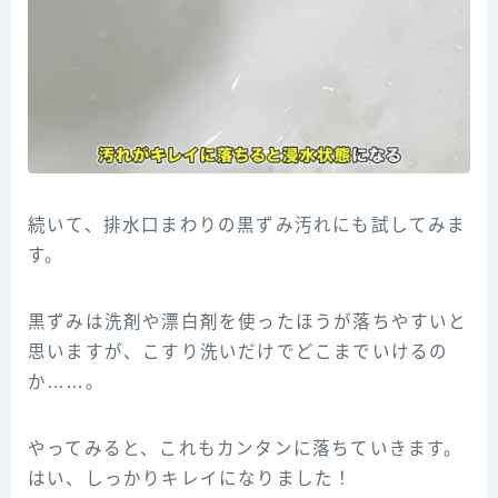
続いて、排水口まわりの黒ずみ汚れにも試してみま
す。
黒ずみは洗剤や漂白剤を使ったほうが落ちやすいと
思いますが、こすり洗いだけでどこまでいけるの
か……。
やってみると、これもカンタンに落ちていきます。
はい、しっかりキレイになりました！