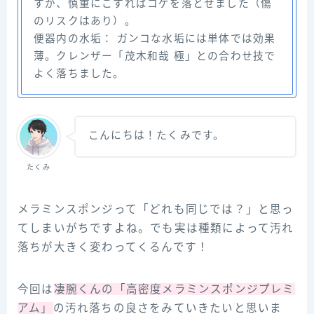
すが、慎重にこすればコゲを落とせました（傷
のリスクはあり）。
便器内の水垢： ガンコな水垢には単体では効果
薄。クレンザー「茂木和哉 極」との合わせ技で
よく落ちました。
こんにちは！たくみです。
たくみ
メラミンスポンジって「どれも同じでは？」と思っ
てしまいがちですよね。でも実は種類によって汚れ
落ちが大きく変わってくるんです！
今回は
凄腕くんの「高密度メラミンスポンジプレミ
アム」
の汚れ落ちの良さをみていきたいと思いま