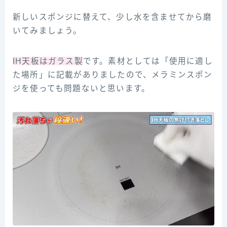
新しいスポンジに替えて、少し水を含ませてから磨
いてみましょう。
IH天板はガラス製
です。素材としては「使用に適し
た場所」に記載がありましたので、メラミンスポン
ジを使っても問題ないと思います。