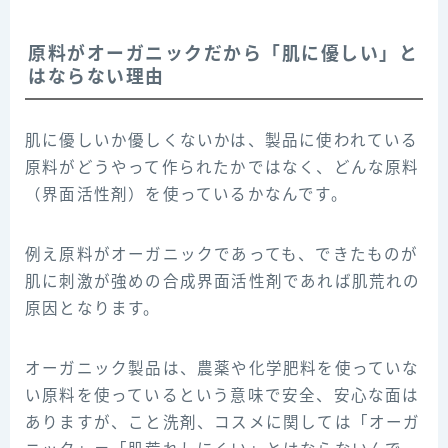
原料がオーガニックだから「肌に優しい」と
はならない理由
肌に優しいか優しくないかは、製品に使われている
原料がどうやって作られたかではなく、どんな原料
（界面活性剤）を使っているかなんです。
例え原料がオーガニックであっても、できたものが
肌に刺激が強めの合成界面活性剤であれば肌荒れの
原因となります。
オーガニック製品は、農薬や化学肥料を使っていな
い原料を使っているという意味で安全、安心な面は
ありますが、こと洗剤、コスメに関しては「オーガ