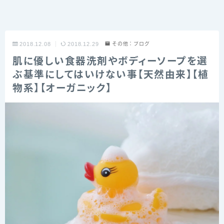
2018.12.08
2018.12.29
その他：ブログ
肌に優しい食器洗剤やボディーソープを選
ぶ基準にしてはいけない事【天然由来】【植
物系】【オーガニック】