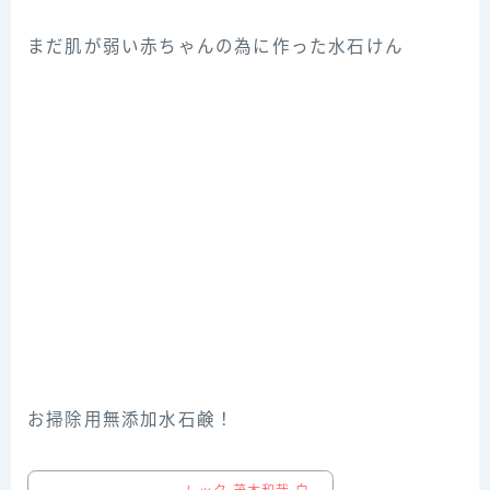
まだ肌が弱い赤ちゃんの為に作った水石けん
お掃除用無添加水石鹸！