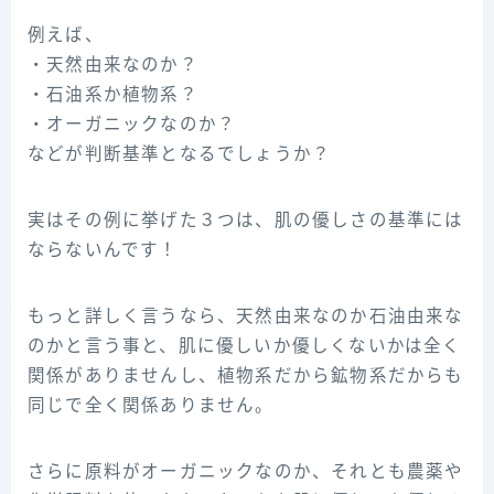
例えば、
・天然由来なのか？
・石油系か植物系？
・オーガニックなのか？
などが判断基準となるでしょうか？
実はその例に挙げた３つは、肌の優しさの基準には
ならないんです！
もっと詳しく言うなら、天然由来なのか石油由来な
のかと言う事と、肌に優しいか優しくないかは全く
関係がありませんし、植物系だから鉱物系だからも
同じで全く関係ありません。
さらに原料がオーガニックなのか、それとも農薬や