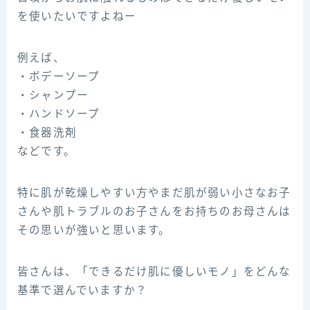
を使いたいですよねー
例えば、
・ボデーソープ
・シャンプー
・ハンドソープ
・食器洗剤
などです。
特に肌が乾燥しやすい方やまだ肌が弱い小さなお子
さんや肌トラブルのお子さんをお持ちのお母さんは
その思いが強いと思います。
皆さんは、「できるだけ肌に優しいモノ」をどんな
基準で選んでいますか？