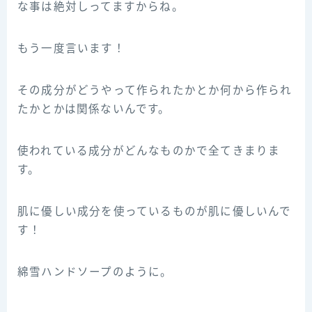
な事は絶対しってますからね。
もう一度言います！
その成分がどうやって作られたかとか何から作られ
たかとかは関係ないんです。
使われている成分がどんなものかで全てきまりま
す。
肌に優しい成分を使っているものが肌に優しいんで
す！
綿雪ハンドソープのように。