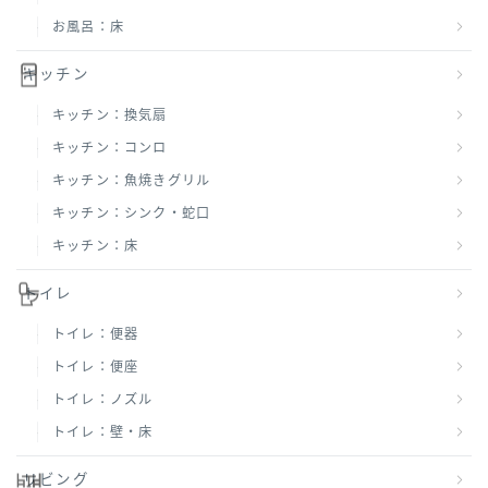
お風呂：床
キッチン
キッチン：換気扇
キッチン：コンロ
キッチン：魚焼きグリル
キッチン：シンク・蛇口
キッチン：床
トイレ
トイレ：便器
トイレ：便座
トイレ：ノズル
トイレ：壁・床
リビング