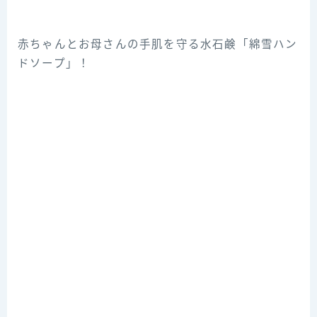
赤ちゃんとお母さんの手肌を守る水石鹸「綿雪ハン
ドソープ」！