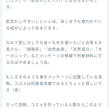
ニック」＝「肌荒れしにくい」とはならないんで
す。
肌荒れしやすいしにくいは、あくまでも使われてい
る成分によって決まります。
なので肌に少しでも良いものを使いたいとお考えの
皆さん、「植物系」「自然由来」「天然成分」「オ
ーガニック」などパッケージの情報で判断材料にす
るのはやめましょうね。
むしろそのような事をパッケージに記載している洗
剤、コスメは同業者目線でみるとちょっと怪しいで
す（笑）
だって洗剤、コスメを作っている人間ならこのよう