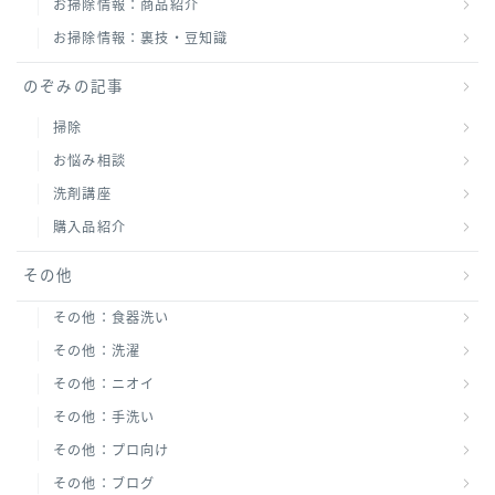
お掃除情報：商品紹介
お掃除情報：裏技・豆知識
のぞみの記事
掃除
お悩み相談
洗剤講座
購入品紹介
その他
その他：食器洗い
その他：洗濯
その他：ニオイ
その他：手洗い
その他：プロ向け
その他：ブログ