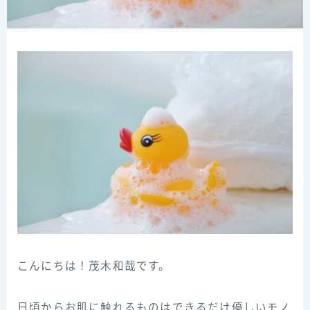
こんにちは！茂木和哉です。
日頃からお肌に触れるものはできるだけ優しいモノ