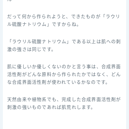
だって何から作られようと、できたものが「ラウリ
ル硫酸ナトリウム」ですからね。
「ラウリル硫酸ナトリウム」である以上は肌への刺
激の強さは同じです。
肌に優しいか優しくないのかと言う事は、合成界面
活性剤がどんな原料から作られたかではなく、どん
な合成界面活性剤が使われているかなのです。
天然由来や植物系でも、完成した合成界面活性剤が
刺激の強いものであれば肌荒れします。