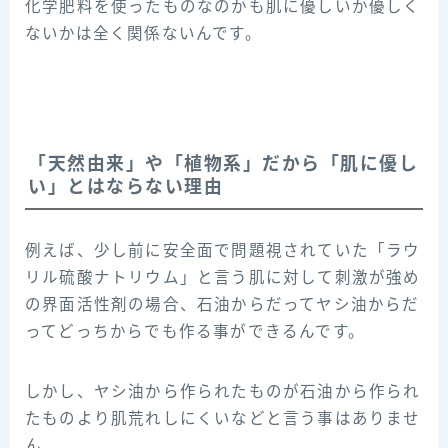
化学肥料を使ったものなのかも肌に優しいか優しく
ないかは全く関係ないんです。
「天然由来」や「植物系」だから「肌に優し
い」とはならない理由
例えば、少し前に安全面で問題視されていた「ラウ
リル硫酸ナトリウム」と言う肌に対して刺激が強め
の界面活性剤の場合、石油からだってヤシ油からだ
ってどっちからでも作る事ができるんです。
しかし、ヤシ油から作られたものが石油から作られ
たものより肌荒れしにくいなどと言う事はありませ
ん