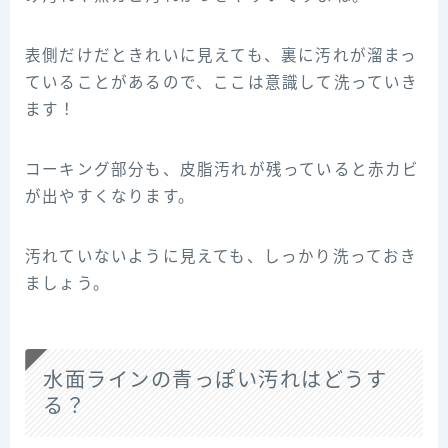
表側だけだときれいに見えても、裏に汚れが溜まっ
ていることがあるので、ここは意識して洗っていき
ます！
コーキング部分も、皮脂汚れが残っていると赤カビ
が出やすくなります。
汚れていないように見えても、しっかり洗っておき
ましょう。
水面ラインの青っぽい汚れはどうす
る？