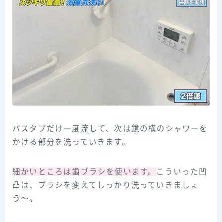
バスタブだけ一度流して、次は鏡の横のシャワーを
かける部分を洗っていきます。
細かいところは歯ブラシを使います。
こういった凹
凸は、ブラシを変えてしっかり洗っていきましょ
う〜。