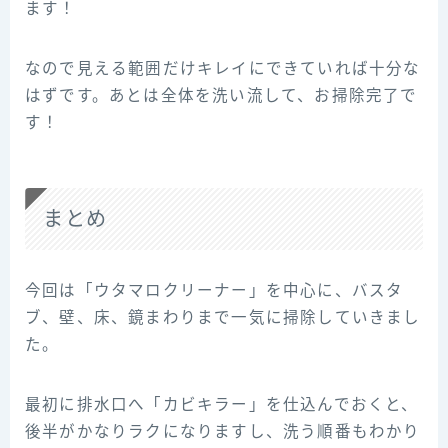
ます！
なので見える範囲だけキレイにできていれば十分な
はずです。あとは全体を洗い流して、お掃除完了で
す！
まとめ
今回は「ウタマロクリーナー」を中心に、バスタ
ブ、壁、床、鏡まわりまで一気に掃除していきまし
た。
最初に排水口へ「カビキラー」を仕込んでおくと、
後半がかなりラクになりますし、洗う順番もわかり