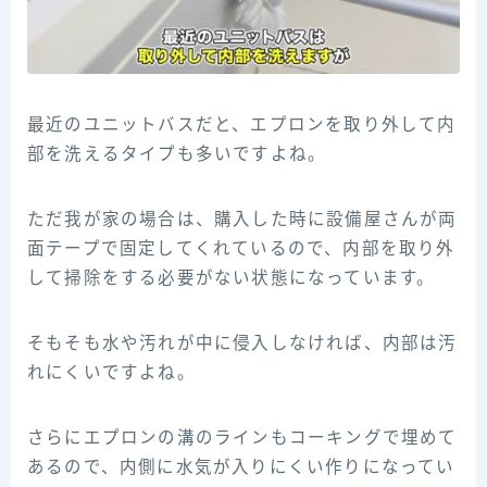
最近のユニットバスだと、エプロンを取り外して内
部を洗えるタイプも多いですよね。
ただ我が家の場合は、購入した時に設備屋さんが両
面テープで固定してくれているので、内部を取り外
して掃除をする必要がない状態になっています。
そもそも水や汚れが中に侵入しなければ、内部は汚
れにくいですよね。
さらにエプロンの溝のラインもコーキングで埋めて
あるので、内側に水気が入りにくい作りになってい