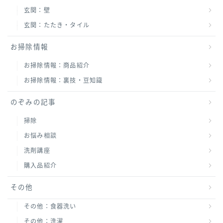
玄関：壁
玄関：たたき・タイル
お掃除情報
お掃除情報：商品紹介
お掃除情報：裏技・豆知識
のぞみの記事
掃除
お悩み相談
洗剤講座
購入品紹介
その他
その他：食器洗い
その他：洗濯