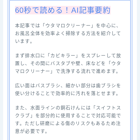
60秒で読める！AI記事要約
本記事では「ウタマロクリーナー」を中心に、
お風呂全体を効率よく掃除する方法を紹介して
います。
まず排水口に「カビキラー」をスプレーして放
置し、その間にバスタブや壁、床などを「ウタ
マロクリーナー」で洗浄する流れで進めます。
広い面はバスブラシ、細かい部分は歯ブラシを
使い分けることで効率的に汚れを落とせます。
また、水面ラインの銅石けんには「スイフトス
クラブ」を部分的に使用することで対応可能で
す。ただし研磨による傷のリスクもあるため注
意が必要です。