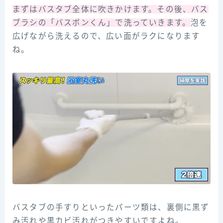
まずはバスタブ全体に吹きかけます。その後、バス
ブラシの「バスボンくん」で洗っていきます。
泡を
広げながら洗えるので、広い面がラクになります
ね。
バスタブの手すりといったパーツ類は、裏側に黒ず
み汚れや黒カビ汚れがつきやすいですよね。