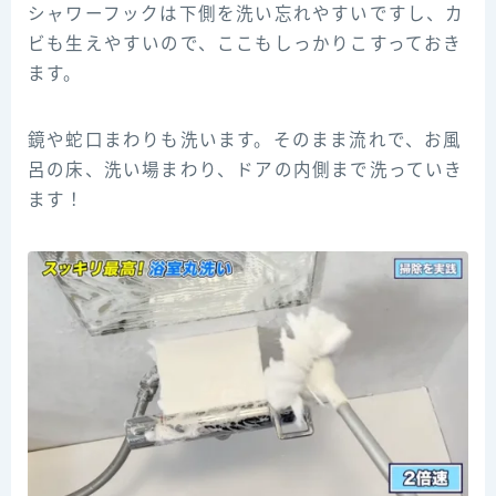
シャワーフックは下側を洗い忘れやすいですし、カ
ビも生えやすいので、ここもしっかりこすっておき
ます。
鏡や蛇口まわりも洗います。そのまま流れで、お風
呂の床、洗い場まわり、ドアの内側まで洗っていき
ます！