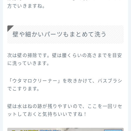
方でいきますね。
壁や細かいパーツもまとめて洗う
次は壁の掃除です。壁は腰くらいの高さまでを目安
に洗っていきます。
「ウタマロクリーナー」を吹きかけて、バスブラシ
でこすります。
壁は水はねの跡が残りやすいので、ここを一回リセ
ットしておくと気持ちいいですね！