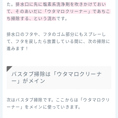
た。
排水口に先に塩素系洗浄剤を吹きかけておい
て、そのあいだに「ウタマロクリーナー」であちこ
ち掃除する、という流れ
です。
排水口のフタや、フタのゴム部分にもスプレーし
て、フタを戻したら放置している間に、次の掃除に
進みます！
バスタブ掃除は「ウタマロクリーナ
ー」がメイン
次はバスタブ掃除です。ここからは「ウタマロクリ
ーナー」をメインに使っていきます。