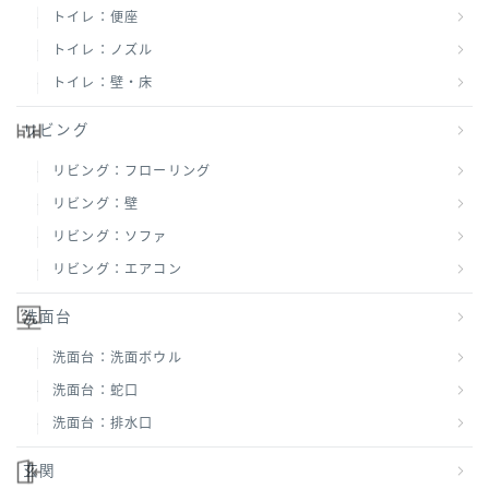
トイレ：便座
トイレ：ノズル
トイレ：壁・床
リビング
リビング：フローリング
リビング：壁
リビング：ソファ
リビング：エアコン
洗面台
洗面台：洗面ボウル
洗面台：蛇口
洗面台：排水口
玄関