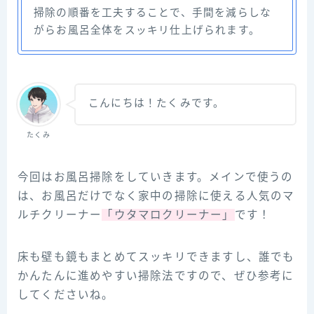
掃除の順番を工夫することで、手間を減らしな
がらお風呂全体をスッキリ仕上げられます。
こんにちは！たくみです。
たくみ
今回はお風呂掃除をしていきます。メインで使うの
は、お風呂だけでなく家中の掃除に使える人気のマ
ルチクリーナー
「ウタマロクリーナー」
です！
床も壁も鏡もまとめてスッキリできますし、誰でも
かんたんに進めやすい掃除法ですので、ぜひ参考に
してくださいね。