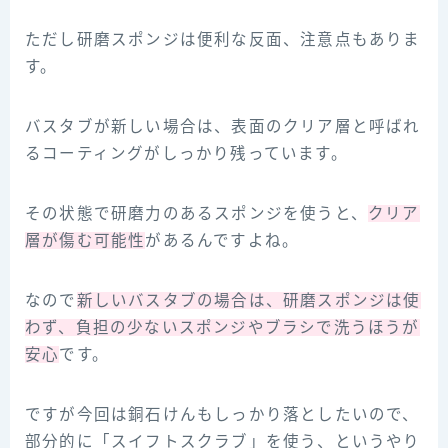
ただし研磨スポンジは便利な反面、注意点もありま
す。
バスタブが新しい場合は、表面のクリア層と呼ばれ
るコーティングがしっかり残っています。
その状態で研磨力のあるスポンジを使うと、
クリア
層が傷む可能性
があるんですよね。
なので
新しいバスタブの場合は、研磨スポンジは使
わず、負担の少ないスポンジやブラシで洗うほうが
安心
です。
ですが今回は銅石けんもしっかり落としたいので、
部分的に「スイフトスクラブ」を使う、というやり