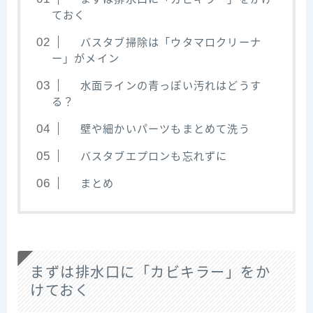
ておく
バスタブ掃除は「ウタマロクリーナ
ー」がメイン
水面ラインの青っぽい汚れはどうす
る？
壁や細かいパーツもまとめて洗う
バスタブエプロンも忘れずに
まとめ
まずは排水口に「カビキラー」をか
けておく