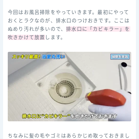
今回はお風呂掃除をやっていきます。最初にやって
おくとラクなのが、排水口のつけおきです。ここは
ぬめり汚れが多いので、
排水口に「カビキラー」を
吹きかけて放置
します。
ちなみに髪の毛やゴミはあらかじめ取っておきまし