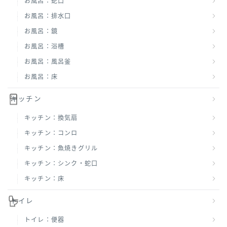
お風呂：蛇口
お風呂：排水口
お風呂：鏡
お風呂：浴槽
お風呂：風呂釜
お風呂：床
キッチン
キッチン：換気扇
キッチン：コンロ
キッチン：魚焼きグリル
キッチン：シンク・蛇口
キッチン：床
トイレ
トイレ：便器