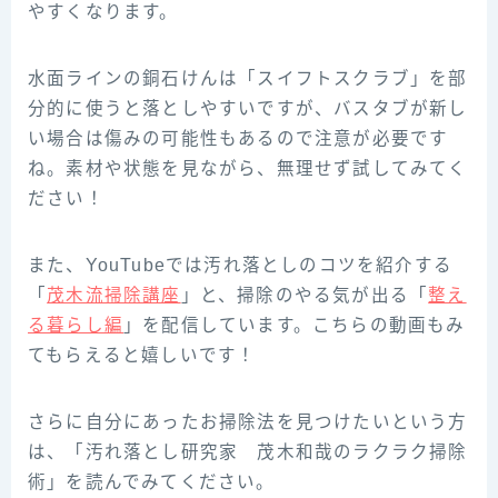
やすくなります。
水面ラインの銅石けんは「スイフトスクラブ」を部
分的に使うと落としやすいですが、バスタブが新し
い場合は傷みの可能性もあるので注意が必要です
ね。素材や状態を見ながら、無理せず試してみてく
ださい！
また、YouTubeでは汚れ落としのコツを紹介する
「
茂木流掃除講座
」と、掃除のやる気が出る「
整え
る暮らし編
」を配信しています。こちらの動画もみ
てもらえると嬉しいです！
さらに自分にあったお掃除法を見つけたいという方
は、「汚れ落とし研究家 茂木和哉のラクラク掃除
術」を読んでみてください。