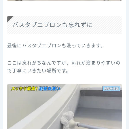
バスタブエプロンも忘れずに
最後にバスタブエプロンも洗っていきます。
ここは忘れがちなんですが、汚れが溜まりやすいの
で丁寧にいきたい場所です。