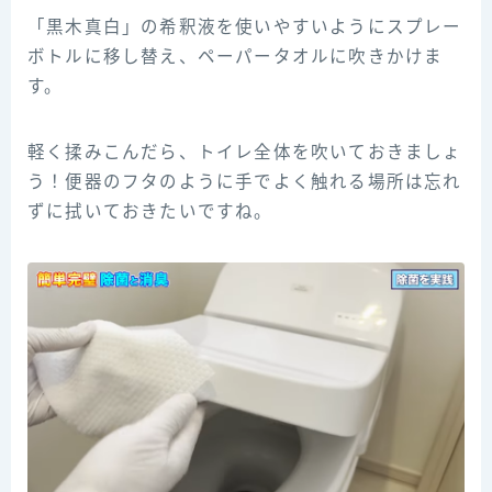
「黒木真白」の希釈液を使いやすいようにスプレー
ボトルに移し替え、ペーパータオルに吹きかけま
す。
軽く揉みこんだら、トイレ全体を吹いておきましょ
う！便器のフタのように手でよく触れる場所は忘れ
ずに拭いておきたいですね。