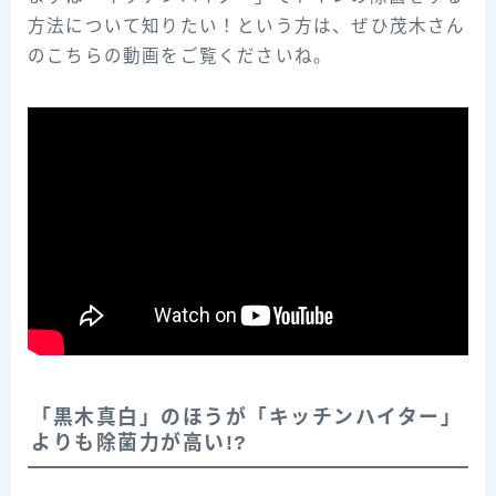
方法について知りたい！という方は、ぜひ茂木さん
のこちらの動画をご覧くださいね。
「黒木真白」のほうが「キッチンハイター」
よりも除菌力が高い!?