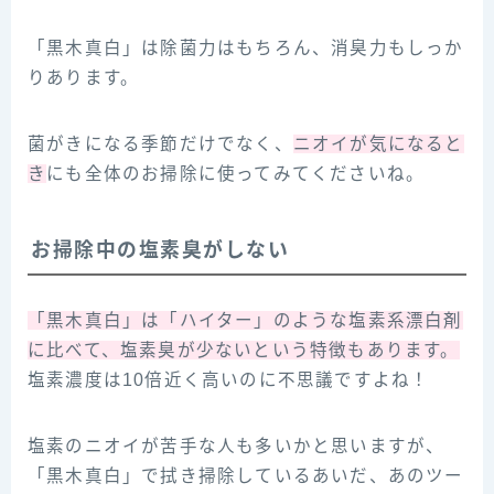
「黒木真白」は除菌力はもちろん、消臭力もしっか
りあります。
菌がきになる季節だけでなく、
ニオイが気になると
き
にも全体のお掃除に使ってみてくださいね。
お掃除中の塩素臭がしない
「黒木真白」は「ハイター」のような塩素系漂白剤
に比べて、塩素臭が少ないという特徴もあります。
塩素濃度は10倍近く高いのに不思議ですよね！
塩素のニオイが苦手な人も多いかと思いますが、
「黒木真白」で拭き掃除しているあいだ、あのツー