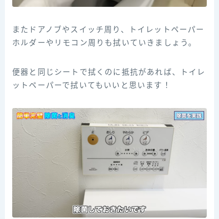
またドアノブやスイッチ周り、トイレットペーパー
ホルダーやリモコン周りも拭いていきましょう。
便器と同じシートで拭くのに抵抗があれば、トイレ
ットペーパーで拭いてもいいと思います！