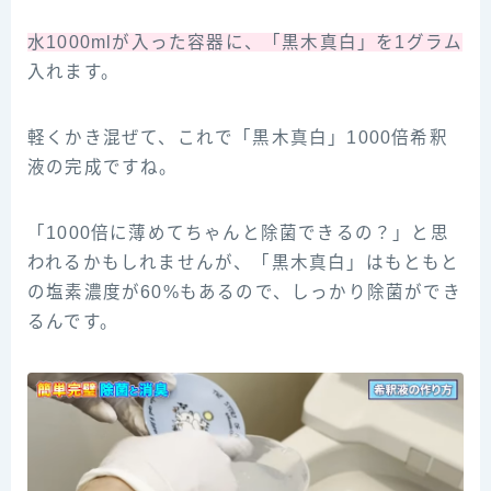
水1000mlが入った容器に、「黒木真白」を1グラム
入れます。
軽くかき混ぜて、これで「黒木真白」1000倍希釈
液の完成ですね。
「1000倍に薄めてちゃんと除菌できるの？」と思
われるかもしれませんが、「黒木真白」はもともと
の塩素濃度が60%もあるので、しっかり除菌ができ
るんです。