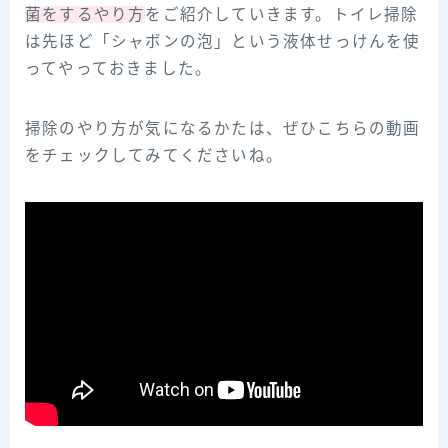
菌をするやり方
をご紹介していきます。トイレ掃除
は先ほど「シャボンの泡」という液体せっけんを使
ってやっておきました。
掃除のやり方が気になるかたは、ぜひこちらの動画
をチェックしてみてくださいね。