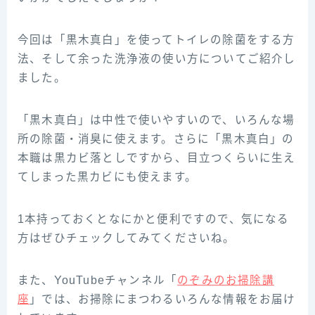
今回は「黒木真白」を使ってトイレの除菌をする方
法、そして余った洗浄液の使い方についてご紹介し
ました。
「黒木真白」は中性で使いやすいので、いろんな場
所の除菌・消臭に使えます。さらに「黒木真白」の
本職は黒カビ落としですから、目立つくらいに生え
てしまった黒カビにも使えます。
1本持っておくとなにかと便利ですので、気になる
方はぜひチェックしてみてくださいね。
また、YouTubeチャンネル「
のぞみのお掃除講
座
」では、お掃除にまつわるいろんな情報をお届け