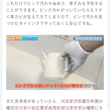
これだけでピンク汚れやぬめり、黒ずみを予防する
ことができます。ピンク汚れがついていたらもうす
ぐ黒カビが生えてきてしまうので、ピンク汚れを見
つけたタイミングでやっておくと安心ですね。
まだ洗浄液が余っていたら、
バスタブの周りや洗い
場カウンターなど黒ずみ汚れがつきやすい場所
にも