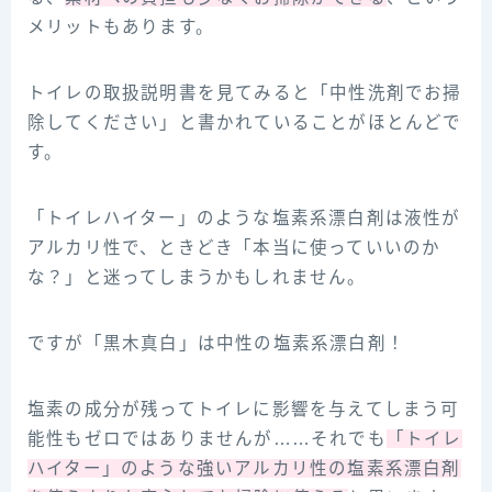
メリットもあります。
トイレの取扱説明書を見てみると「中性洗剤でお掃
除してください」と書かれていることがほとんどで
す。
「トイレハイター」のような塩素系漂白剤は液性が
アルカリ性で、ときどき「本当に使っていいのか
な？」と迷ってしまうかもしれません。
ですが「黒木真白」は中性の塩素系漂白剤！
塩素の成分が残ってトイレに影響を与えてしまう可
能性もゼロではありませんが……それでも
「トイレ
ハイター」のような強いアルカリ性の塩素系漂白剤