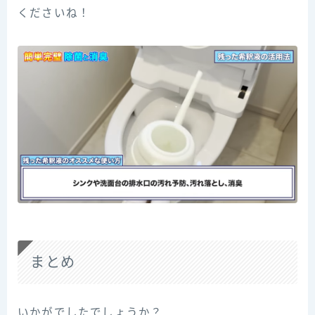
くださいね！
まとめ
いかがでしたでしょうか？