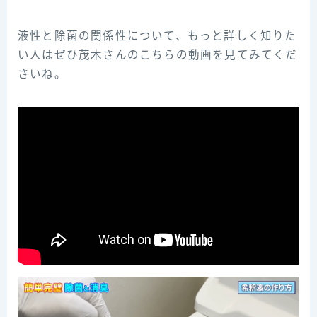
液性と除菌の関係性について、もっと詳しく知りた
い人はぜひ茂木さんのこちらの動画を見てみてくだ
さいね。