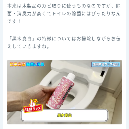
本来は木製品のカビ取りに使うものなのですが、除
菌・消臭力が高くてトイレの除菌にはぴったりなん
です！
「黒木真白」の特徴についてはお掃除しながらお伝
えしていきますね。