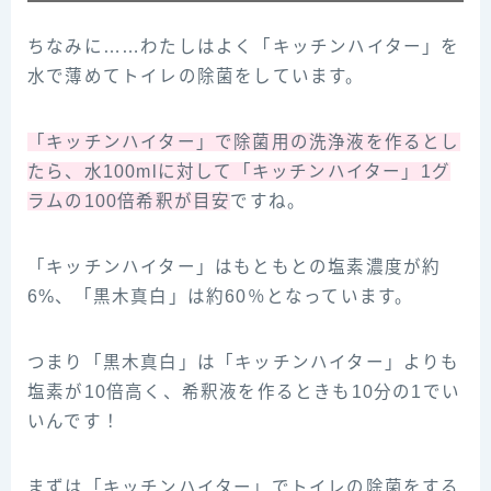
ちなみに……わたしはよく「キッチンハイター」を
水で薄めてトイレの除菌をしています。
「キッチンハイター」で除菌用の洗浄液を作るとし
たら、水100mlに対して「キッチンハイター」1グ
ラムの100倍希釈が目安
ですね。
「キッチンハイター」はもともとの塩素濃度が約
6%、「黒木真白」は約60％となっています。
つまり「黒木真白」は「キッチンハイター」よりも
塩素が10倍高く、希釈液を作るときも10分の1でい
いんです！
まずは「キッチンハイター」でトイレの除菌をする