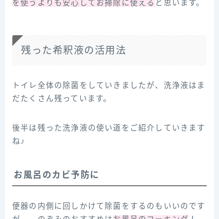
を使うよりも安心してお掃除に使える
と思います。
残った希釈液の活用法
トイレ全体の除菌をしていきましたが、洗浄液はま
だたくさん残っています。
後半は残った洗浄液の使い道をご紹介していきます
ね♪
お風呂のカビ予防に
便器の内側に回しかけて除菌をするのもいいのです