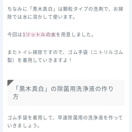
ちなみに「黒木真白」は顆粒タイプの洗剤で、お掃
除では水に溶かして使います。
今回は
1リットルの水
を用意しました。
またトイレ掃除ですので、ゴム手袋（ニトリルゴム
製）を着用していきますよ！
「黒木真白」の除菌用洗浄液の作り
方
ゴム手袋を着用して、早速除菌用の洗浄液を作って
いきましょう。