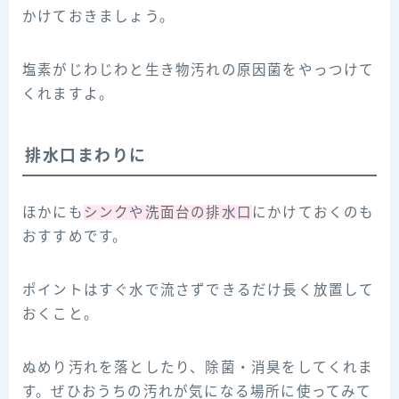
かけておきましょう。
塩素がじわじわと生き物汚れの原因菌をやっつけて
くれますよ。
排水口まわりに
ほかにも
シンクや洗面台の排水口
にかけておくのも
おすすめです。
ポイントはすぐ水で流さずできるだけ長く放置して
おくこと。
ぬめり汚れを落としたり、除菌・消臭をしてくれま
す。ぜひおうちの汚れが気になる場所に使ってみて