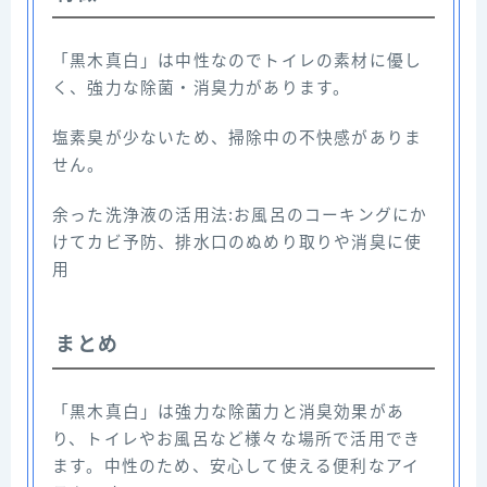
「黒木真白」は中性なのでトイレの素材に優し
く、強力な除菌・消臭力があります。
塩素臭が少ないため、掃除中の不快感がありま
せん。
余った洗浄液の活用法:お風呂のコーキングにか
けてカビ予防、排水口のぬめり取りや消臭に使
用
まとめ
「黒木真白」は強力な除菌力と消臭効果があ
り、トイレやお風呂など様々な場所で活用でき
ます。中性のため、安心して使える便利なアイ