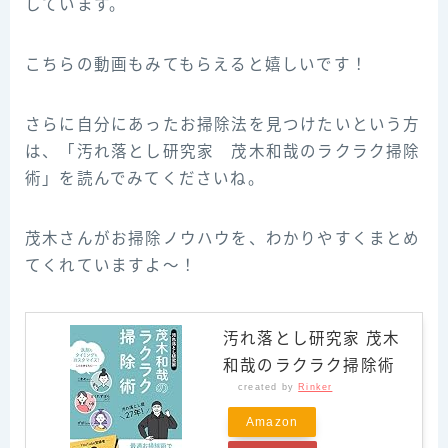
しています。
こちらの動画もみてもらえると嬉しいです！
さらに自分にあったお掃除法を見つけたいという方
は、「汚れ落とし研究家 茂木和哉のラクラク掃除
術」を読んでみてくださいね。
茂木さんがお掃除ノウハウを、わかりやすくまとめ
てくれていますよ～！
汚れ落とし研究家 茂木
和哉のラクラク掃除術
created by
Rinker
Amazon