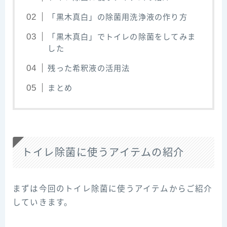
「黒木真白」の除菌用洗浄液の作り方
「黒木真白」でトイレの除菌をしてみま
した
残った希釈液の活用法
まとめ
トイレ除菌に使うアイテムの紹介
まずは今回のトイレ除菌に使うアイテムからご紹介
していきます。