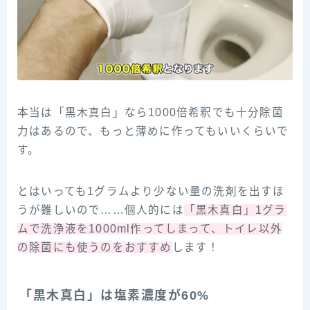
本当は「黒木真白」なら1000倍希釈でも十分除菌
力はあるので、もっと薄めに作ってもいいくらいで
す。
とはいっても1グラムより少ない量の洗剤を出すほ
うが難しいので……個人的には
「黒木真白」1グラ
ムで洗浄液を1000ml作ってしまって、トイレ以外
の除菌にも使うのをおすすめ
します！
「黒木真白」は塩素濃度が60%