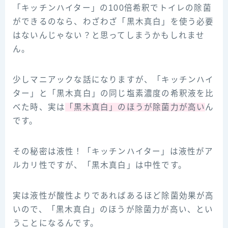
「キッチンハイター」の100倍希釈でトイレの除菌
ができるのなら、わざわざ「黒木真白」を使う必要
はないんじゃない？と思ってしまうかもしれませ
ん。
少しマニアックな話になりますが、「キッチンハイ
ター」と「黒木真白」の同じ塩素濃度の希釈液を比
べた時、実は
「黒木真白」のほうが除菌力が高い
ん
です。
その秘密は液性！「キッチンハイター」は液性がア
ルカリ性ですが、「黒木真白」は中性です。
実は液性が酸性よりであればあるほど除菌効果が高
いので、「黒木真白」のほうが除菌力が高い、とい
うことになるんです。