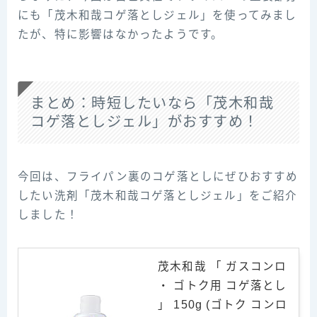
にも「茂木和哉コゲ落としジェル」を使ってみまし
たが、特に影響はなかったようです。
まとめ：時短したいなら「茂木和哉
コゲ落としジェル」がおすすめ！
今回は、フライパン裏のコゲ落としにぜひおすすめ
したい洗剤「茂木和哉コゲ落としジェル」をご紹介
しました！
茂木和哉 「 ガスコンロ
・ ゴトク用 コゲ落とし
」 150g (ゴトク コンロ