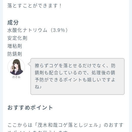
落とすことができます！
成分
水酸化ナトリウム（3.9％）
安定化剤
増粘剤
防錆剤
擦らずコゲを落とせるだけでなく、防
錆剤も配合しているので、処理後の錆
のぞみ
予防ができるポイントも嬉しいですよ
ね♪
おすすめポイント
ここからは「茂木和哉コゲ落としジェル」のおすす