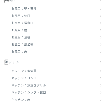
お風呂：壁・天井
お風呂：蛇口
お風呂：排水口
お風呂：鏡
お風呂：浴槽
お風呂：風呂釜
お風呂：床
キッチン
キッチン：換気扇
キッチン：コンロ
キッチン：魚焼きグリル
キッチン：シンク・蛇口
キッチン：床