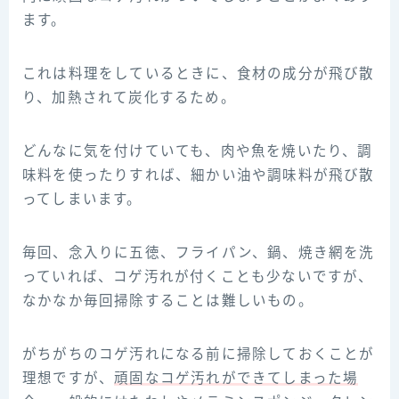
ます。
これは料理をしているときに、食材の成分が飛び散
り、加熱されて炭化するため。
どんなに気を付けていても、肉や魚を焼いたり、調
味料を使ったりすれば、細かい油や調味料が飛び散
ってしまいます。
毎回、念入りに五徳、フライパン、鍋、焼き網を洗
っていれば、コゲ汚れが付くことも少ないですが、
なかなか毎回掃除することは難しいもの。
がちがちのコゲ汚れになる前に掃除しておくことが
理想ですが、
頑固なコゲ汚れができてしまった場