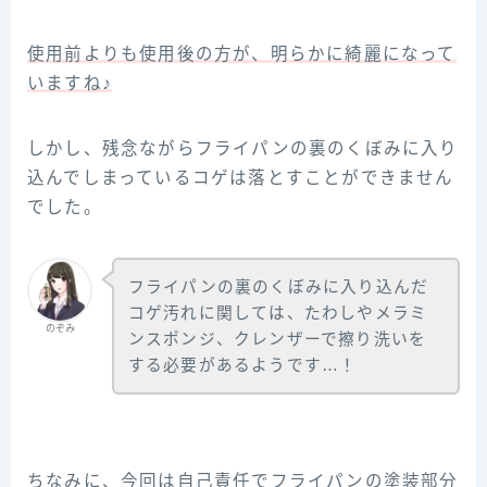
使用前よりも使用後の方が、明らかに綺麗になって
いますね♪
しかし、残念ながらフライパンの裏のくぼみに入り
込んでしまっているコゲは落とすことができません
でした。
フライパンの裏のくぼみに入り込んだ
コゲ汚れに関しては、たわしやメラミ
のぞみ
ンスポンジ、クレンザーで擦り洗いを
する必要があるようです…！
ちなみに、今回は自己責任でフライパンの塗装部分