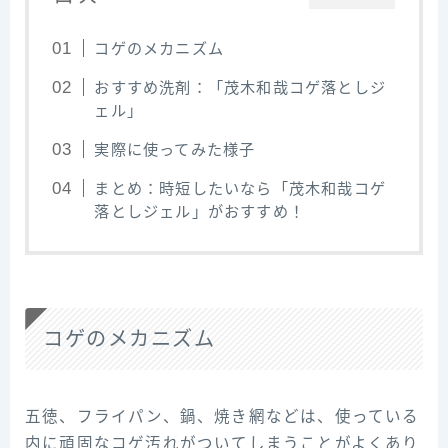
コゲのメカニズム
おすすめ洗剤：「茂木和哉コゲ落としジ
ェル」
実際に使ってみた様子
まとめ：時短したいなら「茂木和哉コゲ
落としジェル」がおすすめ！
コゲのメカニズム
五徳、フライパン、鍋、焼き網などは、使っている
内に頑固なコゲ汚れがついてしまうことがよくあり