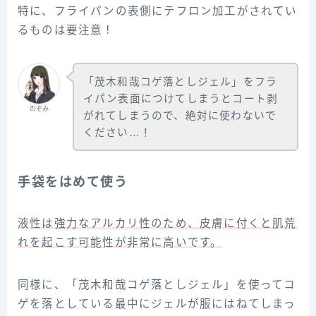
特に、フライパンの表側にテフロン加工がされてい
るものは要注意！
「茂木和哉コゲ落としジェル」をフラ
イパン表面につけてしまうとコート剥
のぞみ
がれてしまうので、絶対に使わないで
ください…！
手袋をはめて使う
液性は強力なアルカリ性のため、皮膚に付くと肌荒
れを起こす可能性が非常に高いです。
同様に、「茂木和哉コゲ落としジェル」を使ってコ
ゲを落としている最中にジェルが服にはねてしまっ