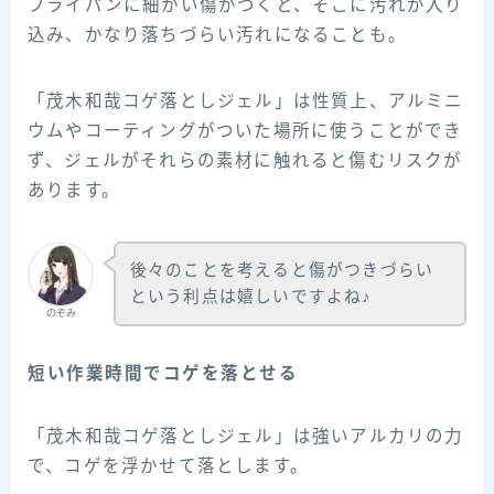
フライパンに細かい傷がつくと、そこに汚れが入り
込み、かなり落ちづらい汚れになることも。
「茂木和哉コゲ落としジェル」は性質上、アルミニ
ウムやコーティングがついた場所に使うことができ
ず、ジェルがそれらの素材に触れると傷むリスクが
あります。
後々のことを考えると傷がつきづらい
という利点は嬉しいですよね♪
のぞみ
短い作業時間でコゲを落とせる
「茂木和哉コゲ落としジェル」は強いアルカリの力
で、コゲを浮かせて落とします。