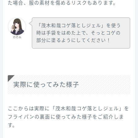
た場合、服の素材を傷めるリスクもあります。
「茂木和哉コゲ落としジェル」を使う
時は手袋をはめた上で、そっとコゲの
のぞみ
部分に塗るようにしてください！
実際に使ってみた様子
ここからは実際に「茂木和哉コゲ落としジェル」を
フライパンの裏面に使ってみた様子をご紹介しま
す。