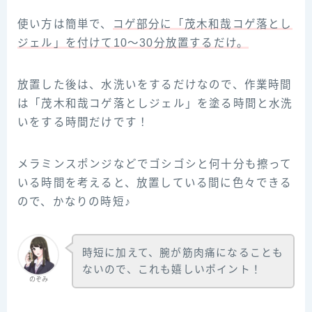
使い方は簡単で、
コゲ部分に「茂木和哉コゲ落とし
ジェル」を付けて10〜30分放置するだけ。
放置した後は、水洗いをするだけなので、作業時間
は「茂木和哉コゲ落としジェル」を塗る時間と水洗
いをする時間だけです！
メラミンスポンジなどでゴシゴシと何十分も擦って
いる時間を考えると、放置している間に色々できる
ので、かなりの時短♪
時短に加えて、腕が筋肉痛になることも
ないので、これも嬉しいポイント！
のぞみ