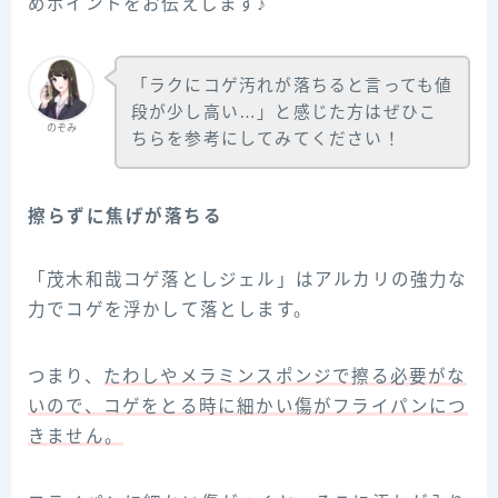
めポイントをお伝えします♪
「ラクにコゲ汚れが落ちると言っても値
段が少し高い…」と感じた方はぜひこ
のぞみ
ちらを参考にしてみてください！
擦らずに焦げが落ちる
「茂木和哉コゲ落としジェル」はアルカリの強力な
力でコゲを浮かして落とします。
つまり、
たわしやメラミンスポンジで擦る必要がな
いので、コゲをとる時に細かい傷がフライパンにつ
きません。