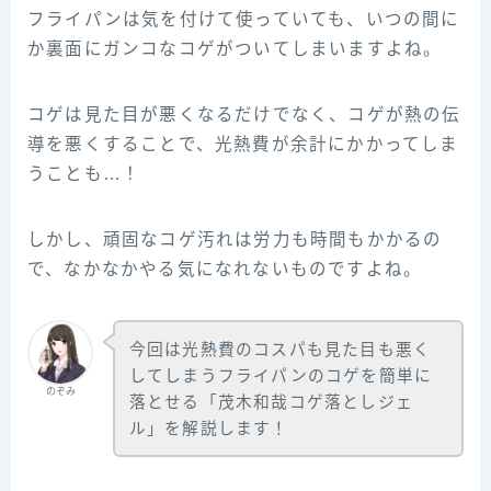
フライパンは気を付けて使っていても、いつの間に
か裏面にガンコなコゲがついてしまいますよね。
コゲは見た目が悪くなるだけでなく、コゲが熱の伝
導を悪くすることで、光熱費が余計にかかってしま
うことも…！
しかし、頑固なコゲ汚れは労力も時間もかかるの
で、なかなかやる気になれないものですよね。
今回は光熱費のコスパも見た目も悪く
してしまうフライパンのコゲを簡単に
のぞみ
落とせる「茂木和哉コゲ落としジェ
ル」を解説します！