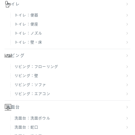
トイレ
トイレ：便器
トイレ：便座
トイレ：ノズル
トイレ：壁・床
リビング
リビング：フローリング
リビング：壁
リビング：ソファ
リビング：エアコン
洗面台
洗面台：洗面ボウル
洗面台：蛇口