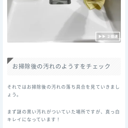
お掃除後の汚れのようすをチェック
それではお掃除後の汚れの落ち具合を見ていきまし
ょう。
まず謎の黒い汚れがついていた場所ですが、真っ白
キレイになっています！