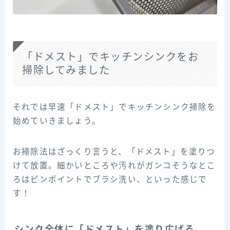
「ドメスト」でキッチンシンクをお
掃除してみました
それでは早速「ドメスト」でキッチンシンク掃除を
始めていきましょう。
お掃除法はざっくり言うと、「ドメスト」を塗りつ
けて放置。細かいところや汚れがガンコそうなとこ
ろはピンポイントでブラシ洗い、といった感じで
す！
シンク全体に「ドメスト」を塗り広げる