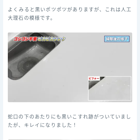
よくみると黒いポツポツがありますが、これは人工
大理石の模様です。
蛇口の下のあたりにも黒いこすれ跡がついていまし
たが、キレイになりました！