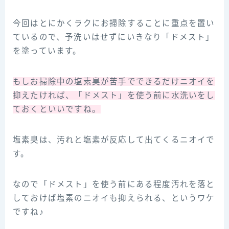
今回はとにかくラクにお掃除することに重点を置い
ているので、予洗いはせずにいきなり「ドメスト」
を塗っています。
もしお掃除中の塩素臭が苦手でできるだけニオイを
抑えたければ、「ドメスト」を使う前に水洗いをし
ておくといいですね。
塩素臭は、汚れと塩素が反応して出てくるニオイで
す。
なので「ドメスト」を使う前にある程度汚れを落と
しておけば塩素のニオイも抑えられる、というワケ
ですね♪