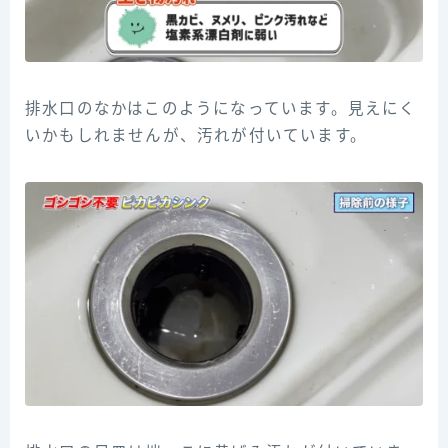
排水口のなかはこのようになっています。見えにく
いかもしれませんが、汚れが付いています。