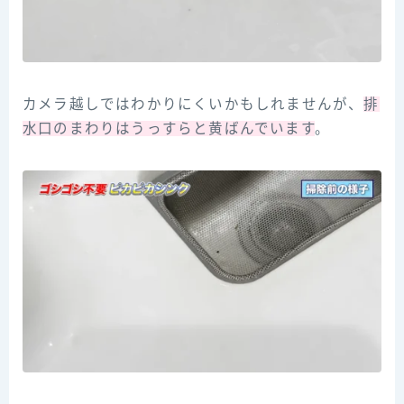
カメラ越しではわかりにくいかもしれませんが、
排
水口のまわりはうっすらと黄ばんでいます
。