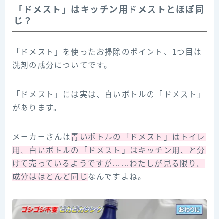
「ドメスト」はキッチン用ドメストとほぼ同
じ？
「ドメスト」を使ったお掃除のポイント、1つ目は
洗剤の成分についてです。
「ドメスト」には実は、白いボトルの「ドメスト」
があります。
メーカーさんは
青いボトルの「ドメスト」はトイレ
用、白いボトルの「ドメスト」はキッチン用、と分
けて売っているようですが……わたしが見る限り、
成分はほとんど同じ
なんですよね。