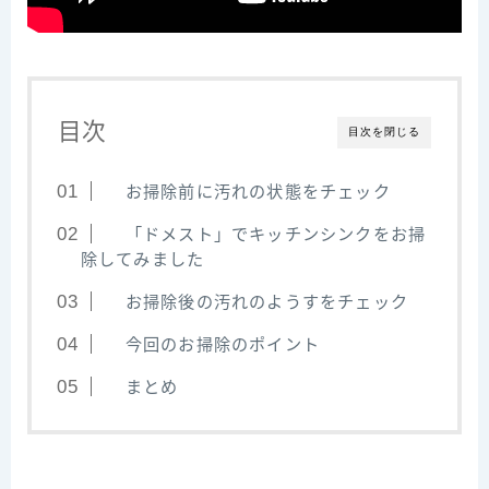
目次
目次を閉じる
お掃除前に汚れの状態をチェック
「ドメスト」でキッチンシンクをお掃
除してみました
お掃除後の汚れのようすをチェック
今回のお掃除のポイント
まとめ