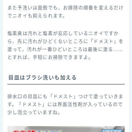
また予洗いは面倒でも、お掃除の順番を変えるだけ
でニオイも抑えられます。
塩素臭は汚れと塩素が反応しているニオイですか
ら、先に汚れがひどくないところに「ドメスト」を
塗って、汚れが一番ひどいところは最後に塗る……
とすれば、手短にお掃除できますよ。
目皿はブラシ洗いも加える
排水口の目皿にも「ドメスト」つけて塗っていきま
す。「ドメスト」には界面活性剤が入っているので
少し泡立っていますね。