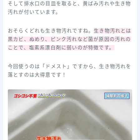
そして排水口の目皿を取ると、黄ばみ汚れや生き物
汚れが付いています。
おそらくどれも生き物汚れですね。
生き物汚れとは
黒カビ、ぬめり、ピンク汚れなど菌が原因の汚れの
ことで、塩素系漂白剤に弱いのが特徴です。
今回使うのは「ドメスト」ですから、生き物汚れを
落とすのは大得意です！