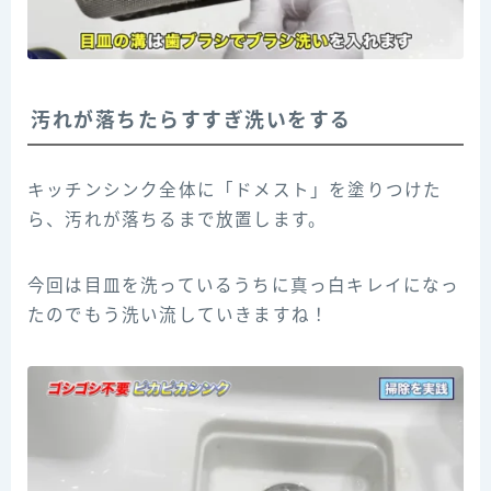
汚れが落ちたらすすぎ洗いをする
キッチンシンク全体に「ドメスト」を塗りつけた
ら、汚れが落ちるまで放置します。
今回は目皿を洗っているうちに真っ白キレイになっ
たのでもう洗い流していきますね！