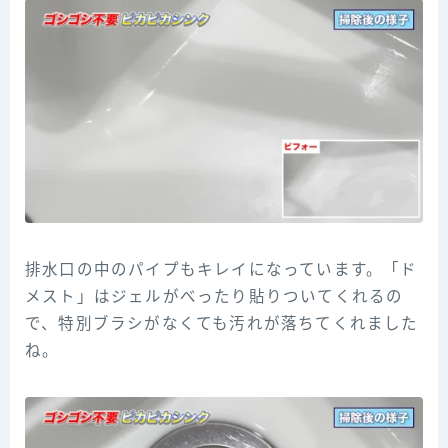
排水口の中のパイプもキレイになっています。「ド
メスト」はジェルがべったり貼りついてくれるの
で、特別ブラシがなくても汚れが落ちてくれました
ね。