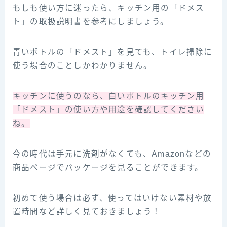
もしも使い方に迷ったら、キッチン用の「ドメス
ト」の取扱説明書を参考にしましょう。
青いボトルの「ドメスト」を見ても、トイレ掃除に
使う場合のことしかわかりません。
キッチンに使うのなら、白いボトルのキッチン用
「ドメスト」の使い方や用途を確認してください
ね。
今の時代は手元に洗剤がなくても、Amazonなどの
商品ページでパッケージを見ることができます。
初めて使う場合は必ず、使ってはいけない素材や放
置時間など詳しく見ておきましょう！