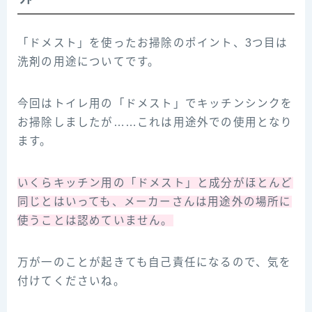
「ドメスト」を使ったお掃除のポイント、3つ目は
洗剤の用途についてです。
今回はトイレ用の「ドメスト」でキッチンシンクを
お掃除しましたが……これは用途外での使用となり
ます。
いくらキッチン用の「ドメスト」と成分がほとんど
同じとはいっても、メーカーさんは用途外の場所に
使うことは認めていません。
万が一のことが起きても自己責任になるので、気を
付けてくださいね。