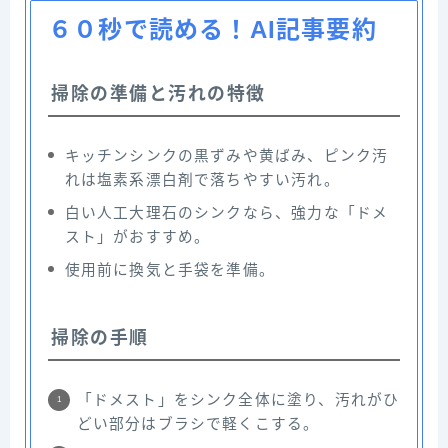
６０秒で読める！AI記事要約
掃除の準備と汚れの特徴
キッチンシンクの黒ずみや黄ばみ、ピンク汚
れは塩素系漂白剤で落ちやすい汚れ。
白い人工大理石のシンクなら、強力な「ドメ
スト」がおすすめ。
使用前に換気と手袋を準備。
掃除の手順
「ドメスト」をシンク全体に塗り、汚れがひ
どい部分はブラシで軽くこする。