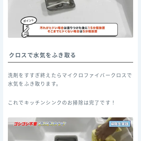
クロスで水気をふき取る
洗剤をすすぎ終えたらマイクロファイバークロスで
水気をふき取ります。
これでキッチンシンクのお掃除は完了です！