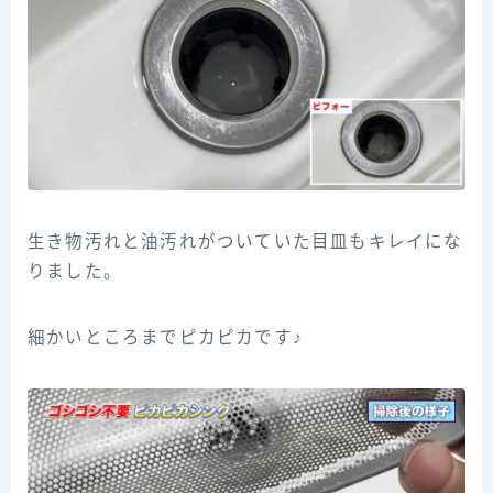
生き物汚れと油汚れがついていた目皿もキレイにな
りました。
細かいところまでピカピカです♪