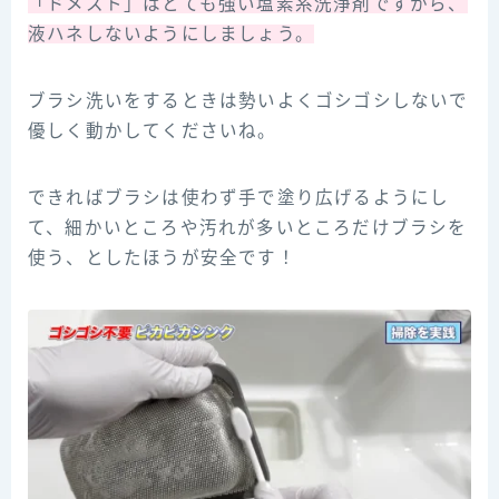
「ドメスト」はとても強い塩素系洗浄剤ですから、
液ハネしないようにしましょう。
ブラシ洗いをするときは勢いよくゴシゴシしないで
優しく動かしてくださいね。
できればブラシは使わず手で塗り広げるようにし
て、細かいところや汚れが多いところだけブラシを
使う、としたほうが安全です！