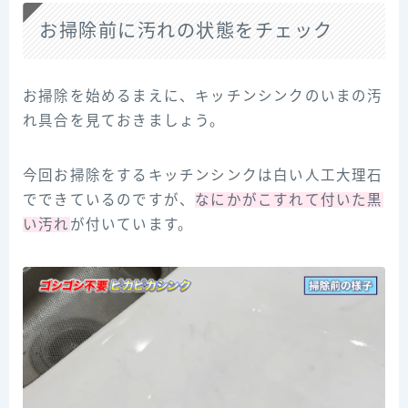
お掃除前に汚れの状態をチェック
お掃除を始めるまえに、キッチンシンクのいまの汚
れ具合を見ておきましょう。
今回お掃除をするキッチンシンクは白い人工大理石
でできているのですが、
なにかがこすれて付いた黒
い汚れ
が付いています。