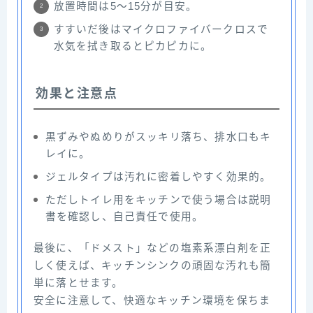
放置時間は5〜15分が目安。
すすいだ後はマイクロファイバークロスで
水気を拭き取るとピカピカに。
効果と注意点
黒ずみやぬめりがスッキリ落ち、排水口もキ
レイに。
ジェルタイプは汚れに密着しやすく効果的。
ただしトイレ用をキッチンで使う場合は説明
書を確認し、自己責任で使用。
最後に、「ドメスト」などの塩素系漂白剤を正
しく使えば、キッチンシンクの頑固な汚れも簡
単に落とせます。
安全に注意して、快適なキッチン環境を保ちま