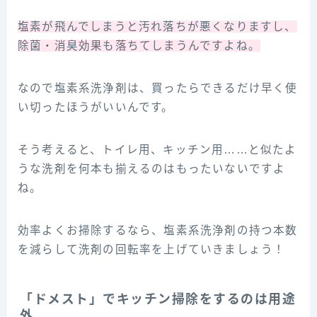
塩素が飛んでしまうと汚れ落ちが悪くなりますし、
除菌・消臭効果も落ちてしまうんですよね。
なので塩素系洗浄剤は、買ったらできるだけ早く使
い切ったほうがいいんです。
そう考えると、トイレ用、キッチン用……と似たよ
うな洗剤を何本も揃えるのはもったいないですよ
ね。
効率よくお掃除するなら、塩素系洗浄剤の持つ本数
を減らして洗剤の回転率を上げていきましょう！
「ドメスト」でキッチン掃除をするのは用途
外