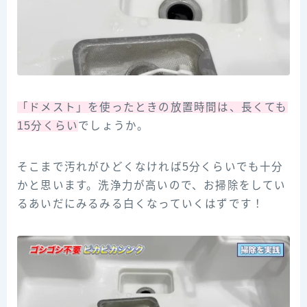
「ドメスト」を使ったときの放置時間は、長くても
15分くらい
でしょうか。
そこまで汚れがひどくなければ5分くらいでも十分
かと思います。洗浄力が高いので、お掃除をしてい
るあいだにみるみる白くなっていくはずです！