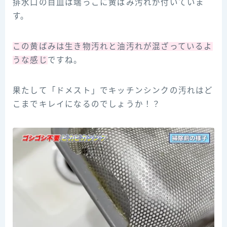
排水口の目皿は端っこに黄ばみ汚れが付いていま
す。
この黄ばみは生き物汚れと油汚れが混ざっているよ
うな感じ
ですね。
果たして「ドメスト」でキッチンシンクの汚れはど
こまでキレイになるのでしょうか！？