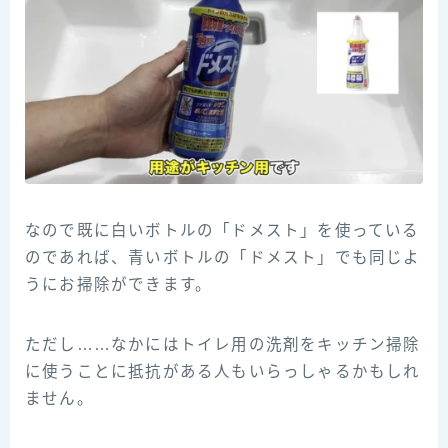
なので既に白いボトルの「ドメスト」を使っている
のであれば、青いボトルの「ドメスト」でも同じよ
うにお掃除ができます。
ただし……なかにはトイレ用の洗剤をキッチン掃除
に使うことに抵抗がある人もいらっしゃるかもしれ
ません。