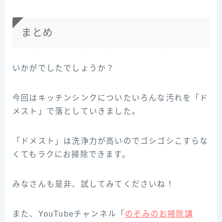
まとめ
いかがでしたでしょうか？
今回はキッチンシンクについたいろんな汚れを「ド
メスト」で落としていきました。
「ドメスト」は洗浄力が高いのでゴシゴシこすらな
くてもラクにお掃除できます。
みなさんも是非、試してみてくださいね！
また、YouTubeチャンネル「
のぞみのお掃除講