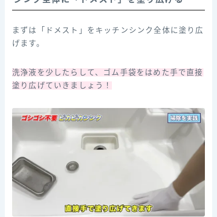
まずは「ドメスト」をキッチンシンク全体に塗り広
げます。
洗浄液を少したらして、ゴム手袋をはめた手で直接
塗り広げていきましょう！