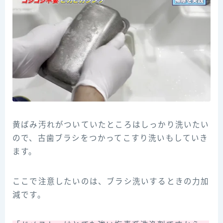
黄ばみ汚れがついていたところはしっかり洗いたい
ので、古歯ブラシをつかってこすり洗いもしていき
ます。
ここで注意したいのは、ブラシ洗いするときの力加
減です。