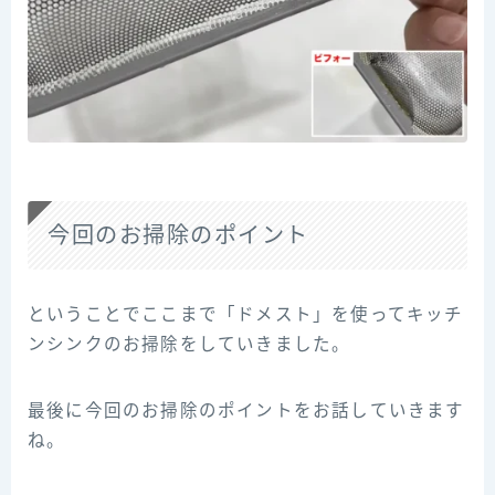
今回のお掃除のポイント
ということでここまで「ドメスト」を使ってキッチ
ンシンクのお掃除をしていきました。
最後に今回のお掃除のポイントをお話していきます
ね。