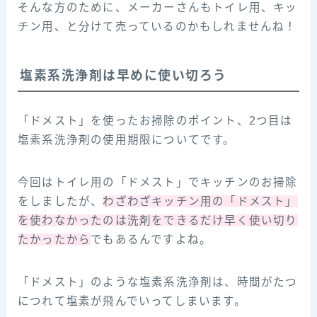
そんな方のために、メーカーさんもトイレ用、キッ
チン用、と分けて売っているのかもしれませんね！
塩素系洗浄剤は早めに使い切ろう
「ドメスト」を使ったお掃除のポイント、2つ目は
塩素系洗浄剤の使用期限についてです。
今回はトイレ用の「ドメスト」でキッチンのお掃除
をしましたが、
わざわざキッチン用の「ドメスト」
を使わなかったのは洗剤をできるだけ早く使い切り
たかったから
でもあるんですよね。
「ドメスト」のような塩素系洗浄剤は、時間がたつ
につれて塩素が飛んでいってしまいます。