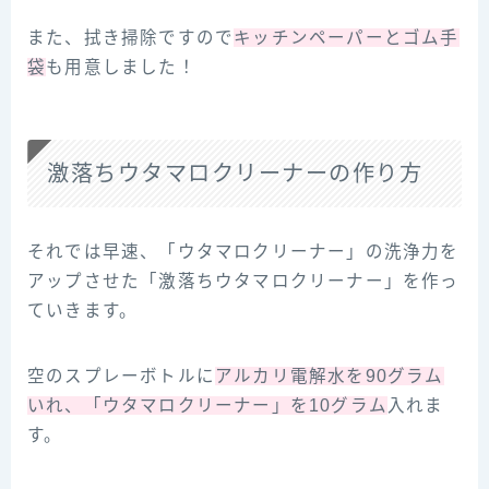
また、拭き掃除ですので
キッチンペーパーとゴム手
袋
も用意しました！
激落ちウタマロクリーナーの作り方
それでは早速、「ウタマロクリーナー」の洗浄力を
アップさせた「激落ちウタマロクリーナー」を作っ
ていきます。
空のスプレーボトルに
アルカリ電解水を90グラム
いれ、「ウタマロクリーナー」を10グラム
入れま
す。