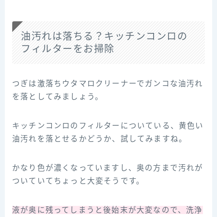
油汚れは落ちる？キッチンコンロの
フィルターをお掃除
つぎは激落ちウタマロクリーナーでガンコな油汚れ
を落としてみましょう。
キッチンコンロのフィルターについている、黄色い
油汚れを落とせるかどうか、試してみますね。
かなり色が濃くなっていますし、奥の方まで汚れが
ついていてちょっと大変そうです。
液が奥に残ってしまうと後始末が大変なので、洗浄