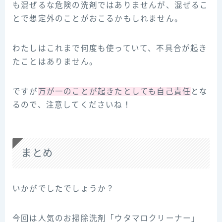
も混ぜるな危険の洗剤ではありませんが、混ぜるこ
とで想定外のことがおこるかもしれません。
わたしはこれまで何度も使っていて、不具合が起き
たことはありません。
ですが
万が一のことが起きたとしても自己責任
とな
るので、注意してくださいね！
まとめ
いかがでしたでしょうか？
今回は人気のお掃除洗剤「ウタマロクリーナー」