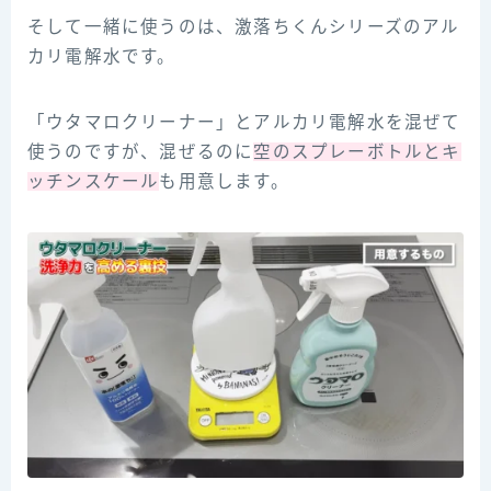
そして一緒に使うのは、激落ちくんシリーズのアル
カリ電解水です。
「ウタマロクリーナー」とアルカリ電解水を混ぜて
使うのですが、混ぜるのに
空のスプレーボトルとキ
ッチンスケール
も用意します。