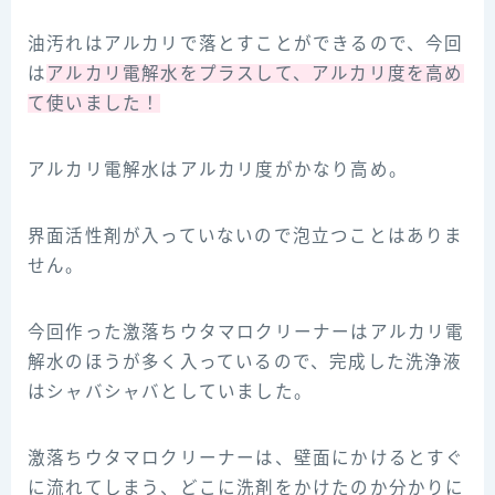
油汚れはアルカリで落とすことができるので、今回
は
アルカリ電解水をプラスして、アルカリ度を高め
て使いました！
アルカリ電解水はアルカリ度がかなり高め。
界面活性剤が入っていないので泡立つことはありま
せん。
今回作った激落ちウタマロクリーナーはアルカリ電
解水のほうが多く入っているので、完成した洗浄液
はシャバシャバとしていました。
激落ちウタマロクリーナーは、壁面にかけるとすぐ
に流れてしまう、どこに洗剤をかけたのか分かりに