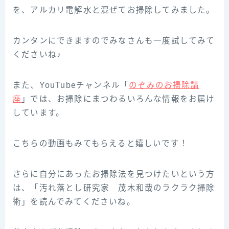
を、アルカリ電解水と混ぜてお掃除してみました。
カンタンにできますのでみなさんも一度試してみて
くださいね♪
また、YouTubeチャンネル「
のぞみのお掃除講
座
」では、お掃除にまつわるいろんな情報をお届け
しています。
こちらの動画もみてもらえると嬉しいです！
さらに自分にあったお掃除法を見つけたいという方
は、「汚れ落とし研究家 茂木和哉のラクラク掃除
術」を読んでみてくださいね。