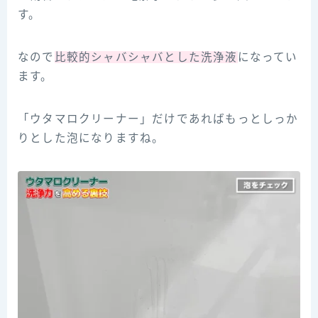
す。
なので
比較的シャバシャバとした洗浄液
になってい
ます。
「ウタマロクリーナー」だけであればもっとしっか
りとした泡になりますね。