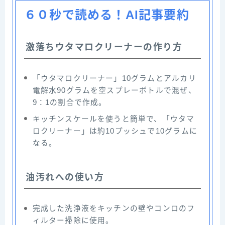
６０秒で読める！AI記事要約
激落ちウタマロクリーナーの作り方
「ウタマロクリーナー」10グラムとアルカリ
電解水90グラムを空スプレーボトルで混ぜ、
9：1の割合で作成。
キッチンスケールを使うと簡単で、「ウタマ
ロクリーナー」は約10プッシュで10グラムに
なる。
油汚れへの使い方
完成した洗浄液をキッチンの壁やコンロのフ
ィルター掃除に使用。