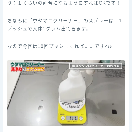
９：１くらいの割合になるようにすればOKです！
ちなみに「ウタマロクリーナー」のスプレーは、1
プッシュで大体1グラム出てきます。
なので今回は10回プッシュすればいいですね♪