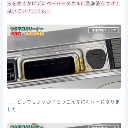
液を吹きかけずにペーパータオルに洗浄液をつけて
拭いていきますね。
……どうでしょうか？もうこんなにキレイになりま
した！