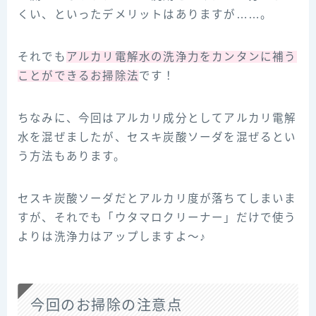
くい、といったデメリットはありますが……。
それでも
アルカリ電解水の洗浄力をカンタンに補う
ことができるお掃除法
です！
ちなみに、今回はアルカリ成分としてアルカリ電解
水を混ぜましたが、セスキ炭酸ソーダを混ぜるとい
う方法もあります。
セスキ炭酸ソーダだとアルカリ度が落ちてしまいま
すが、それでも「ウタマロクリーナー」だけで使う
よりは洗浄力はアップしますよ～♪
今回のお掃除の注意点