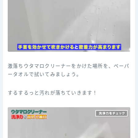
激落ちウタマロクリーナーをかけた場所を、ペーパ
ータオルで拭いてみましょう。
するするっと汚れが落ちていきます！