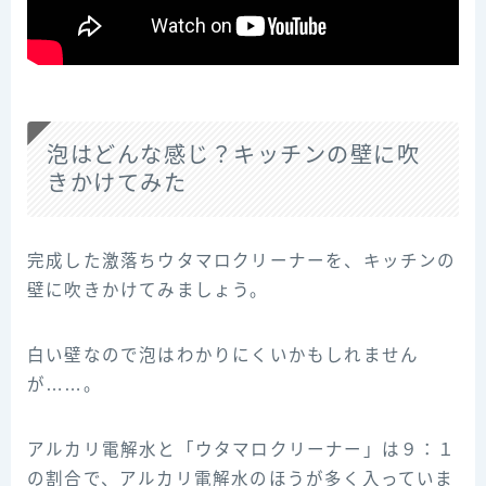
泡はどんな感じ？キッチンの壁に吹
きかけてみた
完成した激落ちウタマロクリーナーを、キッチンの
壁に吹きかけてみましょう。
白い壁なので泡はわかりにくいかもしれません
が……。
アルカリ電解水と「ウタマロクリーナー」は９：１
の割合で、アルカリ電解水のほうが多く入っていま