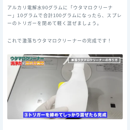
アルカリ電解水90グラムに「ウタマロクリーナ
ー」10グラムで合計100グラムになったら、スプレ
ーのトリガーを閉めて軽く混ぜましょう。
これで激落ちウタマロクリーナーの完成です！