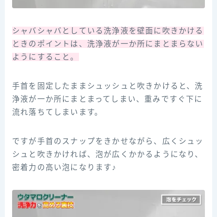
シャバシャバとしている洗浄液を壁面に吹きかける
ときのポイントは、洗浄液が一か所にまとまらない
ようにすること。
手首を固定したままシュッシュと吹きかけると、洗
浄液が一か所にまとまってしまい、重みですぐ下に
流れ落ちてしまいます。
ですが手首のスナップをきかせながら、広くシュッ
シュと吹きかければ、泡が広くかかるようになり、
密着力の高い泡になります♪