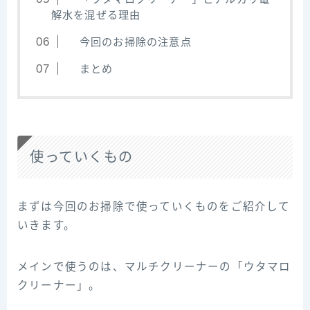
解水を混ぜる理由
今回のお掃除の注意点
まとめ
使っていくもの
まずは今回のお掃除で使っていくものをご紹介して
いきます。
メインで使うのは、マルチクリーナーの「ウタマロ
クリーナー」。