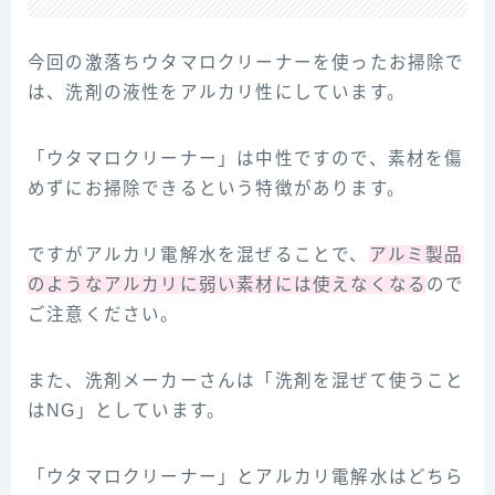
今回の激落ちウタマロクリーナーを使ったお掃除で
は、洗剤の液性をアルカリ性にしています。
「ウタマロクリーナー」は中性ですので、素材を傷
めずにお掃除できるという特徴があります。
ですがアルカリ電解水を混ぜることで、
アルミ製品
のようなアルカリに弱い素材には使えなくなる
ので
ご注意ください。
また、洗剤メーカーさんは「洗剤を混ぜて使うこと
はNG」としています。
「ウタマロクリーナー」とアルカリ電解水はどちら