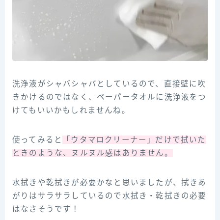
洗浄液がシャバシャバとしているので、直接壁に吹
きかけるのではなく、ペーパータオルに洗浄液をつ
けてもいいかもしれませんね。
使ってみると
「ウタマロクリーナー」だけで拭いた
ときのような、ヌルヌル感はありません。
水拭きや乾拭きが必要かなと思いましたが、拭きあ
がりはサラサラしているので水拭き・乾拭きの必要
はなさそうです！