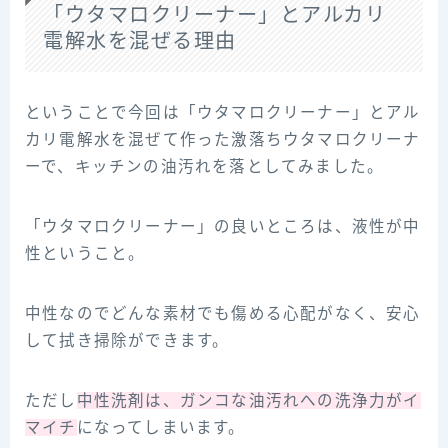
「ウタマロクリーナー」とアルカリ
電解水を混ぜる理由
ということで今回は「ウタマロクリーナー」とアル
カリ電解水を混ぜて作った激落ちウタマロクリーナ
ーで、キッチンの油汚れを落としてみました。
「ウタマロクリーナー」の良いところは、液性が中
性ということ。
中性なのでどんな素材でも傷める心配がなく、安心
して拭き掃除ができます。
ただし
中性洗剤は、ガンコな油汚れへの洗浄力がイ
マイチ
になってしまいます。