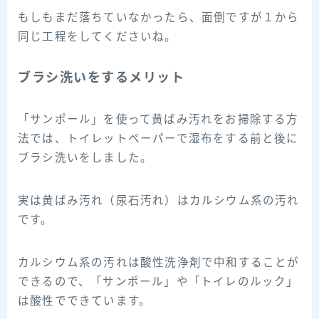
もしもまだ落ちていなかったら、面倒ですが１から
同じ工程をしてくださいね。
ブラシ洗いをするメリット
「サンポール」を使って黄ばみ汚れをお掃除する方
法では、トイレットペーパーで湿布をする前と後に
ブラシ洗いをしました。
実は黄ばみ汚れ（尿石汚れ）はカルシウム系の汚れ
です。
カルシウム系の汚れは酸性洗浄剤で中和することが
できるので、「サンポール」や「トイレのルック」
は酸性でできています。