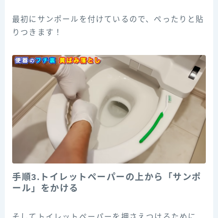
最初にサンポールを付けているので、ぺったりと貼
りつきます！
手順3.トイレットペーパーの上から「サンポ
ール」をかける
そしてトイレットペーパーを押さえつけるために、