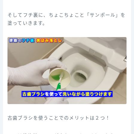
そしてフチ裏に、ちょこちょこと「サンポール」を
塗っていきます。
古歯ブラシを使うことでのメリットは２つ！