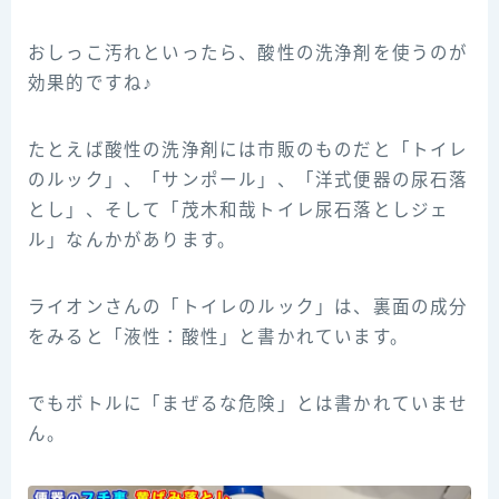
おしっこ汚れといったら、酸性の洗浄剤を使うのが
効果的ですね♪
たとえば酸性の洗浄剤には市販のものだと「トイレ
のルック」、「サンポール」、「洋式便器の尿石落
とし」、そして「茂木和哉トイレ尿石落としジェ
ル」なんかがあります。
ライオンさんの「トイレのルック」は、裏面の成分
をみると「液性：酸性」と書かれています。
でもボトルに「まぜるな危険」とは書かれていませ
ん。