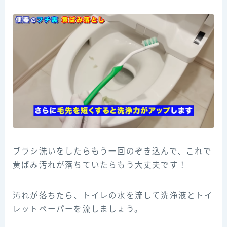
ブラシ洗いをしたらもう一回のぞき込んで、これで
黄ばみ汚れが落ちていたらもう大丈夫です！
汚れが落ちたら、トイレの水を流して洗浄液とトイ
レットペーパーを流しましょう。