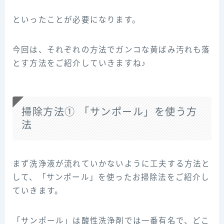
といったことが必要になります。
今回は、それぞれの方法でガンコな黄ばみ汚れも落
とす方法をご紹介していきますね♪
掃除方法① 「サンポール」を使う方
法
まず洗浄液が流れていかないように工夫する方法と
して、「サンポール」を使ったお掃除法をご紹介し
ていきます。
「サンポール」は酸性洗浄剤では一番有名で、どこ