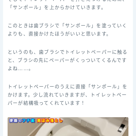
「サンポール」を上からかけていきます。
このときは歯ブラシで「サンポール」を塗っていく
よりも、直接かけたほうがいいと思います。
というのも、歯ブラシでトイレットペーパーに触る
と、ブラシの先にペーパーがくっついてくるんです
よね……。
トイレットペーパーのうえに直接「サンポール」を
かけます。少し流れていきますが、トイレットペー
パーが結構吸ってくれています！