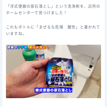
「洋式便器の尿石落とし」という洗浄剤を、近所の
ホームセンターで見つけました！
これもボトルに「まぜるな危険 酸性」と書かれて
いますね。