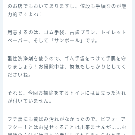
のお店でもおいてありますし、値段も手頃なのが魅
力的ですよね！
用意するのは、ゴム手袋、古歯ブラシ、トイレット
ペーパー、そして「サンポール」です。
酸性洗浄剤を使うので、ゴム手袋をつけて手肌を守
りましょう！お掃除中は、換気もしっかりとしてく
ださいね。
それと、今回お掃除をするトイレには目立った汚れ
が付いていません。
フチ裏にも黄ばみ汚れがなかったので、ビフォーア
フター！とはお見せすることは出来ませんが……お