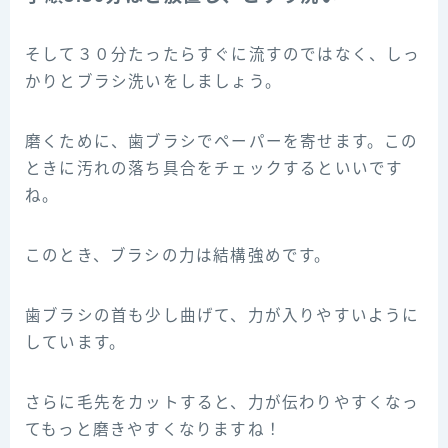
そして３０分たったらすぐに流すのではなく、しっ
かりとブラシ洗いをしましょう。
磨くために、歯ブラシでペーパーを寄せます。この
ときに汚れの落ち具合をチェックするといいです
ね。
このとき、ブラシの力は結構強めです。
歯ブラシの首も少し曲げて、力が入りやすいように
しています。
さらに毛先をカットすると、力が伝わりやすくなっ
てもっと磨きやすくなりますね！