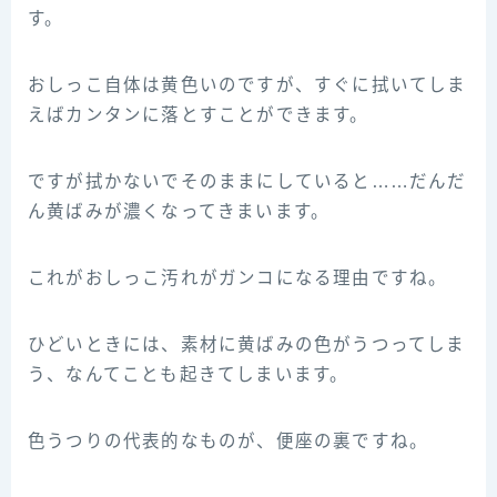
す。
おしっこ自体は黄色いのですが、すぐに拭いてしま
えばカンタンに落とすことができます。
ですが拭かないでそのままにしていると……だんだ
ん黄ばみが濃くなってきまいます。
これがおしっこ汚れがガンコになる理由ですね。
ひどいときには、素材に黄ばみの色がうつってしま
う、なんてことも起きてしまいます。
色うつりの代表的なものが、便座の裏ですね。