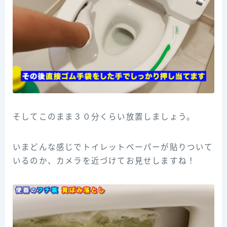
そしてこのまま３０分くらい放置しましょう。
いまどんな感じでトイレットペーパーが貼りついて
いるのか、カメラを近づけてお見せしますね！