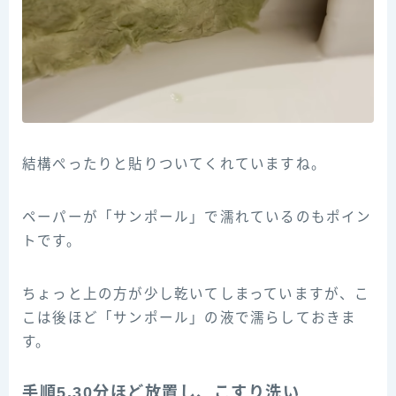
結構ぺったりと貼りついてくれていますね。
ペーパーが「サンポール」で濡れているのもポイン
トです。
ちょっと上の方が少し乾いてしまっていますが、こ
こは後ほど「サンポール」の液で濡らしておきま
す。
手順5.30分ほど放置し、こすり洗い