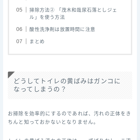
掃除方法② 「茂木和哉尿石落としジェ
ル」を使う方法
酸性洗浄剤は放置時間に注意
まとめ
どうしてトイレの黄ばみはガンコに
なってしまうの？
お掃除を効率的にするのであれば、汚れの正体をき
ちんと知っておかないとなりません。