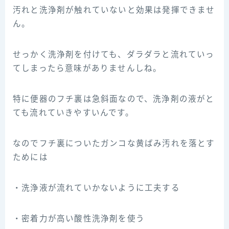
汚れと洗浄剤が触れていないと効果は発揮できませ
ん。
せっかく洗浄剤を付けても、ダラダラと流れていっ
てしまったら意味がありませんしね。
特に便器のフチ裏は急斜面なので、洗浄剤の液がと
ても流れていきやすいんです。
なのでフチ裏についたガンコな黄ばみ汚れを落とす
ためには
・洗浄液が流れていかないように工夫する
・密着力が高い酸性洗浄剤を使う