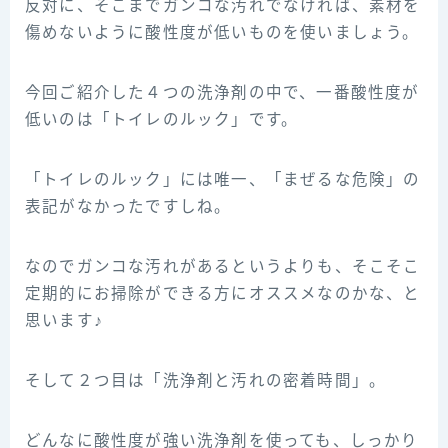
反対に、そこまでガンコな汚れでなければ、素材を
傷めないように酸性度が低いものを使いましょう。
今回ご紹介した４つの洗浄剤の中で、一番酸性度が
低いのは「トイレのルック」です。
「トイレのルック」には唯一、「まぜるな危険」の
表記がなかったですしね。
なのでガンコな汚れがあるというよりも、そこそこ
定期的にお掃除ができる方にオススメなのかな、と
思います♪
そして２つ目は「洗浄剤と汚れの密着時間」。
どんなに酸性度が強い洗浄剤を使っても、しっかり