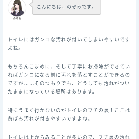
こんにちは、のぞみです。
のぞみ
トイレにはガンコな汚れが付いてしまいやすいです
よね。
もちろんこまめに、そして丁寧にお掃除ができてい
ればガンコになる前に汚れを落とすことができるの
ですが……そのつもりでも、どうしても汚れがつい
たままになっている場所はあります。
特にうまく行かないのがトイレのフチの裏！ここは
黄ばみ汚れが付きやすいですよね。
トイレは上からみることが多いので、フチ裏の汚れ