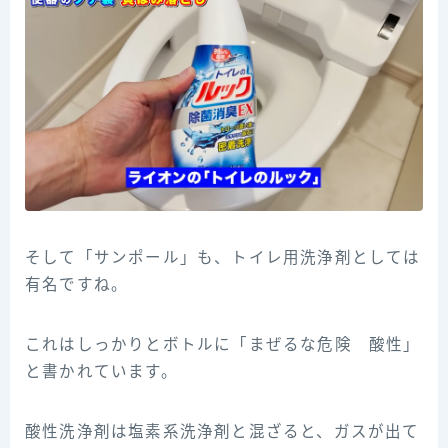
そして「サンポール」も、トイレ用洗浄剤としては
有名ですね。
これはしっかりとボトルに「まぜるな危険 酸性」
と書かれています。
酸性洗浄剤は塩素系洗浄剤と混ざると、ガスが出て