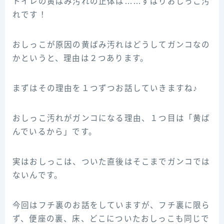
トイレの黄ばみ汚れの正体は……ずばりおしっこ汚
れです！
おしっこが原因の黄ばみ汚れはどうしてガンコなの
かというと、理由は２つあります。
まずはその理由を１つずつお話していきますね♪
おしっこ汚れがガンコになる理由、１つ目は「黄ば
んでいるから」です。
実はおしっこは、ついた直後はそこまでガンコでは
ないんです。
今回はフチ裏のお話をしていますが、フチ裏に限ら
ず、便座の裏、床、どこについたおしっこも同じで