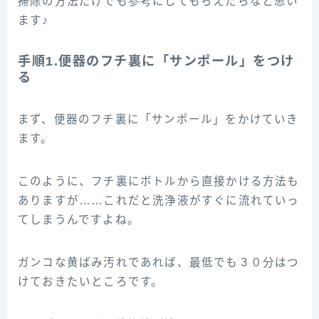
掃除の方法だけでも参考にしてもらえたらなと思い
ます♪
手順1.便器のフチ裏に「サンポール」をつけ
る
まず、便器のフチ裏に「サンポール」をかけていき
ます。
このように、フチ裏にボトルから直接かける方法も
ありますが……これだと洗浄液がすぐに流れていっ
てしまうんですよね。
ガンコな黄ばみ汚れであれば、最低でも３０分はつ
けておきたいところです。