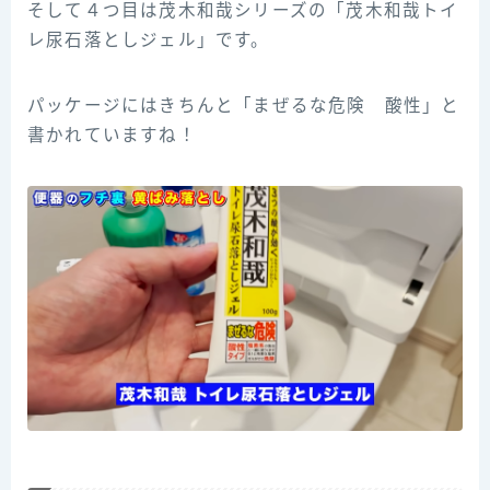
そして４つ目は茂木和哉シリーズの「茂木和哉トイ
レ尿石落としジェル」です。
パッケージにはきちんと「まぜるな危険 酸性」と
書かれていますね！