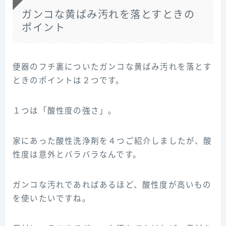
ガンコな黄ばみ汚れを落とすときの
ポイント
便器のフチ裏についたガンコな黄ばみ汚れを落とす
ときのポイントは２つです。
１つは「酸性度の強さ」。
家にあった酸性洗浄剤を４つご紹介しましたが、酸
性度は意外とバラバラなんです。
ガンコな汚れであればあるほど、酸性度が高いもの
を使いたいですね。