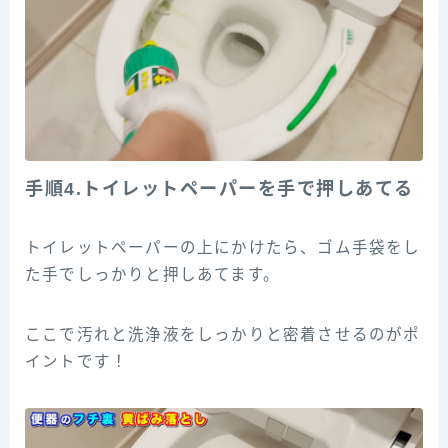
手順4.トイレットペーパーを手で押しあてる
トイレットペーパーの上にかけたら、ゴム手袋をし
た手でしっかりと押しあてます。
ここで汚れと洗浄液をしっかりと密着させるのがポ
イントです！