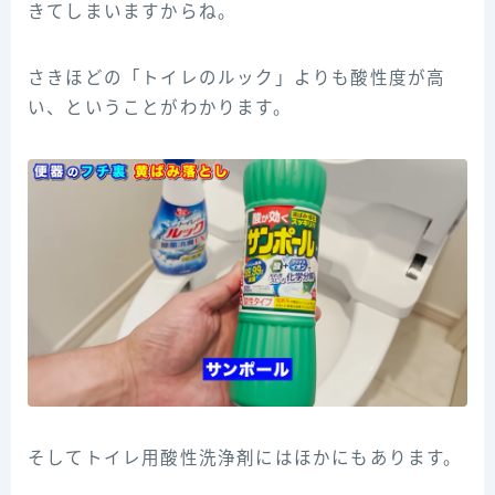
きてしまいますからね。
さきほどの「トイレのルック」よりも酸性度が高
い、ということがわかります。
そしてトイレ用酸性洗浄剤にはほかにもあります。