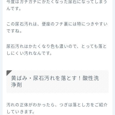
今度はガチガチにかたくなった尿石になってしまう
んです。
この尿石汚れは、便座のフチ裏には特につきやすい
ですね。
尿石汚れはかたくなり色も濃いので、とっても落と
しにくい汚れなんです。
黄ばみ・尿石汚れを落とす！酸性洗
浄剤
汚れの正体がわかったら、つぎは落とし方をご紹介
していきます。