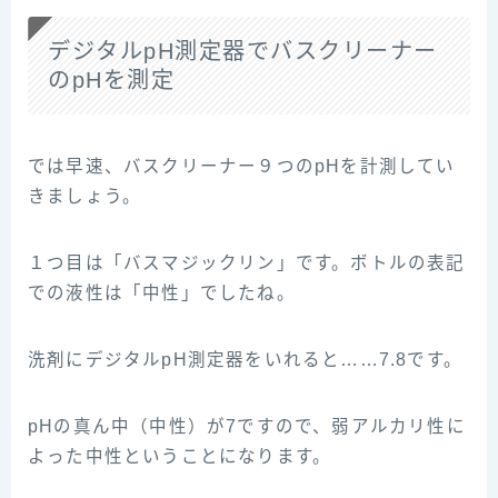
デジタルpH測定器でバスクリーナー
のpHを測定
では早速、バスクリーナー９つのpHを計測してい
きましょう。
１つ目は「バスマジックリン」です。ボトルの表記
での液性は「中性」でしたね。
洗剤にデジタルpH測定器をいれると……7.8です。
pHの真ん中（中性）が7ですので、弱アルカリ性に
よった中性ということになります。