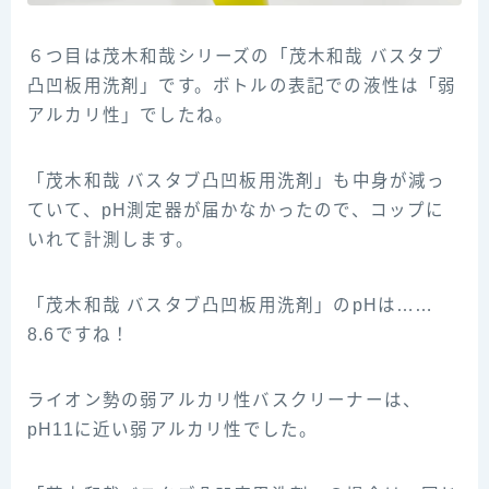
６つ目は茂木和哉シリーズの「茂木和哉 バスタブ
凸凹板用洗剤」です。ボトルの表記での液性は「弱
アルカリ性」でしたね。
「茂木和哉 バスタブ凸凹板用洗剤」も中身が減っ
ていて、pH測定器が届かなかったので、コップに
いれて計測します。
「茂木和哉 バスタブ凸凹板用洗剤」のpHは……
8.6ですね！
ライオン勢の弱アルカリ性バスクリーナーは、
pH11に近い弱アルカリ性でした。