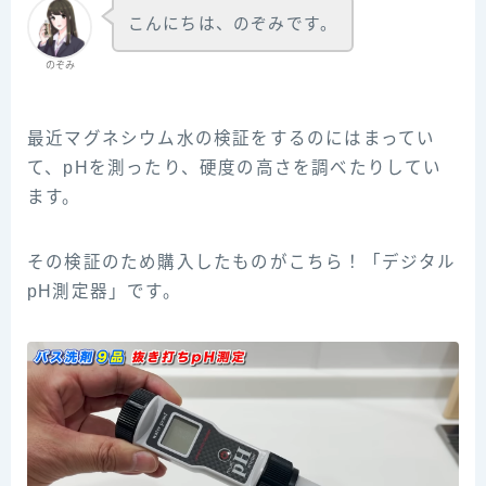
こんにちは、のぞみです。
のぞみ
最近マグネシウム水の検証をするのにはまってい
て、pHを測ったり、硬度の高さを調べたりしてい
ます。
その検証のため購入したものがこちら！「デジタル
pH測定器」です。