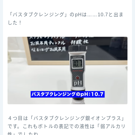
「バスタブクレンジング」のpHは……10.7と出ま
した！
４つ目は「バスタブクレンジング銀イオンプラス」
です。これもボトルの表記での液性は「弱アルカリ
性」でしたね。