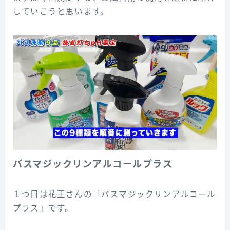
していこうと思います。
バスマジックリンアルコールプラス
１つ目は花王さんの「バスマジックリンアルコール
プラス」です。