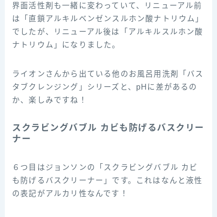
界面活性剤も一緒に変わっていて、リニューアル前
は「直鎖アルキルベンゼンスルホン酸ナトリウム」
でしたが、リニューアル後は「アルキルスルホン酸
ナトリウム」になりました。
ライオンさんから出ている他のお風呂用洗剤「バス
タブクレンジング」シリーズと、pHに差があるの
か、楽しみですね！
スクラビングバブル カビも防げるバスクリー
ナー
６つ目はジョンソンの「スクラビングバブル カビ
も防げるバスクリーナー」です。これはなんと液性
の表記がアルカリ性なんです！