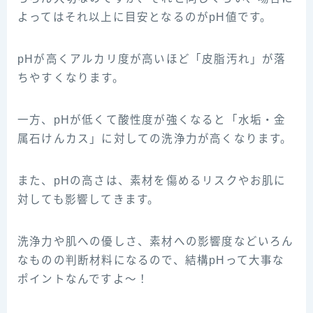
よってはそれ以上に目安となるのがpH値です。
pHが高くアルカリ度が高いほど「皮脂汚れ」が落
ちやすくなります。
一方、pHが低くて酸性度が強くなると「水垢・金
属石けんカス」に対しての洗浄力が高くなります。
また、pHの高さは、素材を傷めるリスクやお肌に
対しても影響してきます。
洗浄力や肌への優しさ、素材への影響度などいろん
なものの判断材料になるので、結構pHって大事な
ポイントなんですよ～！