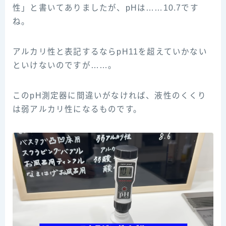
性」と書いてありましたが、pHは……10.7です
ね。
アルカリ性と表記するならpH11を超えていかない
といけないのですが……。
このpH測定器に間違いがなければ、液性のくくり
は弱アルカリ性になるものです。