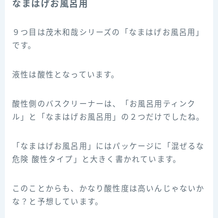
なまはげお風呂用
９つ目は茂木和哉シリーズの「なまはげお風呂用」
です。
液性は酸性となっています。
酸性側のバスクリーナーは、「お風呂用ティンク
ル」と「なまはげお風呂用」の２つだけでしたね。
「なまはげお風呂用」にはパッケージに「混ぜるな
危険 酸性タイプ」と大きく書かれています。
このことからも、かなり酸性度は高いんじゃないか
な？と予想しています。