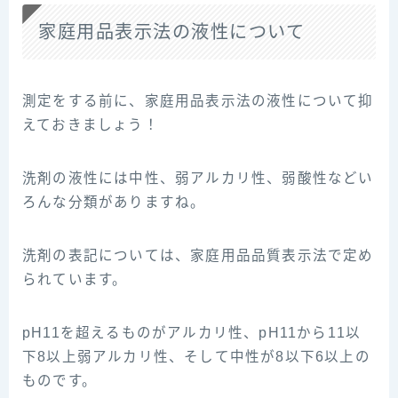
家庭用品表示法の液性について
測定をする前に、家庭用品表示法の液性について抑
えておきましょう！
洗剤の液性には中性、弱アルカリ性、弱酸性などい
ろんな分類がありますね。
洗剤の表記については、家庭用品品質表示法で定め
られています。
pH11を超えるものがアルカリ性、pH11から11以
下8以上弱アルカリ性、そして中性が8以下6以上の
ものです。