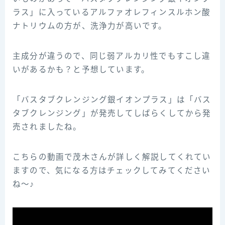
ラス」に入っているアルファオレフィンスルホン酸
ナトリウムの方が、洗浄力が高いです。
主成分が違うので、同じ弱アルカリ性でもすこし違
いがあるかも？と予想しています。
「バスタブクレンジング銀イオンプラス」は「バス
タブクレンジング」が発売してしばらくしてから発
売されましたね。
こちらの動画で茂木さんが詳しく解説してくれてい
ますので、気になる方はチェックしてみてください
ね～♪