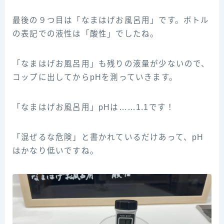
最後の９つ目は「なまはげお風呂用」です。ボトル
の表記での液性は「酸性」でしたね。
「なまはげお風呂用」も残りの液量が少ないので、
コップに出してからpHを測っていきます。
「なまはげお風呂用」pHは……1.1です！
「混ぜるな危険」と書かれているだけあって、pH
はかなり低いですね。