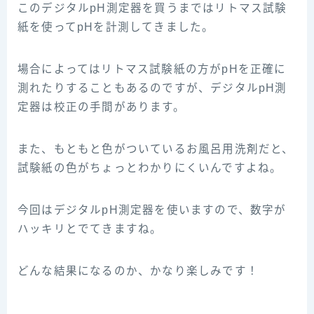
このデジタルpH測定器を買うまではリトマス試験
紙を使ってpHを計測してきました。
場合によってはリトマス試験紙の方がpHを正確に
測れたりすることもあるのですが、デジタルpH測
定器は校正の手間があります。
また、もともと色がついているお風呂用洗剤だと、
試験紙の色がちょっとわかりにくいんですよね。
今回はデジタルpH測定器を使いますので、数字が
ハッキリとでてきますね。
どんな結果になるのか、かなり楽しみです！