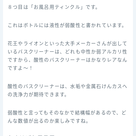
８つ目は「お風呂用ティンクル」です。
これはボトルには液性が弱酸性と書かれています。
花王やライオンといった大手メーカーさんが出して
いるバスクリーナーは、どれも中性か弱アルカリ性
ですから、酸性のバスクリーナーはかなりレアなん
ですよ～！
酸性のバスクリーナーは、水垢や金属石けんカスへ
の洗浄力が期待できます。
弱酸性と言ってもそのなかで結構幅があるので、ど
んな数値が出るのか楽しみですね。