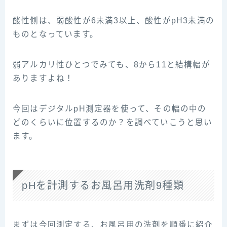
酸性側は、弱酸性が6未満3以上、酸性がpH3未満の
ものとなっています。
弱アルカリ性ひとつでみても、8から11と結構幅が
ありますよね！
今回はデジタルpH測定器を使って、その幅の中の
どのくらいに位置するのか？を調べていこうと思い
ます。
pHを計測するお風呂用洗剤9種類
まずは今回測定する、お風呂用の洗剤を順番に紹介