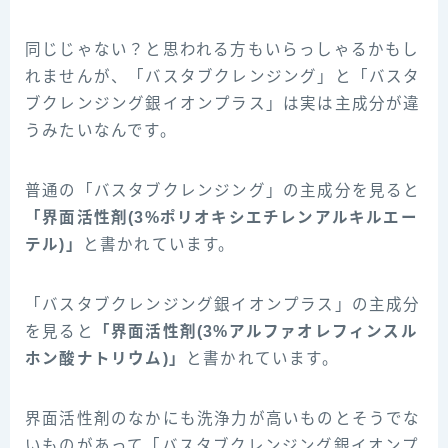
同じじゃない？と思われる方もいらっしゃるかもし
れませんが、「バスタブクレンジング」と「バスタ
ブクレンジング銀イオンプラス」は実は主成分が違
うみたいなんです。
普通の「バスタブクレンジング」の主成分を見ると
「界面活性剤(3%ポリオキシエチレンアルキルエー
テル)」
と書かれています。
「バスタブクレンジング銀イオンプラス」の主成分
を見ると
「界面活性剤(3%アルファオレフィンスル
ホン酸ナトリウム)」
と書かれています。
界面活性剤のなかにも洗浄力が高いものとそうでな
いものがあって「バスタブクレンジング銀イオンプ