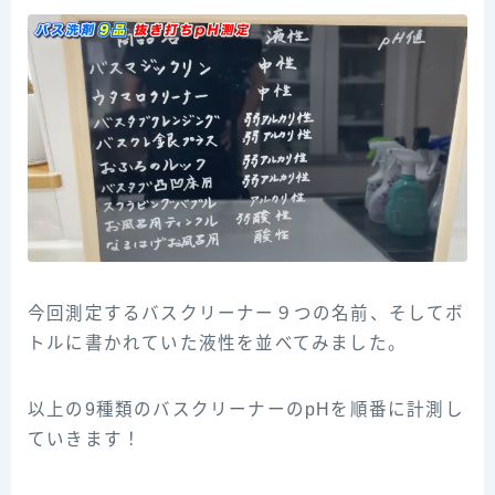
今回測定するバスクリーナー９つの名前、そしてボ
トルに書かれていた液性を並べてみました。
以上の9種類のバスクリーナーのpHを順番に計測し
ていきます！