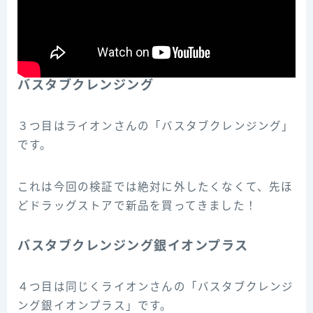
バスタブクレンジング
３つ目はライオンさんの「バスタブクレンジング」
です。
これは今回の検証では絶対に外したくなくて、先ほ
どドラッグストアで新品を買ってきました！
バスタブクレンジング銀イオンプラス
４つ目は同じくライオンさんの「バスタブクレンジ
ング銀イオンプラス」です。