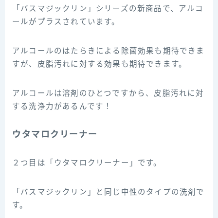
「バスマジックリン」シリーズの新商品で、アルコ
ールがプラスされています。
アルコールのはたらきによる除菌効果も期待できま
すが、皮脂汚れに対する効果も期待できます。
アルコールは溶剤のひとつですから、皮脂汚れに対
する洗浄力があるんです！
ウタマロクリーナー
２つ目は「ウタマロクリーナー」です。
「バスマジックリン」と同じ中性のタイプの洗剤で
す。