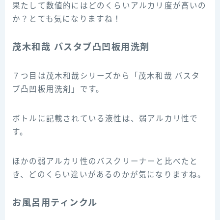
果たして数値的にはどのくらいアルカリ度が高いの
か？とても気になりますね！
茂木和哉 バスタブ凸凹板用洗剤
７つ目は茂木和哉シリーズから「茂木和哉 バスタ
ブ凸凹板用洗剤」です。
ボトルに記載されている液性は、弱アルカリ性で
す。
ほかの弱アルカリ性のバスクリーナーと比べたと
き、どのくらい違いがあるのかが気になりますね。
お風呂用ティンクル