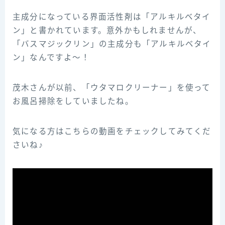
主成分になっている界面活性剤は「アルキルベタイ
ン」と書かれています。意外かもしれませんが、
「バスマジックリン」の主成分も「アルキルベタイ
ン」なんですよ～！
茂木さんが以前、「ウタマロクリーナー」を使って
お風呂掃除をしていましたね。
気になる方はこちらの動画をチェックしてみてくだ
さいね♪