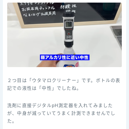
２つ目は「ウタマロクリーナー」です。ボトルの表
記での液性は「中性」でしたね。
洗剤に直接デジタルpH測定器を入れてみました
が、中身が減っていてうまく計測できませんでし
た。