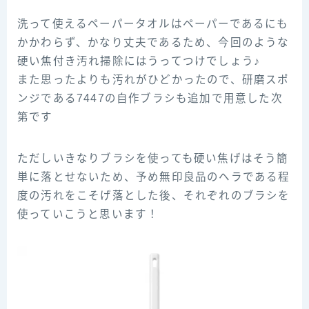
洗って使えるペーパータオルはペーパーであるにも
かかわらず、かなり丈夫であるため、今回のような
硬い焦付き汚れ掃除にはうってつけでしょう♪
また思ったよりも汚れがひどかったので、研磨スポ
ンジである7447の自作ブラシも追加で用意した次
第です
ただしいきなりブラシを使っても硬い焦げはそう簡
単に落とせないため、予め無印良品のヘラである程
度の汚れをこそげ落とした後、それぞれのブラシを
使っていこうと思います！