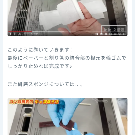
このように巻いていきます！
最後にペーパーと割り箸の結合部の根元を輪ゴムで
しっかり止めれば完成です♪
また研磨スポンジについては…、