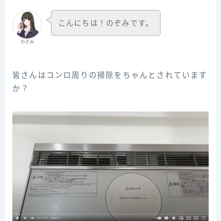
こんにちは！のぞみです。
のぞみ
皆さんはコンロ周りの掃除をちゃんとされています
か？