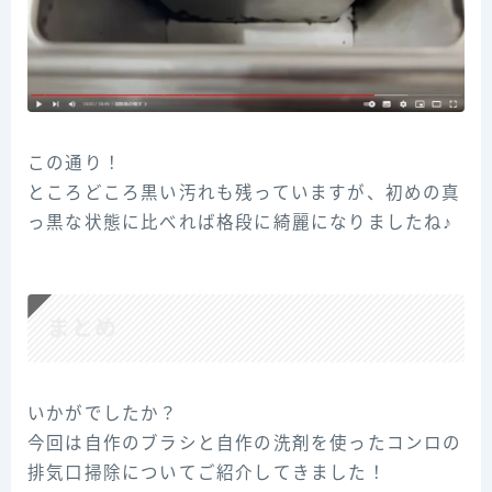
この通り！
ところどころ黒い汚れも残っていますが、初めの真
っ黒な状態に比べれば格段に綺麗になりましたね♪
まとめ
いかがでしたか？
今回は自作のブラシと自作の洗剤を使ったコンロの
排気口掃除についてご紹介してきました！