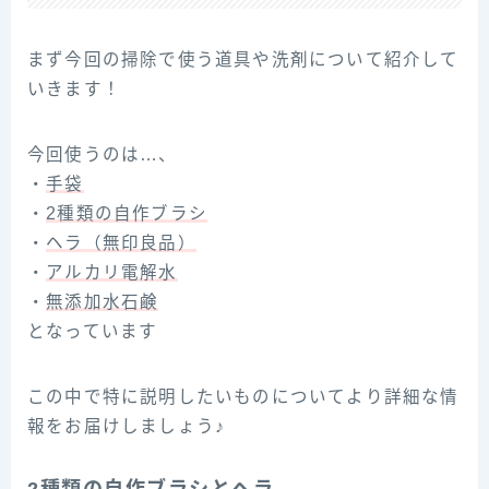
まず今回の掃除で使う道具や洗剤について紹介して
いきます！
今回使うのは…、
・
手袋
・
2種類の自作ブラシ
・
ヘラ（無印良品）
・
アルカリ電解水
・
無添加水石鹸
となっています
この中で特に説明したいものについてより詳細な情
報をお届けしましょう♪