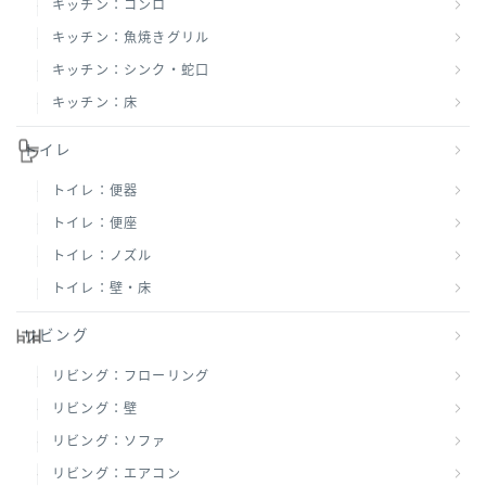
キッチン：コンロ
キッチン：魚焼きグリル
キッチン：シンク・蛇口
キッチン：床
トイレ
トイレ：便器
トイレ：便座
トイレ：ノズル
トイレ：壁・床
リビング
リビング：フローリング
リビング：壁
リビング：ソファ
リビング：エアコン