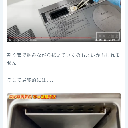
割り箸で掴みながら拭いていくのもよいかもしれま
せん
そして最終的には…、