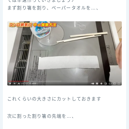
では早速作っていきましょう♪
まず割り箸を割り、ペーパータオルを…、
これくらいの大きさにカットしておきます
次に割った割り箸の先端を…、