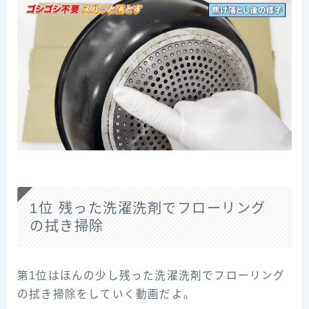
1位 残った洗濯洗剤でフローリング
の拭き掃除
第1位はほんの少し残った洗濯洗剤でフローリング
の拭き掃除をしていく動画だよ。