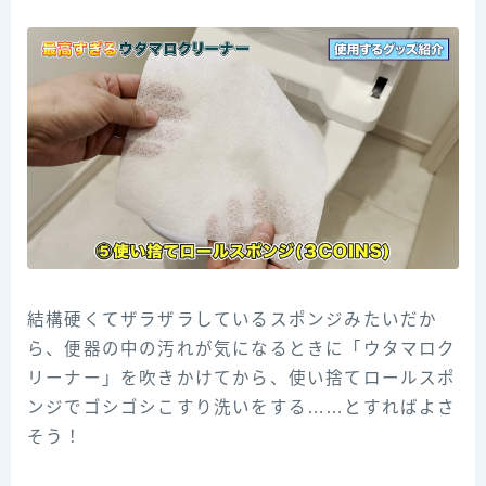
結構硬くてザラザラしているスポンジみたいだか
ら、便器の中の汚れが気になるときに「ウタマロク
リーナー」を吹きかけてから、使い捨てロールスポ
ンジでゴシゴシこすり洗いをする……とすればよさ
そう！