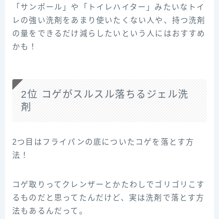
「サンポール」や「トイレハイター」みたいなトイ
レの強い洗剤をあまり使いたくない人や、持つ洗剤
の量をできるだけ減らしたいという人にはおすすめ
かも！
2位 コゲがスルスル落ちるジェル洗
剤
2つ目はフライパンの底についたコゲを落とす方
法！
コゲ取りってクレンザーとかたわしでゴリゴリこす
るものだと思ってたんだけど、実は洗剤で落とす方
法もあるんだって。