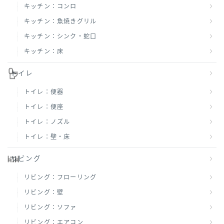
キッチン：コンロ
キッチン：魚焼きグリル
キッチン：シンク・蛇口
キッチン：床
トイレ
トイレ：便器
トイレ：便座
トイレ：ノズル
トイレ：壁・床
リビング
リビング：フローリング
リビング：壁
リビング：ソファ
リビング：エアコン