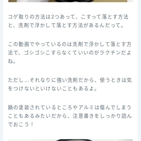
コゲ取りの方法は2つあって、こすって落とす方法
と、洗剤で浮かして落とす方法があるんだって。
この動画でやっているのは洗剤で浮かして落とす方
法で、ゴシゴシこすらなくていいのがラクチンだよ
ね。
ただし…それなりに強い洗剤だから、使うときは気
をつけないといけないこともあるよ。
鍋の塗装されているところやアルミは傷んでしまう
こともあるみたいだから、注意書きをしっかり読ん
でおこう！