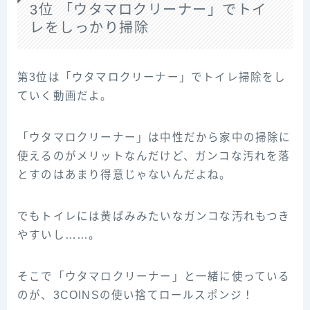
3位 「ウタマロクリーナー」でトイ
レをしっかり掃除
第3位は「ウタマロクリーナー」でトイレ掃除をし
ていく動画だよ。
「ウタマロクリーナー」は中性だから家中の掃除に
使えるのがメリットなんだけど、ガンコな汚れを落
とすのはあまり得意じゃないんだよね。
でもトイレには黄ばみみたいなガンコな汚れもつき
やすいし……。
そこで「ウタマロクリーナー」と一緒に使っている
のが、3COINSの使い捨てロールスポンジ！