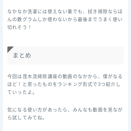
なかなか洗濯には使えない量でも、拭き掃除ならほ
んの数グラムしか使わないから最後までうまく使い
切れそう！
まとめ
今回は茂木流掃除講座の動画のなかから、僕がなる
ほど！と思ったものをランキング形式で3つ紹介し
ていったよ。
気になる使い方があったら、みんなも動画を見なが
ら試してみてね。