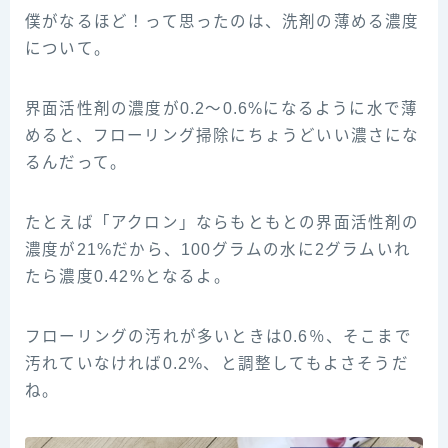
僕がなるほど！って思ったのは、洗剤の薄める濃度
について。
界面活性剤の濃度が0.2〜0.6%になるように水で薄
めると、フローリング掃除にちょうどいい濃さにな
るんだって。
たとえば「アクロン」ならもともとの界面活性剤の
濃度が21%だから、100グラムの水に2グラムいれ
たら濃度0.42%となるよ。
フローリングの汚れが多いときは0.6％、そこまで
汚れていなければ0.2%、と調整してもよさそうだ
ね。