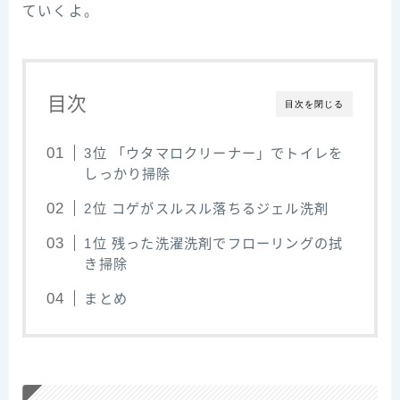
ていくよ。
目次
目次を閉じる
3位 「ウタマロクリーナー」でトイレを
しっかり掃除
2位 コゲがスルスル落ちるジェル洗剤
1位 残った洗濯洗剤でフローリングの拭
き掃除
まとめ