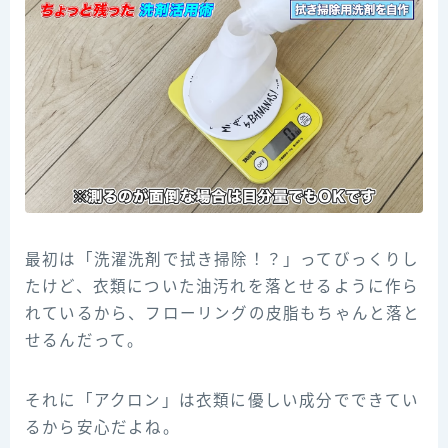
最初は「洗濯洗剤で拭き掃除！？」ってびっくりし
たけど、衣類についた油汚れを落とせるように作ら
れているから、フローリングの皮脂もちゃんと落と
せるんだって。
それに「アクロン」は衣類に優しい成分でできてい
るから安心だよね。