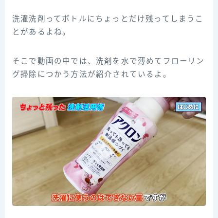
洗濯洗剤ってボトルにちょっとだけ残ってしまうこ
とがあるよね。
そこで動画の中では、洗剤を水で薄めてフローリン
グ掃除につかう方法が紹介されているよ。