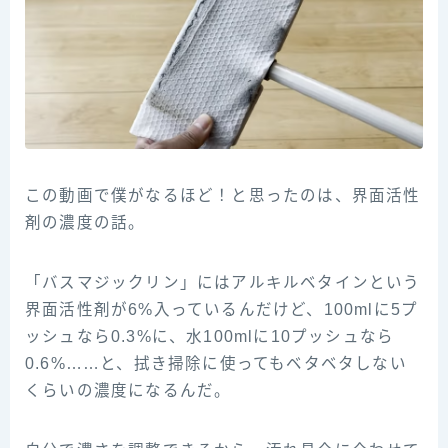
この動画で僕がなるほど！と思ったのは、界面活性
剤の濃度の話。
「バスマジックリン」にはアルキルベタインという
界面活性剤が6%入っているんだけど、100mlに5プ
ッシュなら0.3%に、水100mlに10プッシュなら
0.6%……と、拭き掃除に使ってもベタベタしない
くらいの濃度になるんだ。