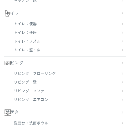
キッチン：床
トイレ
トイレ：便器
トイレ：便座
トイレ：ノズル
トイレ：壁・床
リビング
リビング：フローリング
リビング：壁
リビング：ソファ
リビング：エアコン
洗面台
洗面台：洗面ボウル