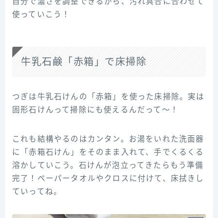
自分で濃さを調整できるから、汚れ具合に合わせて
使っていこう！
牛乳石鹸「赤箱」で床掃除
つぎは牛乳石けんの「赤箱」を使った床掃除。実は
固形石けんって掃除にも使えるんだって～！
これも結構やるのはカンタン。お湯をいれた洗面器
に「赤箱石けん」をそのまま入れて、手でくるくる
溶かしていこう。石けんが泡立ってきたらもう準備
完了！ペーパータオルやクロスに付けて、床拭きし
ていってね。