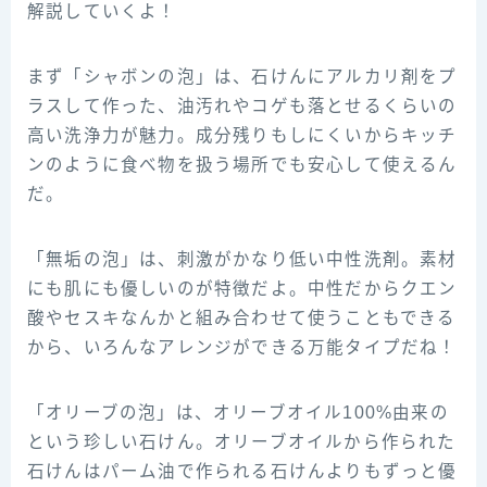
解説していくよ！
まず「シャボンの泡」は、石けんにアルカリ剤をプ
ラスして作った、油汚れやコゲも落とせるくらいの
高い洗浄力が魅力。成分残りもしにくいからキッチ
ンのように食べ物を扱う場所でも安心して使えるん
だ。
「無垢の泡」は、刺激がかなり低い中性洗剤。素材
にも肌にも優しいのが特徴だよ。中性だからクエン
酸やセスキなんかと組み合わせて使うこともできる
から、いろんなアレンジができる万能タイプだね！
「オリーブの泡」は、オリーブオイル100%由来の
という珍しい石けん。オリーブオイルから作られた
石けんはパーム油で作られる石けんよりもずっと優