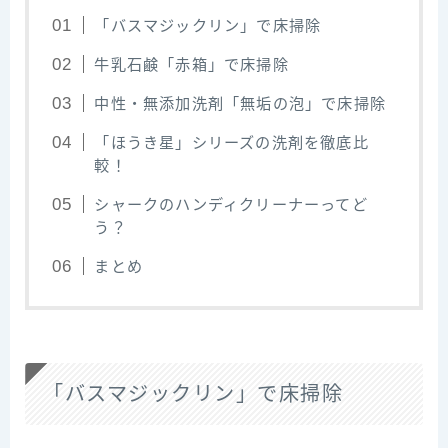
「バスマジックリン」で床掃除
牛乳石鹸「赤箱」で床掃除
中性・無添加洗剤「無垢の泡」で床掃除
「ほうき星」シリーズの洗剤を徹底比
較！
シャークのハンディクリーナーってど
う？
まとめ
「バスマジックリン」で床掃除