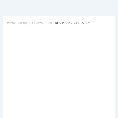
2025.08.08
2025.08.08
リビング：フローリング