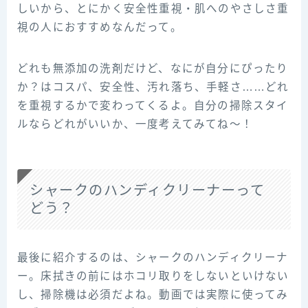
しいから、とにかく安全性重視・肌へのやさしさ重
視の人におすすめなんだって。
どれも無添加の洗剤だけど、なにが自分にぴったり
か？はコスパ、安全性、汚れ落ち、手軽さ……どれ
を重視するかで変わってくるよ。自分の掃除スタイ
ルならどれがいいか、一度考えてみてね～！
シャークのハンディクリーナーって
どう？
最後に紹介するのは、シャークのハンディクリーナ
ー。床拭きの前にはホコリ取りをしないといけない
し、掃除機は必須だよね。動画では実際に使ってみ