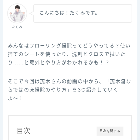
こんにちは！たくみです。
たくみ
みんなはフローリング掃除ってどうやってる？使い
捨てのシートを使ったり、洗剤とクロスで拭いた
り……と意外とやり方がわかれるかも！？
そこで今回は茂木さんの動画の中から、「茂木流な
らではの床掃除のやり方」を3つ紹介していく
よ〜！
目次
目次を閉じる