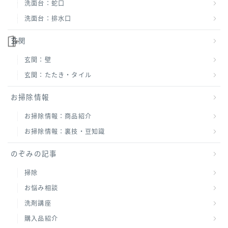
洗面台：蛇口
洗面台：排水口
玄関
玄関：壁
玄関：たたき・タイル
お掃除情報
お掃除情報：商品紹介
お掃除情報：裏技・豆知識
のぞみの記事
掃除
お悩み相談
洗剤講座
購入品紹介