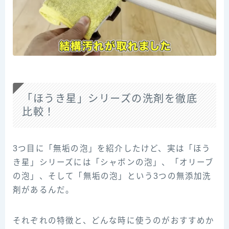
「ほうき星」シリーズの洗剤を徹底
比較！
3つ目に「無垢の泡」を紹介したけど、実は「ほう
き星」シリーズには「シャボンの泡」、「オリーブ
の泡」、そして「無垢の泡」という3つの無添加洗
剤があるんだ。
それぞれの特徴と、どんな時に使うのがおすすめか