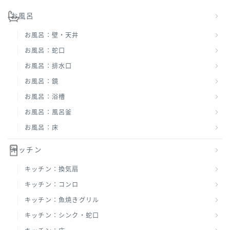
お風呂
お風呂：壁・天井
お風呂：蛇口
お風呂：排水口
お風呂：鏡
お風呂：浴槽
お風呂：風呂釜
お風呂：床
キッチン
キッチン：換気扇
キッチン：コンロ
キッチン：魚焼きグリル
キッチン：シンク・蛇口