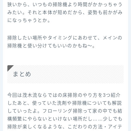
狭いから、いつもの掃除機より時間がかかっちゃう
みたい。それと本体が短めだから、姿勢も前かがみ
になっちゃうとか。
掃除したい場所やタイミングにあわせて、メインの
掃除機と使い分けてもいいのかもね～。
まとめ
今回は茂木流ならではの床掃除のやり方を3つ紹介
したあと、使っていた洗剤や掃除機についても解説
していったよ。フローリング掃除って家の中でも結
構頻繁にやらないといけない場所だし……少しでも
掃除が楽しくなるような、こだわりの方法・アイテ