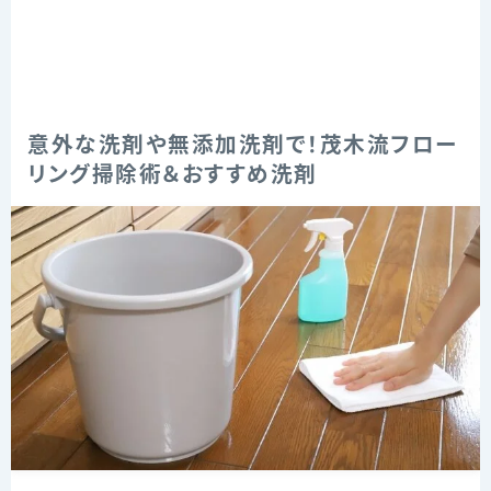
意外な洗剤や無添加洗剤で！茂木流フロー
リング掃除術＆おすすめ洗剤