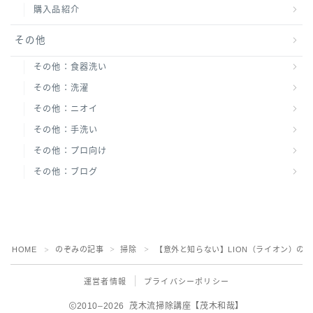
購入品紹介
その他
その他：食器洗い
その他：洗濯
その他：ニオイ
その他：手洗い
その他：プロ向け
その他：ブログ
HOME
のぞみの記事
掃除
【意外と知らない】LION（ライオン）の
＞
＞
＞
運営者情報
プライバシーポリシー
2010–2026 茂木流掃除講座【茂木和哉】