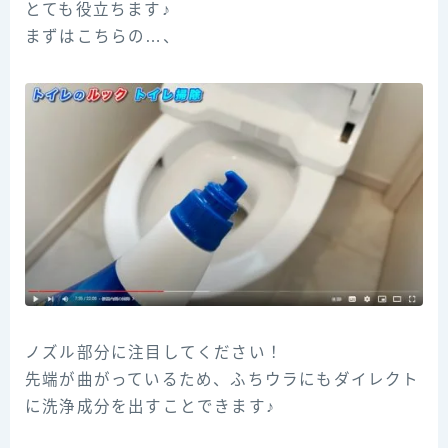
とても役立ちます♪
まずはこちらの…、
ノズル部分に注目してください！
先端が曲がっているため、ふちウラにもダイレクト
に洗浄成分を出すことできます♪