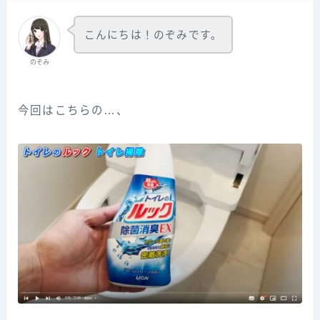
こんにちは！のぞみです。
のぞみ
今回はこちらの…、