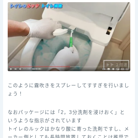
このように霧吹きをスプレーしてすすぎを行いまし
ょう！
なおパッケージには「2，3分洗剤を浸けおく」と
いうような指示がされています
トイレのルックはかなり酸に寄った洗剤ですし、メ
ーカー側としても長時間放置しておくことは推奨で