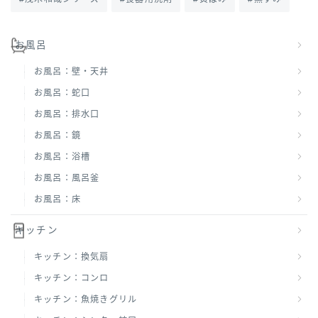
お風呂
お風呂：壁・天井
お風呂：蛇口
お風呂：排水口
お風呂：鏡
お風呂：浴槽
お風呂：風呂釜
お風呂：床
キッチン
キッチン：換気扇
キッチン：コンロ
キッチン：魚焼きグリル