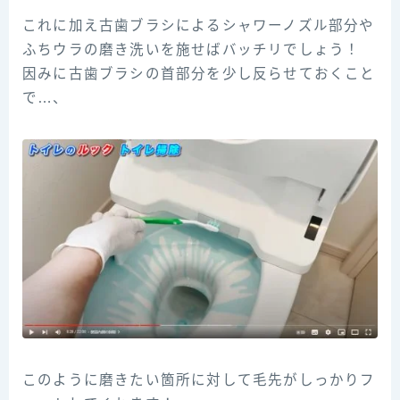
これに加え古歯ブラシによるシャワーノズル部分や
ふちウラの磨き洗いを施せばバッチリでしょう！
因みに古歯ブラシの首部分を少し反らせておくこと
で…、
このように磨きたい箇所に対して毛先がしっかりフ