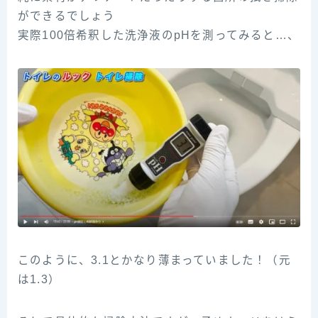
ができるでしょう
実際100倍希釈した洗浄液のpHを測ってみると…、
このように、3.1とかなり薄まっていました！（元
は1.3）