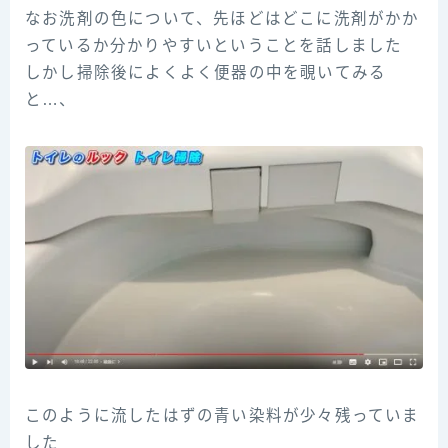
なお洗剤の色について、先ほどはどこに洗剤がかか
っているか分かりやすいということを話しました
しかし掃除後によくよく便器の中を覗いてみる
と…、
このように流したはずの青い染料が少々残っていま
した