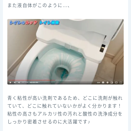
また液自体がこのように…、
青く粘性が高い洗剤であるため、どこに洗剤が触れ
ていて、どこに触れていないかがよく分かります！
粘性の高さもアルカリ性の汚れと酸性の洗浄成分を
しっかり密着させるのに大活躍です♪